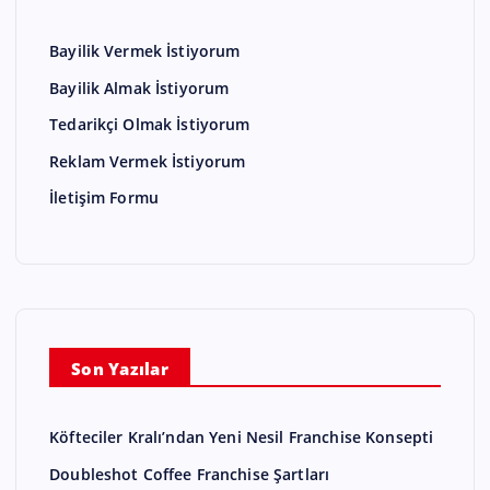
Bayilik Vermek İstiyorum
Bayilik Almak İstiyorum
Tedarikçi Olmak İstiyorum
Reklam Vermek İstiyorum
İletişim Formu
Son Yazılar
Köfteciler Kralı’ndan Yeni Nesil Franchise Konsepti
Doubleshot Coffee Franchise Şartları