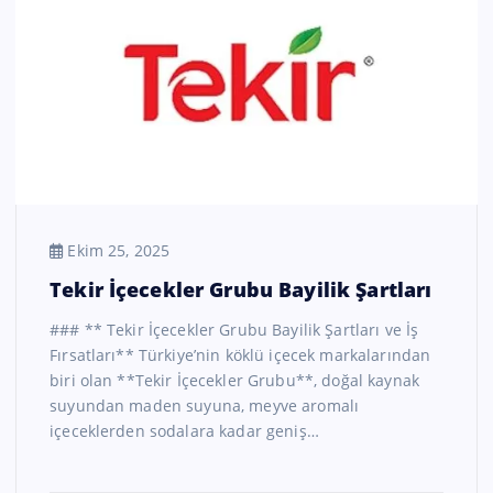
Ekim 25, 2025
Tekir İçecekler Grubu Bayilik Şartları
### ** Tekir İçecekler Grubu Bayilik Şartları ve İş
Fırsatları** Türkiye’nin köklü içecek markalarından
biri olan **Tekir İçecekler Grubu**, doğal kaynak
suyundan maden suyuna, meyve aromalı
içeceklerden sodalara kadar geniş…