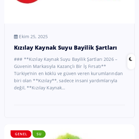
Ekim 25, 2025
Kızılay Kaynak Suyu Bayilik Şartları
### **Kızılay Kaynak Suyu Bayilik Şartları 2026 –
Güvenin Markasıyla Kazançlı Bir İş Fırsatı**
Türkiye’nin en köklü ve güven veren kurumlarından
biri olan **Kızılay**, sadece insani yardımlarıyla
değil, **Kızılay Kaynak…
GENEL
SU