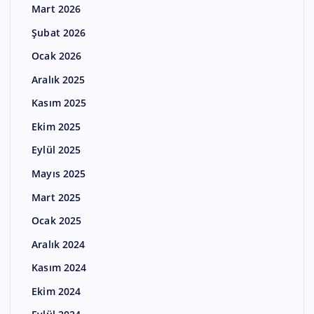
Mart 2026
Şubat 2026
Ocak 2026
Aralık 2025
Kasım 2025
Ekim 2025
Eylül 2025
Mayıs 2025
Mart 2025
Ocak 2025
Aralık 2024
Kasım 2024
Ekim 2024