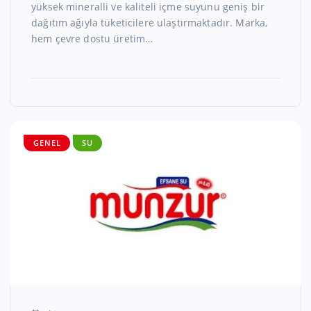
yüksek mineralli ve kaliteli içme suyunu geniş bir
dağıtım ağıyla tüketicilere ulaştırmaktadır. Marka,
hem çevre dostu üretim…
GENEL
SU