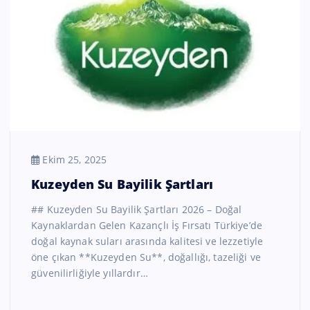
Ekim 25, 2025
Kuzeyden Su Bayilik Şartları
## Kuzeyden Su Bayilik Şartları 2026 – Doğal
Kaynaklardan Gelen Kazançlı İş Fırsatı Türkiye’de
doğal kaynak suları arasında kalitesi ve lezzetiyle
öne çıkan **Kuzeyden Su**, doğallığı, tazeliği ve
güvenilirliğiyle yıllardır…