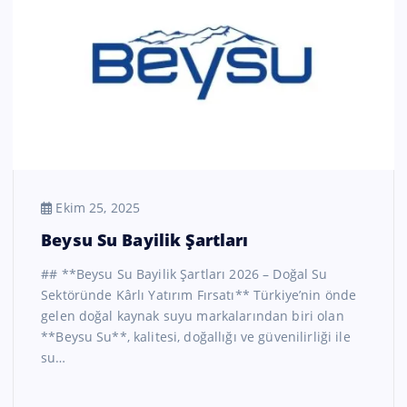
Ekim 25, 2025
Beysu Su Bayilik Şartları
## **Beysu Su Bayilik Şartları 2026 – Doğal Su
Sektöründe Kârlı Yatırım Fırsatı** Türkiye’nin önde
gelen doğal kaynak suyu markalarından biri olan
**Beysu Su**, kalitesi, doğallığı ve güvenilirliği ile
su…