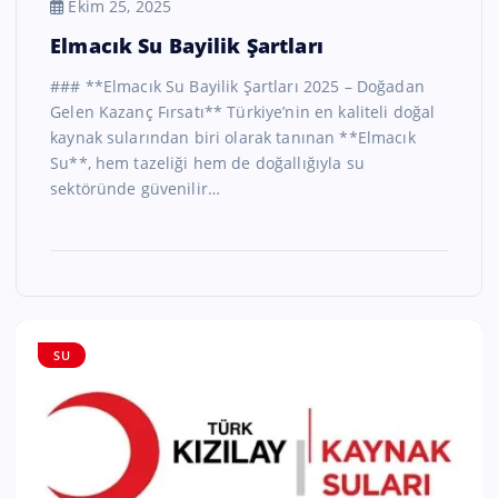
Ekim 25, 2025
Elmacık Su Bayilik Şartları
### **Elmacık Su Bayilik Şartları 2025 – Doğadan
Gelen Kazanç Fırsatı** Türkiye’nin en kaliteli doğal
kaynak sularından biri olarak tanınan **Elmacık
Su**, hem tazeliği hem de doğallığıyla su
sektöründe güvenilir…
SU