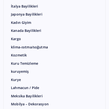
İtalya Bayilikleri
Japonya Bayilikleri
Kadın Giyim
Kanada Bayilikleri
Kargo
klima-ısıtma/soğutma
Kozmetik
Kuru Temizleme
kuruyemiş
Kurye
Lahmacun / Pide
Meksika Bayilikleri
Mobilya – Dekorasyon