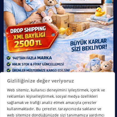
Gizliliğinize değer veriyoruz
Web sitemiz, kullanıcı deneyimini iyileştirmek, içerik ve
reklamları kişiselleştirmek, sosyal medya özellikleri
sağlamak ve trafiği analiz etmek amacıyla çerezler
kullanmaktadır. Bu çerezler, tarayıcınızda saklanır ve
web sitemize döndüğünüzde sizi tanımamıza yardımcı