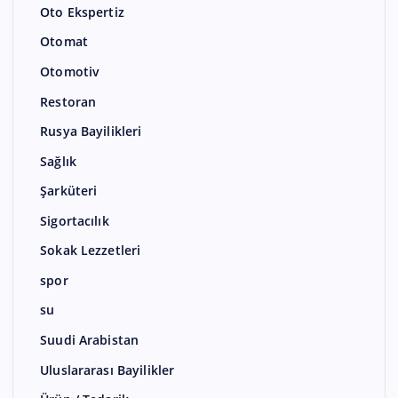
Oto Ekspertiz
Otomat
Otomotiv
Restoran
Rusya Bayilikleri
Sağlık
Şarküteri
Sigortacılık
Sokak Lezzetleri
spor
su
Suudi Arabistan
Uluslararası Bayilikler