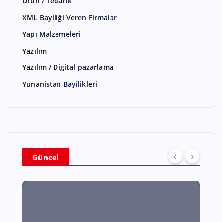
Ürün / Tedarik
XML Bayiliği Veren Firmalar
Yapı Malzemeleri
Yazılım
Yazılım / Digital pazarlama
Yunanistan Bayilikleri
Güncel