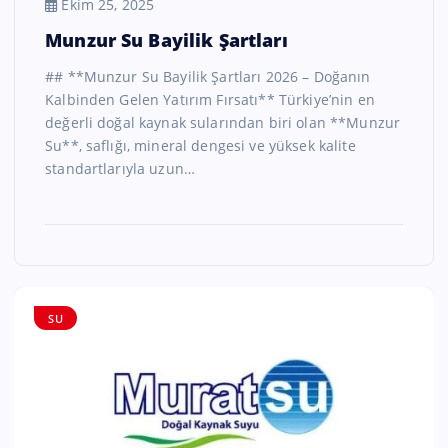
Ekim 25, 2025
Munzur Su Bayilik Şartları
## **Munzur Su Bayilik Şartları 2026 – Doğanın
Kalbinden Gelen Yatırım Fırsatı** Türkiye’nin en
değerli doğal kaynak sularından biri olan **Munzur
Su**, saflığı, mineral dengesi ve yüksek kalite
standartlarıyla uzun…
SU