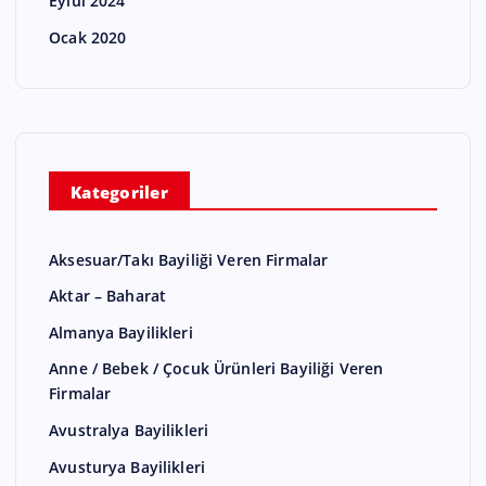
Eylül 2024
Ocak 2020
Kategoriler
Aksesuar/Takı Bayiliği Veren Firmalar
Aktar – Baharat
Almanya Bayilikleri
Anne / Bebek / Çocuk Ürünleri Bayiliği Veren
Firmalar
Avustralya Bayilikleri
Avusturya Bayilikleri