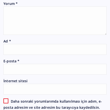
Yorum
*
Ad
*
E-posta
*
İnternet sitesi
Daha sonraki yorumlarımda kullanılması için adım, e-
posta adresim ve site adresim bu tarayıcıya kaydedilsin.