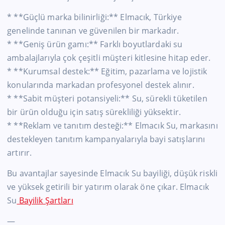
* **Güçlü marka bilinirliği:** Elmacık, Türkiye
genelinde tanınan ve güvenilen bir markadır.
* **Geniş ürün gamı:** Farklı boyutlardaki su
ambalajlarıyla çok çeşitli müşteri kitlesine hitap eder.
* **Kurumsal destek:** Eğitim, pazarlama ve lojistik
konularında markadan profesyonel destek alınır.
* **Sabit müşteri potansiyeli:** Su, sürekli tüketilen
bir ürün olduğu için satış sürekliliği yüksektir.
* **Reklam ve tanıtım desteği:** Elmacık Su, markasını
destekleyen tanıtım kampanyalarıyla bayi satışlarını
artırır.
Bu avantajlar sayesinde Elmacık Su bayiliği, düşük riskli
ve yüksek getirili bir yatırım olarak öne çıkar. Elmacık
Su
Bayilik Şartları
—