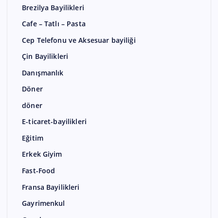
Brezilya Bayilikleri
Cafe – Tatlı – Pasta
Cep Telefonu ve Aksesuar bayiliği
Çin Bayilikleri
Danışmanlık
Döner
döner
E-ticaret-bayilikleri
Eğitim
Erkek Giyim
Fast-Food
Fransa Bayilikleri
Gayrimenkul