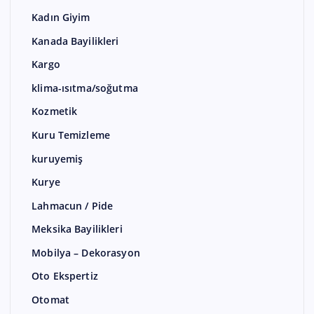
Kadın Giyim
Kanada Bayilikleri
Kargo
klima-ısıtma/soğutma
Kozmetik
Kuru Temizleme
kuruyemiş
Kurye
Lahmacun / Pide
Meksika Bayilikleri
Mobilya – Dekorasyon
Oto Ekspertiz
Otomat