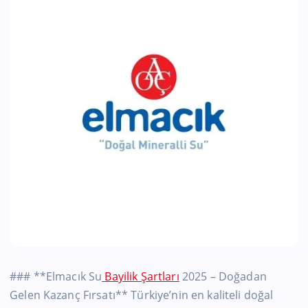
### **Elmacık Su
Bayilik Şartları
2025 – Doğadan
Gelen Kazanç Fırsatı** Türkiye’nin en kaliteli doğal