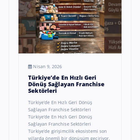
Nisan 9, 2026
Türkiye’de En Hızlı Geri
Dönüş Sağlayan Franchise
Sektörleri
Türkiye’de En Hızlı Geri Dönüş
Sağlayan Franchise Sektörleri
Türkiye’de En Hızlı Geri Dönüş
Sağlayan Franchise Sektörleri
Türkiye’de girişimcilik ekosistemi son
yıllarda önemli bir dönüşüm geçiriyor.