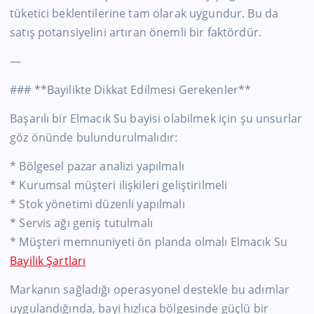
tüketici beklentilerine tam olarak uygundur. Bu da
satış potansiyelini artıran önemli bir faktördür.
—
### **Bayilikte Dikkat Edilmesi Gerekenler**
Başarılı bir Elmacık Su bayisi olabilmek için şu unsurlar
göz önünde bulundurulmalıdır:
* Bölgesel pazar analizi yapılmalı
* Kurumsal müşteri ilişkileri geliştirilmeli
* Stok yönetimi düzenli yapılmalı
* Servis ağı geniş tutulmalı
* Müşteri memnuniyeti ön planda olmalı Elmacık Su
Bayilik Şartları
Markanın sağladığı operasyonel destekle bu adımlar
uygulandığında, bayi hızlıca bölgesinde güçlü bir