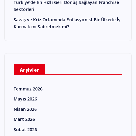
Türkiye’de En Hızlı Geri Dönüş Sağlayan Franchise
Sektörleri
Savaş ve Kriz Ortamında Enflasyonist Bir Ülkede İş
Kurmak mı Sabretmek mi?
Arşivler
Temmuz 2026
Mayıs 2026
Nisan 2026
Mart 2026
Şubat 2026