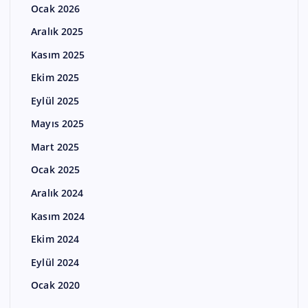
Ocak 2026
Aralık 2025
Kasım 2025
Ekim 2025
Eylül 2025
Mayıs 2025
Mart 2025
Ocak 2025
Aralık 2024
Kasım 2024
Ekim 2024
Eylül 2024
Ocak 2020