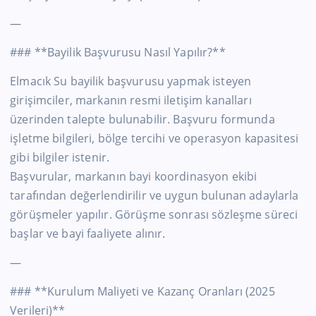
—
### **Bayilik Başvurusu Nasıl Yapılır?**
Elmacık Su bayilik başvurusu yapmak isteyen
girişimciler, markanın resmi iletişim kanalları
üzerinden talepte bulunabilir. Başvuru formunda
işletme bilgileri, bölge tercihi ve operasyon kapasitesi
gibi bilgiler istenir.
Başvurular, markanın bayi koordinasyon ekibi
tarafından değerlendirilir ve uygun bulunan adaylarla
görüşmeler yapılır. Görüşme sonrası sözleşme süreci
başlar ve bayi faaliyete alınır.
—
### **Kurulum Maliyeti ve Kazanç Oranları (2025
Verileri)**