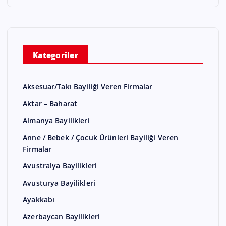
Kategoriler
Aksesuar/Takı Bayiliği Veren Firmalar
Aktar – Baharat
Almanya Bayilikleri
Anne / Bebek / Çocuk Ürünleri Bayiliği Veren
Firmalar
Avustralya Bayilikleri
Avusturya Bayilikleri
Ayakkabı
Azerbaycan Bayilikleri