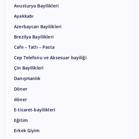
Avusturya Bayilikleri
Ayakkabı
Azerbaycan Bayilikleri
Brezilya Bayilikleri
Cafe – Tatlı – Pasta
Cep Telefonu ve Aksesuar bayiliği
Çin Bayilikleri
Danışmanlık
Döner
döner
E-ticaret-bayilikleri
Eğitim
Erkek Giyim