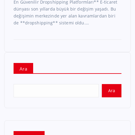
En Güvenilir Dropshipping Platformları** E-ticaret
dünyası son yıllarda büyük bir değişim yaşadı. Bu
değişimin merkezinde yer alan kavramlardan biri
de **dropshipping** sistemi oldu.…
Ara
Ara