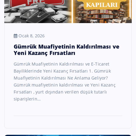
Ocak 8, 2026
Gümrük Muafiyetinin Kaldırılması ve
Yeni Kazanç Fırsatları
Gümrük Muafiyetinin Kaldırılması ve E-Ticaret
Bayiliklerinde Yeni Kazanç Fırsatları 1. Gümrük
Muafiyetinin Kaldırılması Ne Anlama Geliyor?
Gümrük muafiyetinin kaldırılması ve Yeni Kazanç
Fırsatları , yurt dışından verilen düşük tutarlı
siparişlerin…