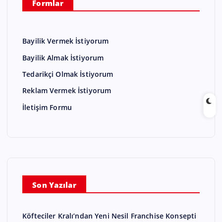
Formlar
Bayilik Vermek İstiyorum
Bayilik Almak İstiyorum
Tedarikçi Olmak İstiyorum
Reklam Vermek İstiyorum
İletişim Formu
Son Yazılar
Köfteciler Kralı’ndan Yeni Nesil Franchise Konsepti