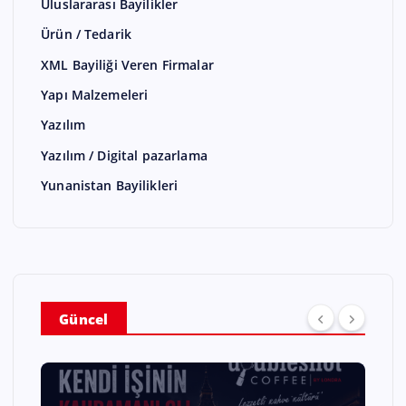
Uluslararası Bayilikler
Ürün / Tedarik
XML Bayiliği Veren Firmalar
Yapı Malzemeleri
Yazılım
Yazılım / Digital pazarlama
Yunanistan Bayilikleri
Güncel