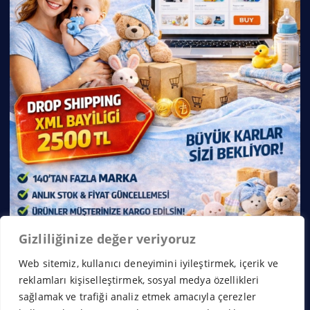
Gizliliğinize değer veriyoruz
Web sitemiz, kullanıcı deneyimini iyileştirmek, içerik ve
reklamları kişiselleştirmek, sosyal medya özellikleri
sağlamak ve trafiği analiz etmek amacıyla çerezler