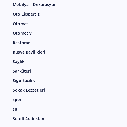
Mobilya – Dekorasyon
Oto Ekspertiz
Otomat
Otomotiv
Restoran
Rusya Bayilikleri
Sağlık
Şarküteri
Sigortacılık
Sokak Lezzetleri
spor
su
Suudi Arabistan