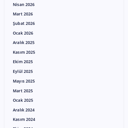
Nisan 2026
Mart 2026
Şubat 2026
Ocak 2026
Aralık 2025
Kasım 2025
Ekim 2025
Eylül 2025
Mayıs 2025
Mart 2025
Ocak 2025
Aralık 2024
Kasım 2024