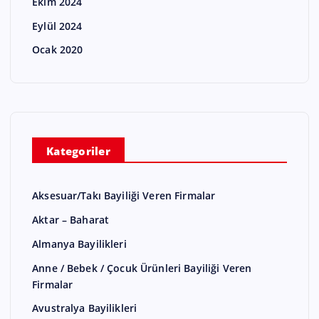
Ekim 2024
Eylül 2024
Ocak 2020
Kategoriler
Aksesuar/Takı Bayiliği Veren Firmalar
Aktar – Baharat
Almanya Bayilikleri
Anne / Bebek / Çocuk Ürünleri Bayiliği Veren
Firmalar
Avustralya Bayilikleri