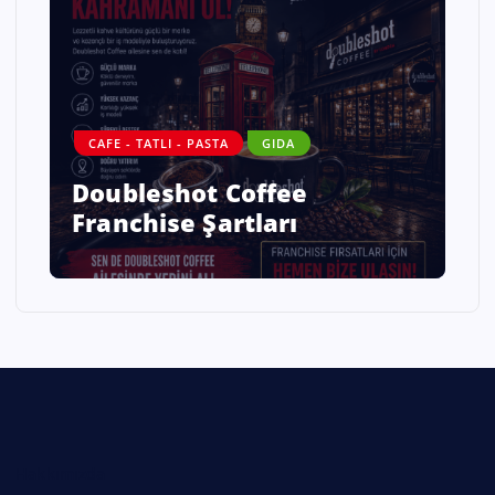
CAFE - TATLI - PASTA
GIDA
Doubleshot Coffee
Franchise Şartları
Hakkımızda