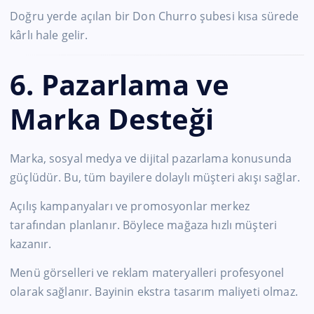
Doğru yerde açılan bir Don Churro şubesi kısa sürede
kârlı hale gelir.
6. Pazarlama ve
Marka Desteği
Marka, sosyal medya ve dijital pazarlama konusunda
güçlüdür. Bu, tüm bayilere dolaylı müşteri akışı sağlar.
Açılış kampanyaları ve promosyonlar merkez
tarafından planlanır. Böylece mağaza hızlı müşteri
kazanır.
Menü görselleri ve reklam materyalleri profesyonel
olarak sağlanır. Bayinin ekstra tasarım maliyeti olmaz.