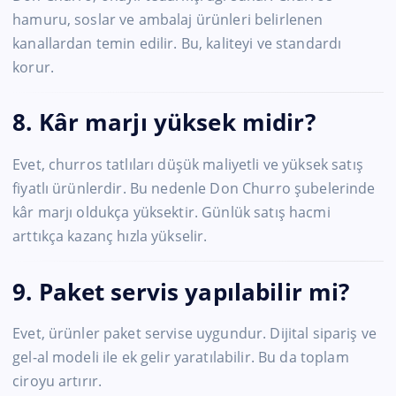
hamuru, soslar ve ambalaj ürünleri belirlenen
kanallardan temin edilir. Bu, kaliteyi ve standardı
korur.
8. Kâr marjı yüksek midir?
Evet, churros tatlıları düşük maliyetli ve yüksek satış
fiyatlı ürünlerdir. Bu nedenle Don Churro şubelerinde
kâr marjı oldukça yüksektir. Günlük satış hacmi
arttıkça kazanç hızla yükselir.
9. Paket servis yapılabilir mi?
Evet, ürünler paket servise uygundur. Dijital sipariş ve
gel-al modeli ile ek gelir yaratılabilir. Bu da toplam
ciroyu artırır.