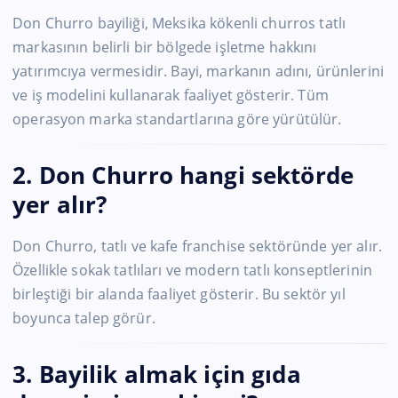
Don Churro bayiliği, Meksika kökenli churros tatlı
markasının belirli bir bölgede işletme hakkını
yatırımcıya vermesidir. Bayi, markanın adını, ürünlerini
ve iş modelini kullanarak faaliyet gösterir. Tüm
operasyon marka standartlarına göre yürütülür.
2. Don Churro hangi sektörde
yer alır?
Don Churro, tatlı ve kafe franchise sektöründe yer alır.
Özellikle sokak tatlıları ve modern tatlı konseptlerinin
birleştiği bir alanda faaliyet gösterir. Bu sektör yıl
boyunca talep görür.
3. Bayilik almak için gıda