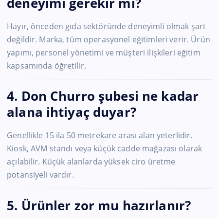
deneyimi gerekir mi?
Hayır, önceden gıda sektöründe deneyimli olmak şart
değildir. Marka, tüm operasyonel eğitimleri verir. Ürün
yapımı, personel yönetimi ve müşteri ilişkileri eğitim
kapsamında öğretilir.
4. Don Churro şubesi ne kadar
alana ihtiyaç duyar?
Genellikle 15 ila 50 metrekare arası alan yeterlidir.
Kiosk, AVM standı veya küçük cadde mağazası olarak
açılabilir. Küçük alanlarda yüksek ciro üretme
potansiyeli vardır.
5. Ürünler zor mu hazırlanır?