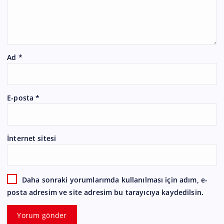
Ad
*
E-posta
*
İnternet sitesi
Daha sonraki yorumlarımda kullanılması için adım, e-
posta adresim ve site adresim bu tarayıcıya kaydedilsin.