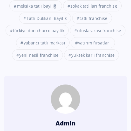
meksika tatlı bayiliği
sokak tatlıları franchise
Tatlı Dükkanı Bayilik
tatlı franchise
türkiye don churro bayilik
uluslararası franchise
yabancı tatlı markası
yatırım fırsatları
yeni nesil franchise
yüksek karlı franchise
Admin