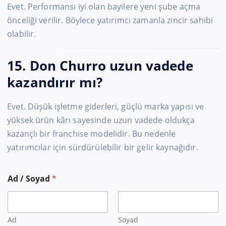
Evet. Performansı iyi olan bayilere yeni şube açma
önceliği verilir. Böylece yatırımcı zamanla zincir sahibi
olabilir.
15. Don Churro uzun vadede
kazandırır mı?
Evet. Düşük işletme giderleri, güçlü marka yapısı ve
yüksek ürün kârı sayesinde uzun vadede oldukça
kazançlı bir franchise modelidir. Bu nedenle
yatırımcılar için sürdürülebilir bir gelir kaynağıdır.
Ad / Soyad
*
Ad
Soyad