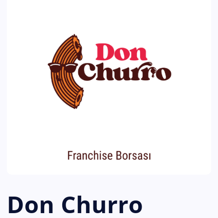
Don Churro