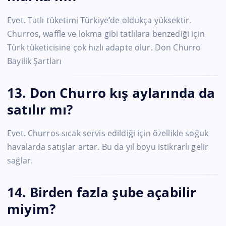
Evet. Tatlı tüketimi Türkiye’de oldukça yüksektir.
Churros, waffle ve lokma gibi tatlılara benzediği için
Türk tüketicisine çok hızlı adapte olur. Don Churro
Bayilik Şartları
13. Don Churro kış aylarında da
satılır mı?
Evet. Churros sıcak servis edildiği için özellikle soğuk
havalarda satışlar artar. Bu da yıl boyu istikrarlı gelir
sağlar.
14. Birden fazla şube açabilir
miyim?