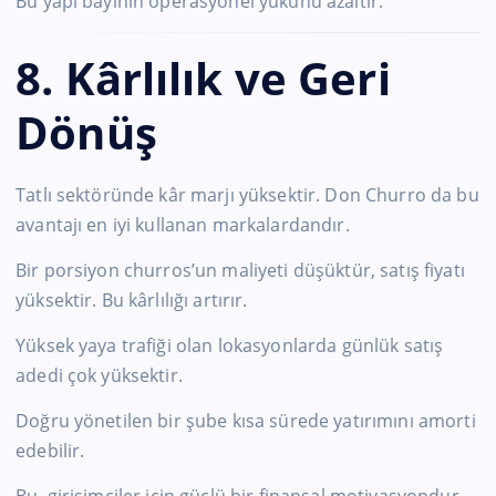
Bu yapı bayinin operasyonel yükünü azaltır.
8. Kârlılık ve Geri
Dönüş
Tatlı sektöründe kâr marjı yüksektir. Don Churro da bu
avantajı en iyi kullanan markalardandır.
Bir porsiyon churros’un maliyeti düşüktür, satış fiyatı
yüksektir. Bu kârlılığı artırır.
Yüksek yaya trafiği olan lokasyonlarda günlük satış
adedi çok yüksektir.
Doğru yönetilen bir şube kısa sürede yatırımını amorti
edebilir.