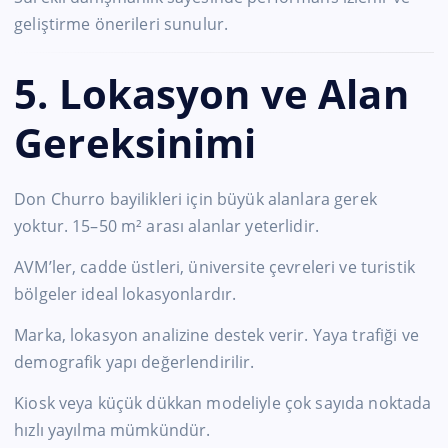
geliştirme önerileri sunulur.
5. Lokasyon ve Alan
Gereksinimi
Don Churro bayilikleri için büyük alanlara gerek
yoktur. 15–50 m² arası alanlar yeterlidir.
AVM’ler, cadde üstleri, üniversite çevreleri ve turistik
bölgeler ideal lokasyonlardır.
Marka, lokasyon analizine destek verir. Yaya trafiği ve
demografik yapı değerlendirilir.
Kiosk veya küçük dükkan modeliyle çok sayıda noktada
hızlı yayılma mümkündür.