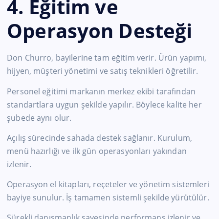
4. Eğitim ve
Operasyon Desteği
Don Churro, bayilerine tam eğitim verir. Ürün yapımı,
hijyen, müşteri yönetimi ve satış teknikleri öğretilir.
Personel eğitimi markanın merkez ekibi tarafından
standartlara uygun şekilde yapılır. Böylece kalite her
şubede aynı olur.
Açılış sürecinde sahada destek sağlanır. Kurulum,
menü hazırlığı ve ilk gün operasyonları yakından
izlenir.
Operasyon el kitapları, reçeteler ve yönetim sistemleri
bayiye sunulur. İş tamamen sistemli şekilde yürütülür.
Sürekli danışmanlık sayesinde performans izlenir ve