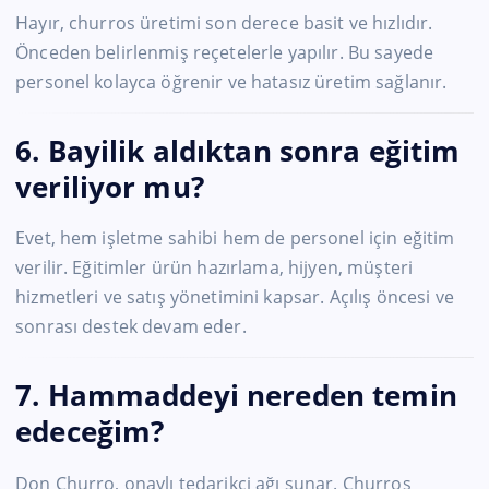
Hayır, churros üretimi son derece basit ve hızlıdır.
Önceden belirlenmiş reçetelerle yapılır. Bu sayede
personel kolayca öğrenir ve hatasız üretim sağlanır.
6. Bayilik aldıktan sonra eğitim
veriliyor mu?
Evet, hem işletme sahibi hem de personel için eğitim
verilir. Eğitimler ürün hazırlama, hijyen, müşteri
hizmetleri ve satış yönetimini kapsar. Açılış öncesi ve
sonrası destek devam eder.
7. Hammaddeyi nereden temin
edeceğim?
Don Churro, onaylı tedarikçi ağı sunar. Churros