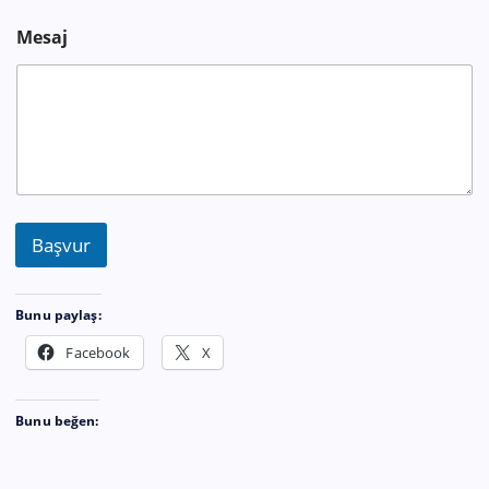
Mesaj
Başvur
Bunu paylaş:
Facebook
X
Bunu beğen: