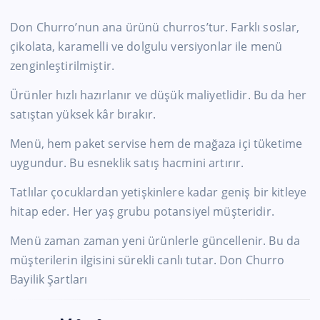
Don Churro’nun ana ürünü churros’tur. Farklı soslar,
çikolata, karamelli ve dolgulu versiyonlar ile menü
zenginleştirilmiştir.
Ürünler hızlı hazırlanır ve düşük maliyetlidir. Bu da her
satıştan yüksek kâr bırakır.
Menü, hem paket servise hem de mağaza içi tüketime
uygundur. Bu esneklik satış hacmini artırır.
Tatlılar çocuklardan yetişkinlere kadar geniş bir kitleye
hitap eder. Her yaş grubu potansiyel müşteridir.
Menü zaman zaman yeni ürünlerle güncellenir. Bu da
müşterilerin ilgisini sürekli canlı tutar. Don Churro
Bayilik Şartları