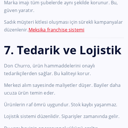
Marka imajı tüm şubelerde aynı şekilde korunur. Bu,
güven yaratır.
Sadık müşteri kitlesi oluşması için sürekli kampanyalar
düzenlenir.
Meksika franchise sistemi
7. Tedarik ve Lojistik
Don Churro, ürün hammaddelerini onaylı
tedarikçilerden sağlar. Bu kaliteyi korur.
Merkezi alım sayesinde maliyetler düşer. Bayiler daha
ucuza ürün temin eder.
Ürünlerin raf ömrü uygundur. Stok kaybı yaşanmaz.
Lojistik sistemi düzenlidir. Siparişler zamanında gelir.