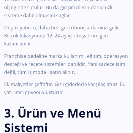
ölçeğinde tutulur. Bu da girişimcilerin daha hızlı
sisteme dahil olmasını sağlar.
Düşük yatırım, daha hızlı geri dönüş anlamına gelir.
Birçok lokasyonda 12–24 ay içinde yatırım geri
kazanılabilir.
Franchise bedeline marka kullanımı, eğitim, operasyon
desteği ve reçete sistemleri dahildir. Yani sadece isim
değil, tüm iş modeli satın alınır.
Ek maliyetler şeffaftır. Gizli giderlerle karşılaşılmaz. Bu
yatırımcı güveni oluşturur.
3. Ürün ve Menü
Sistemi