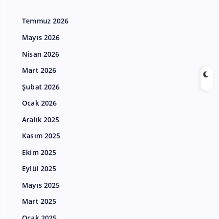
Temmuz 2026
Mayıs 2026
Nisan 2026
Mart 2026
Şubat 2026
Ocak 2026
Aralık 2025
Kasım 2025
Ekim 2025
Eylül 2025
Mayıs 2025
Mart 2025
Ocak 2025