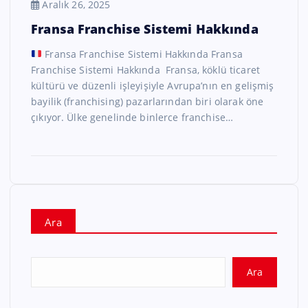
Aralık 26, 2025
Fransa Franchise Sistemi Hakkında
Fransa Franchise Sistemi Hakkında Fransa
Franchise Sistemi Hakkında Fransa, köklü ticaret
kültürü ve düzenli işleyişiyle Avrupa’nın en gelişmiş
bayilik (franchising) pazarlarından biri olarak öne
çıkıyor. Ülke genelinde binlerce franchise…
Ara
Ara