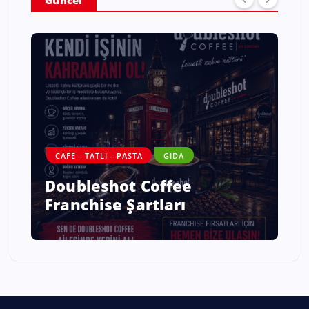
CAFE - TATLI - PASTA
GIDA
Doubleshot Coffee
Franchise Şartları