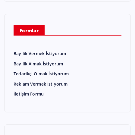
Formlar
Bayilik Vermek İstiyorum
Bayilik Almak İstiyorum
Tedarikçi Olmak İstiyorum
Reklam Vermek İstiyorum
İletişim Formu