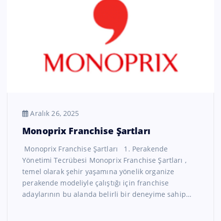
Aralık 26, 2025
Monoprix Franchise Şartları
Monoprix Franchise Şartları 1. Perakende
Yönetimi Tecrübesi Monoprix Franchise Şartları ,
temel olarak şehir yaşamına yönelik organize
perakende modeliyle çalıştığı için franchise
adaylarının bu alanda belirli bir deneyime sahip…