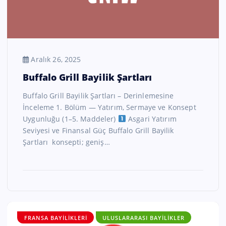
Aralık 26, 2025
Buffalo Grill Bayilik Şartları
Buffalo Grill Bayilik Şartları – Derinlemesine
İnceleme 1. Bölüm — Yatırım, Sermaye ve Konsept
Uygunluğu (1–5. Maddeler)
Asgari Yatırım
Seviyesi ve Finansal Güç Buffalo Grill Bayilik
Şartları konsepti; geniş…
FRANSA BAYILIKLERI
ULUSLARARASI BAYILIKLER