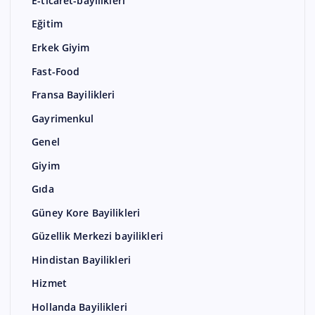
E-ticaret-bayilikleri
Eğitim
Erkek Giyim
Fast-Food
Fransa Bayilikleri
Gayrimenkul
Genel
Giyim
Gıda
Güney Kore Bayilikleri
Güzellik Merkezi bayilikleri
Hindistan Bayilikleri
Hizmet
Hollanda Bayilikleri