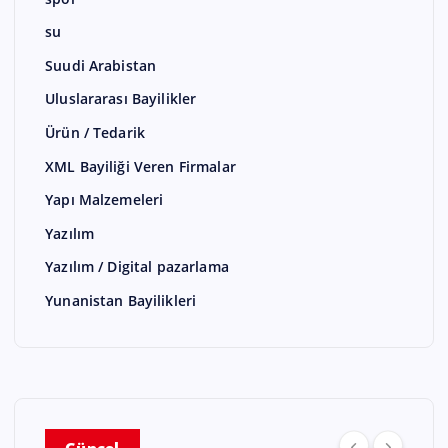
su
Suudi Arabistan
Uluslararası Bayilikler
Ürün / Tedarik
XML Bayiliği Veren Firmalar
Yapı Malzemeleri
Yazılım
Yazılım / Digital pazarlama
Yunanistan Bayilikleri
Güncel