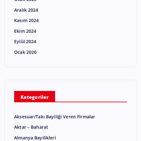
Aralık 2024
Kasım 2024
Ekim 2024
Eylül 2024
Ocak 2020
Kategoriler
Aksesuar/Takı Bayiliği Veren Firmalar
Aktar – Baharat
Almanya Bayilikleri