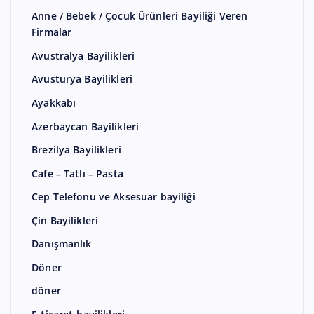
Anne / Bebek / Çocuk Ürünleri Bayiliği Veren
Firmalar
Avustralya Bayilikleri
Avusturya Bayilikleri
Ayakkabı
Azerbaycan Bayilikleri
Brezilya Bayilikleri
Cafe – Tatlı – Pasta
Cep Telefonu ve Aksesuar bayiliği
Çin Bayilikleri
Danışmanlık
Döner
döner