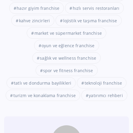
hazır giyim franchise
hızlı servis restoranları
kahve zincirleri
lojistik ve taşıma franchise
market ve süpermarket franchise
oyun ve eğlence franchise
sağlık ve wellness franchise
spor ve fitness franchise
tatlı ve dondurma bayilikleri
teknoloji franchise
turizm ve konaklama franchise
yatırımcı rehberi