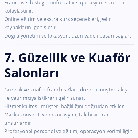
Franchise desteği, müfredat ve operasyon sürecini
kolaylaştırır.
Online eğitim ve ekstra kurs seçenekleri, gelir
kaynaklarını genişletir.
Doğru yönetim ve lokasyon, uzun vadeli başarı sağlar.
7. Güzellik ve Kuaför
Salonları
Güzellik ve kuaför franchise’ları, düzenli müşteri akışı
ile yatırımcıya istikrarlı gelir sunar.
Hizmet kalitesi, müşteri bağlılığını doğrudan etkiler.
Marka konsepti ve dekorasyon, talebi artıran
unsurlardır.
Profesyonel personel ve eğitim, operasyon verimliliğini