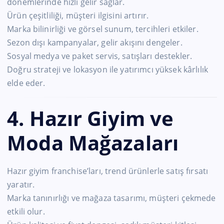
dönemlerinde hızlı gelir sağlar.
Ürün çeşitliliği, müşteri ilgisini artırır.
Marka bilinirliği ve görsel sunum, tercihleri etkiler.
Sezon dışı kampanyalar, gelir akışını dengeler.
Sosyal medya ve paket servis, satışları destekler.
Doğru strateji ve lokasyon ile yatırımcı yüksek kârlılık
elde eder.
4. Hazır Giyim ve
Moda Mağazaları
Hazır giyim franchise’ları, trend ürünlerle satış fırsatı
yaratır.
Marka tanınırlığı ve mağaza tasarımı, müşteri çekmede
etkili olur.