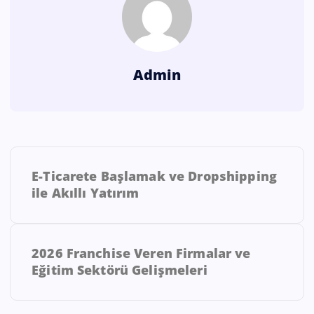
Admin
E-Ticarete Başlamak ve Dropshipping
ile Akıllı Yatırım
2026 Franchise Veren Firmalar ve
Eğitim Sektörü Gelişmeleri