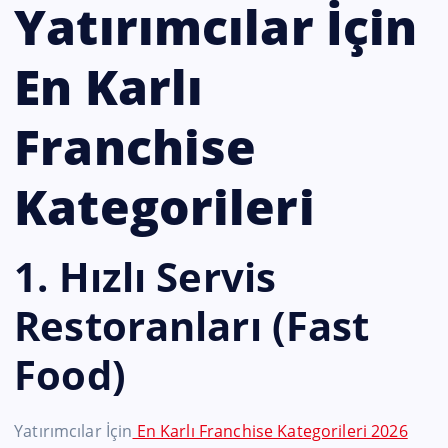
Yatırımcılar İçin
En Karlı
Franchise
Kategorileri
1. Hızlı Servis
Restoranları (Fast
Food)
Yatırımcılar İçin
En Karlı Franchise Kategorileri 2026