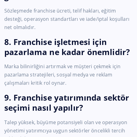
Sözleşmede franchise ücreti, telif hakları, eğitim
desteği, operasyon standartları ve iade/iptal koşulları
net olmalıdır.
8. Franchise işletmesi için
pazarlama ne kadar önemlidir?
Marka bilinirliğini artırmak ve müşteri çekmek için
pazarlama stratejileri, sosyal medya ve reklam
çalışmaları kritik rol oynar.
9. Franchise yatırımında sektör
seçimi nasıl yapılır?
Talep yüksek, büyüme potansiyeli olan ve operasyon
yönetimi yatırımcıya uygun sektörler öncelikli tercih