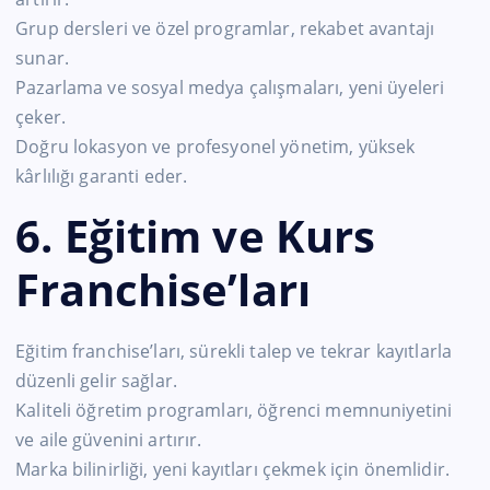
Grup dersleri ve özel programlar, rekabet avantajı
sunar.
Pazarlama ve sosyal medya çalışmaları, yeni üyeleri
çeker.
Doğru lokasyon ve profesyonel yönetim, yüksek
kârlılığı garanti eder.
6. Eğitim ve Kurs
Franchise’ları
Eğitim franchise’ları, sürekli talep ve tekrar kayıtlarla
düzenli gelir sağlar.
Kaliteli öğretim programları, öğrenci memnuniyetini
ve aile güvenini artırır.
Marka bilinirliği, yeni kayıtları çekmek için önemlidir.