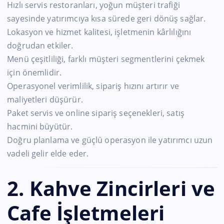
Hızlı servis restoranları, yoğun müşteri trafiği
sayesinde yatırımcıya kısa sürede geri dönüş sağlar.
Lokasyon ve hizmet kalitesi, işletmenin kârlılığını
doğrudan etkiler.
Menü çeşitliliği, farklı müşteri segmentlerini çekmek
için önemlidir.
Operasyonel verimlilik, sipariş hızını artırır ve
maliyetleri düşürür.
Paket servis ve online sipariş seçenekleri, satış
hacmini büyütür.
Doğru planlama ve güçlü operasyon ile yatırımcı uzun
vadeli gelir elde eder.
2. Kahve Zincirleri ve
Cafe İşletmeleri