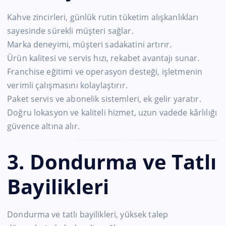
Kahve zincirleri, günlük rutin tüketim alışkanlıkları
sayesinde sürekli müşteri sağlar.
Marka deneyimi, müşteri sadakatini artırır.
Ürün kalitesi ve servis hızı, rekabet avantajı sunar.
Franchise eğitimi ve operasyon desteği, işletmenin
verimli çalışmasını kolaylaştırır.
Paket servis ve abonelik sistemleri, ek gelir yaratır.
Doğru lokasyon ve kaliteli hizmet, uzun vadede kârlılığı
güvence altına alır.
3. Dondurma ve Tatlı
Bayilikleri
Dondurma ve tatlı bayilikleri, yüksek talep