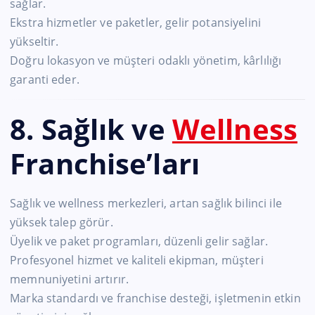
sağlar.
Ekstra hizmetler ve paketler, gelir potansiyelini
yükseltir.
Doğru lokasyon ve müşteri odaklı yönetim, kârlılığı
garanti eder.
8. Sağlık ve
Wellness
Franchise’ları
Sağlık ve wellness merkezleri, artan sağlık bilinci ile
yüksek talep görür.
Üyelik ve paket programları, düzenli gelir sağlar.
Profesyonel hizmet ve kaliteli ekipman, müşteri
memnuniyetini artırır.
Marka standardı ve franchise desteği, işletmenin etkin