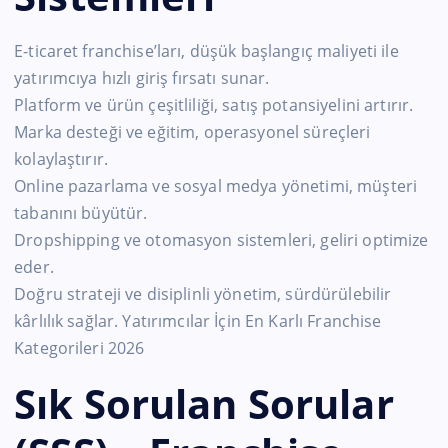
E-ticaret franchise’ları, düşük başlangıç maliyeti ile
yatırımcıya hızlı giriş fırsatı sunar.
Platform ve ürün çeşitliliği, satış potansiyelini artırır.
Marka desteği ve eğitim, operasyonel süreçleri
kolaylaştırır.
Online pazarlama ve sosyal medya yönetimi, müşteri
tabanını büyütür.
Dropshipping ve otomasyon sistemleri, geliri optimize
eder.
Doğru strateji ve disiplinli yönetim, sürdürülebilir
kârlılık sağlar. Yatırımcılar İçin En Karlı Franchise
Kategorileri 2026
Sık Sorulan Sorular