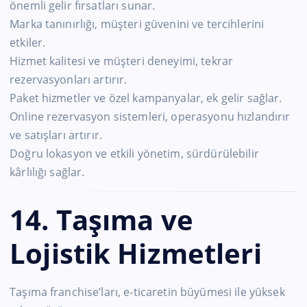
önemli gelir fırsatları sunar.
Marka tanınırlığı, müşteri güvenini ve tercihlerini
etkiler.
Hizmet kalitesi ve müşteri deneyimi, tekrar
rezervasyonları artırır.
Paket hizmetler ve özel kampanyalar, ek gelir sağlar.
Online rezervasyon sistemleri, operasyonu hızlandırır
ve satışları artırır.
Doğru lokasyon ve etkili yönetim, sürdürülebilir
kârlılığı sağlar.
14. Taşıma ve
Lojistik Hizmetleri
Taşıma franchise’ları, e-ticaretin büyümesi ile yüksek