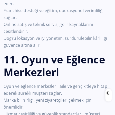
eder.
Franchise desteği ve eğitim, operasyonel verimliliği
sağlar.
Online satış ve teknik servis, gelir kaynaklarını
çeşitlendirir.
Doğru lokasyon ve iyi yönetim, sürdürülebilir kârlılığı
güvence altına alır.
11. Oyun ve Eğlence
Merkezleri
Oyun ve eğlence merkezleri, aile ve genç kitleye hitap
ederek sürekli müşteri sağlar.
Marka bilinirliği, yeni ziyaretçileri çekmek için
önemlidir.
Hizmet çeşitliliği ve güvenlik standartları, müşteri