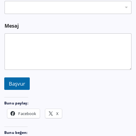
Mesaj
Başvur
Bunu paylaş:
Facebook
X
Bunu beğen: