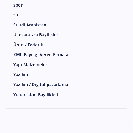
spor
su
Suudi Arabistan
Uluslararası Bayilikler
Ürün / Tedarik
XML Bayiliği Veren Firmalar
Yapı Malzemeleri
Yazılım
Yazılım / Digital pazarlama
Yunanistan Bayilikleri