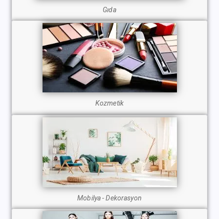
Gıda
Kozmetik
Mobilya - Dekorasyon