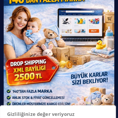
Gizliliğinize değer veriyoruz