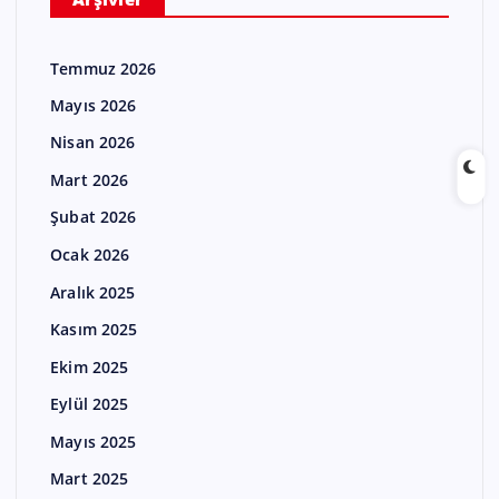
Temmuz 2026
Mayıs 2026
Nisan 2026
Mart 2026
Şubat 2026
Ocak 2026
Aralık 2025
Kasım 2025
Ekim 2025
Eylül 2025
Mayıs 2025
Mart 2025