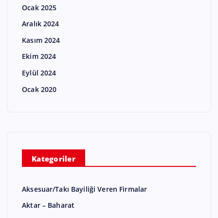
Ocak 2025
Aralık 2024
Kasım 2024
Ekim 2024
Eylül 2024
Ocak 2020
Kategoriler
Aksesuar/Takı Bayiliği Veren Firmalar
Aktar – Baharat