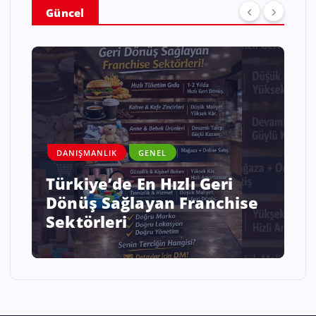
Güncel
DANIŞMANLIK
GENEL
Türkiye’de En Hızlı Geri
Dönüş Sağlayan Franchise
Sektörleri