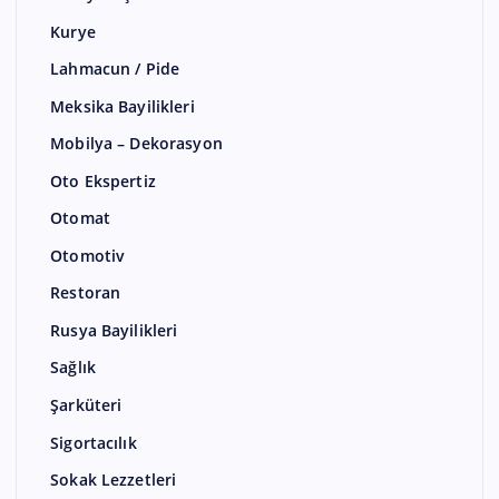
Kurye
Lahmacun / Pide
Meksika Bayilikleri
Mobilya – Dekorasyon
Oto Ekspertiz
Otomat
Otomotiv
Restoran
Rusya Bayilikleri
Sağlık
Şarküteri
Sigortacılık
Sokak Lezzetleri