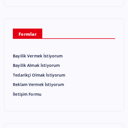
Formlar
Bayilik Vermek İstiyorum
Bayilik Almak İstiyorum
Tedarikçi Olmak İstiyorum
Reklam Vermek İstiyorum
İletişim Formu