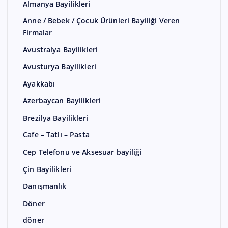
Almanya Bayilikleri
Anne / Bebek / Çocuk Ürünleri Bayiliği Veren
Firmalar
Avustralya Bayilikleri
Avusturya Bayilikleri
Ayakkabı
Azerbaycan Bayilikleri
Brezilya Bayilikleri
Cafe – Tatlı – Pasta
Cep Telefonu ve Aksesuar bayiliği
Çin Bayilikleri
Danışmanlık
Döner
döner