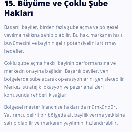
15. Büyüme ve Çoklu Şube
Hakları
Başarılı bayiler, birden fazla şube açma ve bölgesel
yayılma hakkına sahip olabilir. Bu hak, markanın hızlı
büyümesini ve bayinin gelir potansiyelini artırmayı
hedefler.
Çoklu şube açma hakkı, bayinin performansına ve
merkezin onayına bağlıdır. Başarılı bayiler, yeni
bölgelerde şube açarak operasyonlarını genişletebilir.
Merkez, stratejik lokasyon ve pazar analizleri
konusunda rehberlik sağlar.
Bölgesel master franchise hakları da mümkündür.
Yatırımcı, belirli bir bölgede alt bayilik verme yetkisine
sahip olabilir ve markanın yayılımını hızlandırabilir.