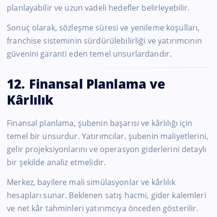
planlayabilir ve uzun vadeli hedefler belirleyebilir.
Sonuç olarak, sözleşme süresi ve yenileme koşulları,
franchise sisteminin sürdürülebilirliği ve yatırımcının
güvenini garanti eden temel unsurlardandır.
12. Finansal Planlama ve
Kârlılık
Finansal planlama, şubenin başarısı ve kârlılığı için
temel bir unsurdur. Yatırımcılar, şubenin maliyetlerini,
gelir projeksiyonlarını ve operasyon giderlerini detaylı
bir şekilde analiz etmelidir.
Merkez, bayilere mali simülasyonlar ve kârlılık
hesapları sunar. Beklenen satış hacmi, gider kalemleri
ve net kâr tahminleri yatırımcıya önceden gösterilir.