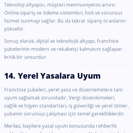
Teknoloji altyapısı, müşteri memnuniyetini artırır.
Online sipariş ve ödeme sistemleri, hızlı ve sorunsuz
hizmet sunmayı sağlar. Bu da tekrar sipariş oranlarını
yükseltir.
Sonuç olarak, dijital ve teknolojik altyapı, franchise
şubelerinin modern ve rekabetçi kalmasını sağlayan
kritik bir unsurdur.
14. Yerel Yasalara Uyum
Franchise şubeleri, yerel yasa ve düzenlemelere tam
uyum sağlamak zorundadır. Vergi düzenlemeleri,
sağlık ve hijyen standartları, iş güvenliği ve yerel izinler,
şubenin sorunsuz çalışması için temel gerekliliklerdir.
Merkez, bayilere yasal uyum konusunda rehberlik