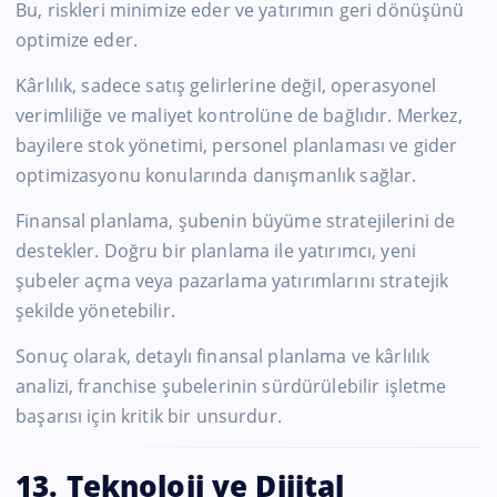
Bu, riskleri minimize eder ve yatırımın geri dönüşünü
optimize eder.
Kârlılık, sadece satış gelirlerine değil, operasyonel
verimliliğe ve maliyet kontrolüne de bağlıdır. Merkez,
bayilere stok yönetimi, personel planlaması ve gider
optimizasyonu konularında danışmanlık sağlar.
Finansal planlama, şubenin büyüme stratejilerini de
destekler. Doğru bir planlama ile yatırımcı, yeni
şubeler açma veya pazarlama yatırımlarını stratejik
şekilde yönetebilir.
Sonuç olarak, detaylı finansal planlama ve kârlılık
analizi, franchise şubelerinin sürdürülebilir işletme
başarısı için kritik bir unsurdur.
13. Teknoloji ve Dijital