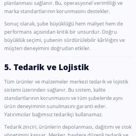
planlanması sağlanır. Bu, operasyonel verimliliği ve
marka standartlarının korunmasını destekler.
Sonuç olarak, şube büyüklüğü hem maliyet hem de
performans açısından kritik bir unsurdur. Doğru
büyüklük seçimi, şubenin sürdürülebilir kârlılığını ve
müşteri deneyimini doğrudan etkiler.
5. Tedarik ve Lojistik
Tüm ürünler ve malzemeler merkezi tedarik ve lojistik
sistemi üzerinden sağlanır. Bu sistem, kalite
standartlarının korunmasını ve tüm şubelerde aynı
ürün deneyiminin sunulmasını garanti eder.
Yatırımcılar bağımsız tedarikçi kullanamaz.
Tedarik zinciri, ürünlerin depolanması, dağıtımı ve stok
yönetimini kapsar. Merkez, bayilere düzenli tedarik ve