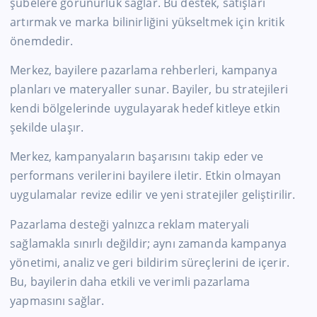
şubelere görünürlük sağlar. Bu destek, satışları
artırmak ve marka bilinirliğini yükseltmek için kritik
önemdedir.
Merkez, bayilere pazarlama rehberleri, kampanya
planları ve materyaller sunar. Bayiler, bu stratejileri
kendi bölgelerinde uygulayarak hedef kitleye etkin
şekilde ulaşır.
Merkez, kampanyaların başarısını takip eder ve
performans verilerini bayilere iletir. Etkin olmayan
uygulamalar revize edilir ve yeni stratejiler geliştirilir.
Pazarlama desteği yalnızca reklam materyali
sağlamakla sınırlı değildir; aynı zamanda kampanya
yönetimi, analiz ve geri bildirim süreçlerini de içerir.
Bu, bayilerin daha etkili ve verimli pazarlama
yapmasını sağlar.