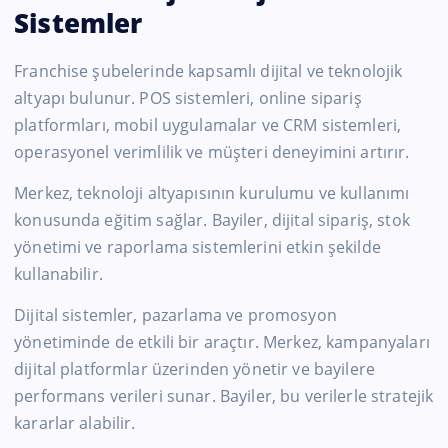
Sistemler
Franchise şubelerinde kapsamlı dijital ve teknolojik
altyapı bulunur. POS sistemleri, online sipariş
platformları, mobil uygulamalar ve CRM sistemleri,
operasyonel verimlilik ve müşteri deneyimini artırır.
Merkez, teknoloji altyapısının kurulumu ve kullanımı
konusunda eğitim sağlar. Bayiler, dijital sipariş, stok
yönetimi ve raporlama sistemlerini etkin şekilde
kullanabilir.
Dijital sistemler, pazarlama ve promosyon
yönetiminde de etkili bir araçtır. Merkez, kampanyaları
dijital platformlar üzerinden yönetir ve bayilere
performans verileri sunar. Bayiler, bu verilerle stratejik
kararlar alabilir.