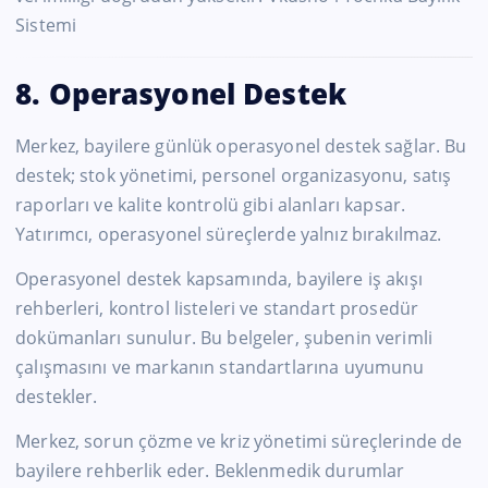
Sistemi
8. Operasyonel Destek
Merkez, bayilere günlük operasyonel destek sağlar. Bu
destek; stok yönetimi, personel organizasyonu, satış
raporları ve kalite kontrolü gibi alanları kapsar.
Yatırımcı, operasyonel süreçlerde yalnız bırakılmaz.
Operasyonel destek kapsamında, bayilere iş akışı
rehberleri, kontrol listeleri ve standart prosedür
dokümanları sunulur. Bu belgeler, şubenin verimli
çalışmasını ve markanın standartlarına uyumunu
destekler.
Merkez, sorun çözme ve kriz yönetimi süreçlerinde de
bayilere rehberlik eder. Beklenmedik durumlar