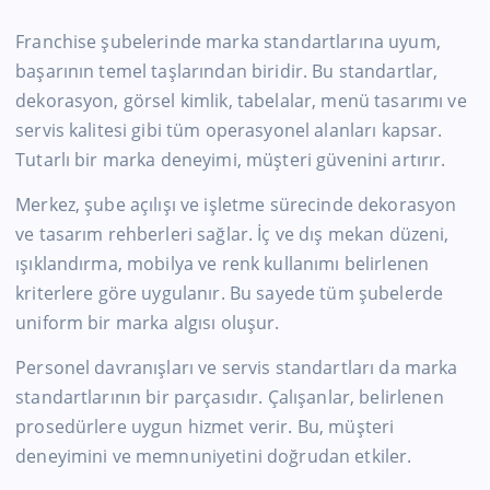
Franchise şubelerinde marka standartlarına uyum,
başarının temel taşlarından biridir. Bu standartlar,
dekorasyon, görsel kimlik, tabelalar, menü tasarımı ve
servis kalitesi gibi tüm operasyonel alanları kapsar.
Tutarlı bir marka deneyimi, müşteri güvenini artırır.
Merkez, şube açılışı ve işletme sürecinde dekorasyon
ve tasarım rehberleri sağlar. İç ve dış mekan düzeni,
ışıklandırma, mobilya ve renk kullanımı belirlenen
kriterlere göre uygulanır. Bu sayede tüm şubelerde
uniform bir marka algısı oluşur.
Personel davranışları ve servis standartları da marka
standartlarının bir parçasıdır. Çalışanlar, belirlenen
prosedürlere uygun hizmet verir. Bu, müşteri
deneyimini ve memnuniyetini doğrudan etkiler.