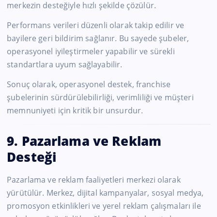
merkezin desteğiyle hızlı şekilde çözülür.
Performans verileri düzenli olarak takip edilir ve
bayilere geri bildirim sağlanır. Bu sayede şubeler,
operasyonel iyileştirmeler yapabilir ve sürekli
standartlara uyum sağlayabilir.
Sonuç olarak, operasyonel destek, franchise
şubelerinin sürdürülebilirliği, verimliliği ve müşteri
memnuniyeti için kritik bir unsurdur.
9. Pazarlama ve Reklam
Desteği
Pazarlama ve reklam faaliyetleri merkezi olarak
yürütülür. Merkez, dijital kampanyalar, sosyal medya,
promosyon etkinlikleri ve yerel reklam çalışmaları ile