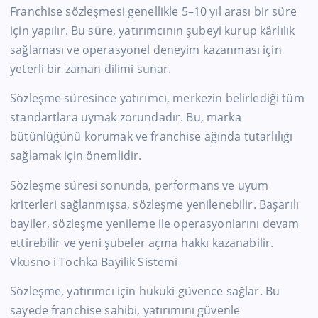
Franchise sözleşmesi genellikle 5–10 yıl arası bir süre
için yapılır. Bu süre, yatırımcının şubeyi kurup kârlılık
sağlaması ve operasyonel deneyim kazanması için
yeterli bir zaman dilimi sunar.
Sözleşme süresince yatırımcı, merkezin belirlediği tüm
standartlara uymak zorundadır. Bu, marka
bütünlüğünü korumak ve franchise ağında tutarlılığı
sağlamak için önemlidir.
Sözleşme süresi sonunda, performans ve uyum
kriterleri sağlanmışsa, sözleşme yenilenebilir. Başarılı
bayiler, sözleşme yenileme ile operasyonlarını devam
ettirebilir ve yeni şubeler açma hakkı kazanabilir.
Vkusno i Tochka Bayilik Sistemi
Sözleşme, yatırımcı için hukuki güvence sağlar. Bu
sayede franchise sahibi, yatırımını güvenle