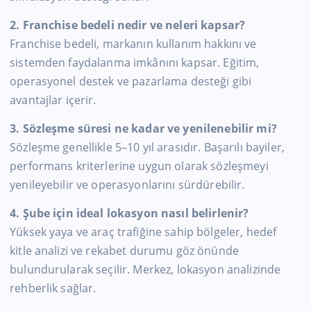
2. Franchise bedeli nedir ve neleri kapsar?
Franchise bedeli, markanın kullanım hakkını ve
sistemden faydalanma imkânını kapsar. Eğitim,
operasyonel destek ve pazarlama desteği gibi
avantajlar içerir.
3. Sözleşme süresi ne kadar ve yenilenebilir mi?
Sözleşme genellikle 5–10 yıl arasıdır. Başarılı bayiler,
performans kriterlerine uygun olarak sözleşmeyi
yenileyebilir ve operasyonlarını sürdürebilir.
4. Şube için ideal lokasyon nasıl belirlenir?
Yüksek yaya ve araç trafiğine sahip bölgeler, hedef
kitle analizi ve rekabet durumu göz önünde
bulundurularak seçilir. Merkez, lokasyon analizinde
rehberlik sağlar.