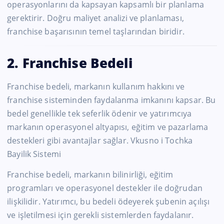
operasyonlarını da kapsayan kapsamlı bir planlama
gerektirir. Doğru maliyet analizi ve planlaması,
franchise başarısının temel taşlarından biridir.
2. Franchise Bedeli
Franchise bedeli, markanın kullanım hakkını ve
franchise sisteminden faydalanma imkanını kapsar. Bu
bedel genellikle tek seferlik ödenir ve yatırımcıya
markanın operasyonel altyapısı, eğitim ve pazarlama
destekleri gibi avantajlar sağlar. Vkusno i Tochka
Bayilik Sistemi
Franchise bedeli, markanın bilinirliği, eğitim
programları ve operasyonel destekler ile doğrudan
ilişkilidir. Yatırımcı, bu bedeli ödeyerek şubenin açılışı
ve işletilmesi için gerekli sistemlerden faydalanır.