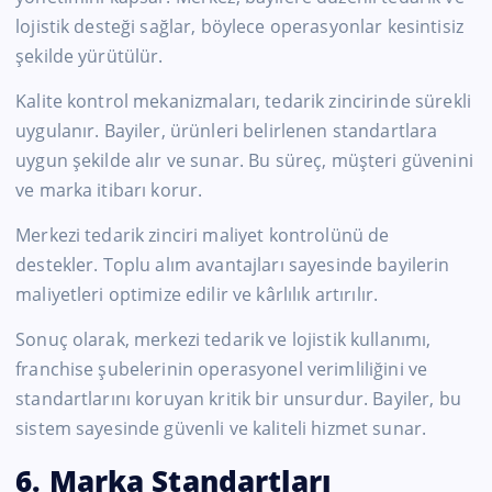
lojistik desteği sağlar, böylece operasyonlar kesintisiz
şekilde yürütülür.
Kalite kontrol mekanizmaları, tedarik zincirinde sürekli
uygulanır. Bayiler, ürünleri belirlenen standartlara
uygun şekilde alır ve sunar. Bu süreç, müşteri güvenini
ve marka itibarı korur.
Merkezi tedarik zinciri maliyet kontrolünü de
destekler. Toplu alım avantajları sayesinde bayilerin
maliyetleri optimize edilir ve kârlılık artırılır.
Sonuç olarak, merkezi tedarik ve lojistik kullanımı,
franchise şubelerinin operasyonel verimliliğini ve
standartlarını koruyan kritik bir unsurdur. Bayiler, bu
sistem sayesinde güvenli ve kaliteli hizmet sunar.
6. Marka Standartları