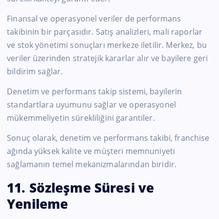
Finansal ve operasyonel veriler de performans
takibinin bir parçasıdır. Satış analizleri, mali raporlar
ve stok yönetimi sonuçları merkeze iletilir. Merkez, bu
veriler üzerinden stratejik kararlar alır ve bayilere geri
bildirim sağlar.
Denetim ve performans takip sistemi, bayilerin
standartlara uyumunu sağlar ve operasyonel
mükemmeliyetin sürekliliğini garantiler.
Sonuç olarak, denetim ve performans takibi, franchise
ağında yüksek kalite ve müşteri memnuniyeti
sağlamanın temel mekanizmalarından biridir.
11. Sözleşme Süresi ve
Yenileme