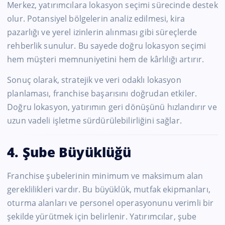
Merkez, yatırımcılara lokasyon seçimi sürecinde destek
olur. Potansiyel bölgelerin analiz edilmesi, kira
pazarlığı ve yerel izinlerin alınması gibi süreçlerde
rehberlik sunulur. Bu sayede doğru lokasyon seçimi
hem müşteri memnuniyetini hem de kârlılığı artırır.
Sonuç olarak, stratejik ve veri odaklı lokasyon
planlaması, franchise başarısını doğrudan etkiler.
Doğru lokasyon, yatırımın geri dönüşünü hızlandırır ve
uzun vadeli işletme sürdürülebilirliğini sağlar.
4. Şube Büyüklüğü
Franchise şubelerinin minimum ve maksimum alan
gereklilikleri vardır. Bu büyüklük, mutfak ekipmanları,
oturma alanları ve personel operasyonunu verimli bir
şekilde yürütmek için belirlenir. Yatırımcılar, şube