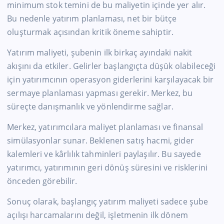
minimum stok temini de bu maliyetin içinde yer alır.
Bu nedenle yatırım planlaması, net bir bütçe
oluşturmak açısından kritik öneme sahiptir.
Yatırım maliyeti, şubenin ilk birkaç ayındaki nakit
akışını da etkiler. Gelirler başlangıçta düşük olabileceği
için yatırımcının operasyon giderlerini karşılayacak bir
sermaye planlaması yapması gerekir. Merkez, bu
süreçte danışmanlık ve yönlendirme sağlar.
Merkez, yatırımcılara maliyet planlaması ve finansal
simülasyonlar sunar. Beklenen satış hacmi, gider
kalemleri ve kârlılık tahminleri paylaşılır. Bu sayede
yatırımcı, yatırımının geri dönüş süresini ve risklerini
önceden görebilir.
Sonuç olarak, başlangıç yatırım maliyeti sadece şube
açılışı harcamalarını değil, işletmenin ilk dönem