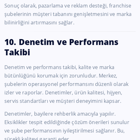
Sonuç olarak, pazarlama ve reklam desteği, franchise
şubelerinin müşteri tabanını genişletmesini ve marka
bilinirliğini artırmasını sağlar.
10. Denetim ve Performans
Takibi
Denetim ve performans takibi, kalite ve marka
bütünlüğünü korumak için zorunludur. Merkez,
şubelerin operasyonel performansını düzenli olarak
izler ve raporlar. Denetimler, ürün kalitesi, hijyen,
servis standartları ve müşteri deneyimini kapsar.
Denetimler, bayilere rehberlik amacıyla yapılır.
Eksiklikler tespit edildiğinde çözüm önerileri sunulur
ve şube performansının iyileştirilmesi sağlanır. Bu,
sürekli kaliteyi garanti eder.