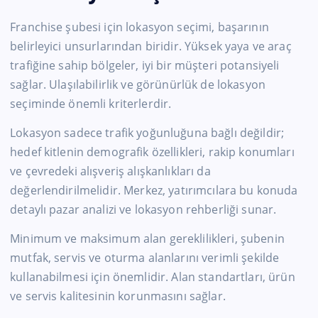
Franchise şubesi için lokasyon seçimi, başarının
belirleyici unsurlarından biridir. Yüksek yaya ve araç
trafiğine sahip bölgeler, iyi bir müşteri potansiyeli
sağlar. Ulaşılabilirlik ve görünürlük de lokasyon
seçiminde önemli kriterlerdir.
Lokasyon sadece trafik yoğunluğuna bağlı değildir;
hedef kitlenin demografik özellikleri, rakip konumları
ve çevredeki alışveriş alışkanlıkları da
değerlendirilmelidir. Merkez, yatırımcılara bu konuda
detaylı pazar analizi ve lokasyon rehberliği sunar.
Minimum ve maksimum alan gereklilikleri, şubenin
mutfak, servis ve oturma alanlarını verimli şekilde
kullanabilmesi için önemlidir. Alan standartları, ürün
ve servis kalitesinin korunmasını sağlar.