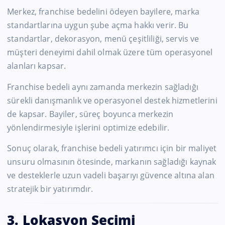
Merkez, franchise bedelini ödeyen bayilere, marka
standartlarına uygun şube açma hakkı verir. Bu
standartlar, dekorasyon, menü çeşitliliği, servis ve
müşteri deneyimi dahil olmak üzere tüm operasyonel
alanları kapsar.
Franchise bedeli aynı zamanda merkezin sağladığı
sürekli danışmanlık ve operasyonel destek hizmetlerini
de kapsar. Bayiler, süreç boyunca merkezin
yönlendirmesiyle işlerini optimize edebilir.
Sonuç olarak, franchise bedeli yatırımcı için bir maliyet
unsuru olmasının ötesinde, markanın sağladığı kaynak
ve desteklerle uzun vadeli başarıyı güvence altına alan
stratejik bir yatırımdır.
3. Lokasyon Seçimi