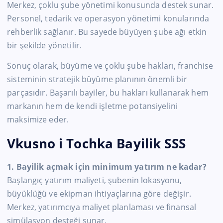
Merkez, çoklu şube yönetimi konusunda destek sunar.
Personel, tedarik ve operasyon yönetimi konularında
rehberlik sağlanır. Bu sayede büyüyen şube ağı etkin
bir şekilde yönetilir.
Sonuç olarak, büyüme ve çoklu şube hakları, franchise
sisteminin stratejik büyüme planının önemli bir
parçasıdır. Başarılı bayiler, bu hakları kullanarak hem
markanın hem de kendi işletme potansiyelini
maksimize eder.
Vkusno i Tochka Bayilik SSS
1. Bayilik açmak için minimum yatırım ne kadar?
Başlangıç yatırım maliyeti, şubenin lokasyonu,
büyüklüğü ve ekipman ihtiyaçlarına göre değişir.
Merkez, yatırımcıya maliyet planlaması ve finansal
simülasyon desteği sunar.