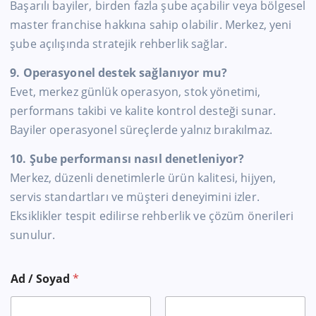
Başarılı bayiler, birden fazla şube açabilir veya bölgesel
master franchise hakkına sahip olabilir. Merkez, yeni
şube açılışında stratejik rehberlik sağlar.
9. Operasyonel destek sağlanıyor mu?
Evet, merkez günlük operasyon, stok yönetimi,
performans takibi ve kalite kontrol desteği sunar.
Bayiler operasyonel süreçlerde yalnız bırakılmaz.
10. Şube performansı nasıl denetleniyor?
Merkez, düzenli denetimlerle ürün kalitesi, hijyen,
servis standartları ve müşteri deneyimini izler.
Eksiklikler tespit edilirse rehberlik ve çözüm önerileri
sunulur.
Ad / Soyad
*