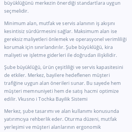
büyüklüğünü merkezin önerdiği standartlara uygun
seçmelidir.
Minimum alan, mutfak ve servis alanının iş akışını
kesintisiz sürdürmesini sağlar. Maksimum alan ise
gereksiz maliyetleri önlemek ve operasyonel verimliliği
korumak için sınırlandırılır. Şube büyüklüğü, kira
maliyeti ve işletme giderleri ile doğrudan ilişkilidir.
Şube büyüklüğü, ürün çeşitliliği ve servis kapasitesini
de etkiler. Merkez, bayilere hedeflenen müşteri
trafiğine uygun alan önerileri sunar. Bu sayede hem
müşteri memnuniyeti hem de satış hacmi optimize
edilir. Vkusno i Tochka Bayilik Sistemi
Merkez, şube tasarımı ve alan kullanımı konusunda
yatırımcıya rehberlik eder. Oturma düzeni, mutfak
yerleşimi ve müşteri alanlarının ergonomik