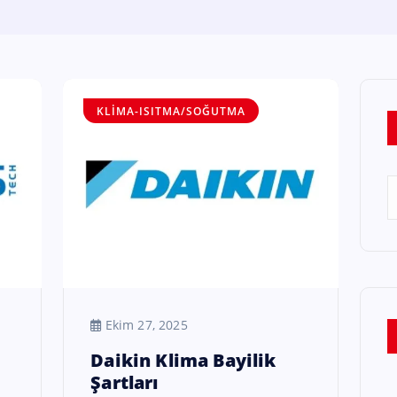
KLIMA-ISITMA/SOĞUTMA
Ekim 27, 2025
Daikin Klima Bayilik
Şartları