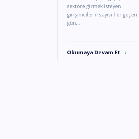
sektöre girmek isteyen
girişimcilerin sayısı her geçen
gün…
Okumaya Devam Et