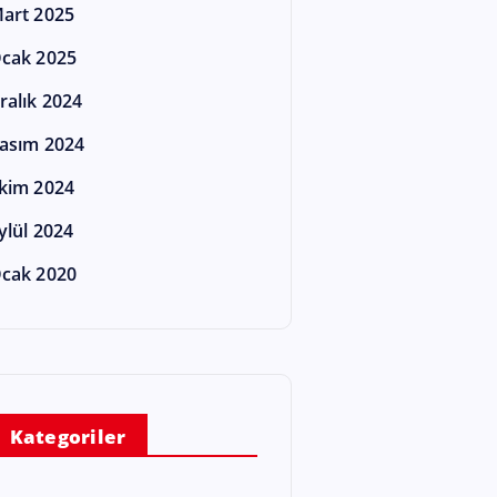
art 2025
cak 2025
ralık 2024
asım 2024
kim 2024
ylül 2024
cak 2020
Kategoriler