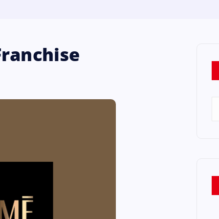
Franchise