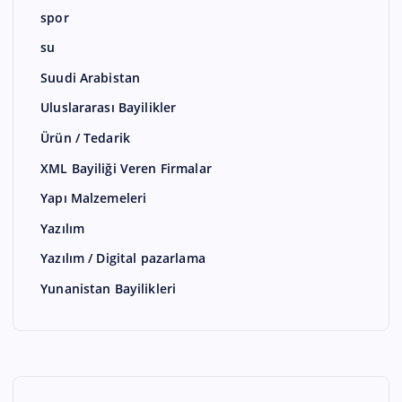
spor
su
Suudi Arabistan
Uluslararası Bayilikler
Ürün / Tedarik
XML Bayiliği Veren Firmalar
Yapı Malzemeleri
Yazılım
Yazılım / Digital pazarlama
Yunanistan Bayilikleri