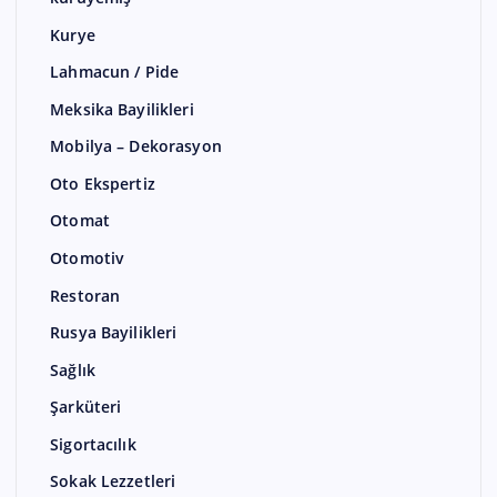
Kurye
Lahmacun / Pide
Meksika Bayilikleri
Mobilya – Dekorasyon
Oto Ekspertiz
Otomat
Otomotiv
Restoran
Rusya Bayilikleri
Sağlık
Şarküteri
Sigortacılık
Sokak Lezzetleri