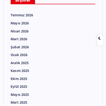
Arşivler
Temmuz 2026
Mayıs 2026
Nisan 2026
Mart 2026
Şubat 2026
Ocak 2026
Aralık 2025
Kasım 2025
Ekim 2025
Eylül 2025
Mayıs 2025
Mart 2025