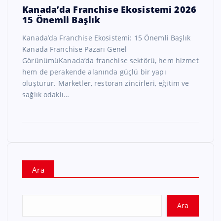
Kanada’da Franchise Ekosistemi 2026
15 Önemli Başlık
Kanada’da Franchise Ekosistemi: 15 Önemli Başlık
Kanada Franchise Pazarı Genel
GörünümüKanada’da franchise sektörü, hem hizmet
hem de perakende alanında güçlü bir yapı
oluşturur. Marketler, restoran zincirleri, eğitim ve
sağlık odaklı…
Ara
Ara