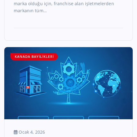
marka olduğu için, franchise alan işletmelerden
markanın tüm…
KANADA BAYILIKLERI
Ocak 4, 2026