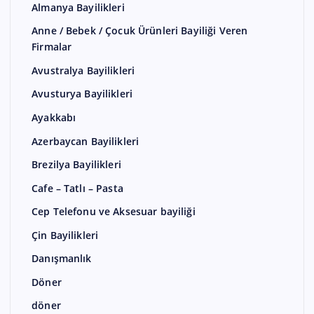
Almanya Bayilikleri
Anne / Bebek / Çocuk Ürünleri Bayiliği Veren
Firmalar
Avustralya Bayilikleri
Avusturya Bayilikleri
Ayakkabı
Azerbaycan Bayilikleri
Brezilya Bayilikleri
Cafe – Tatlı – Pasta
Cep Telefonu ve Aksesuar bayiliği
Çin Bayilikleri
Danışmanlık
Döner
döner