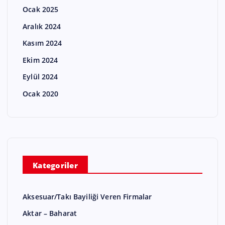
Ocak 2025
Aralık 2024
Kasım 2024
Ekim 2024
Eylül 2024
Ocak 2020
Kategoriler
Aksesuar/Takı Bayiliği Veren Firmalar
Aktar – Baharat