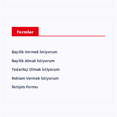
Formlar
Bayilik Vermek İstiyorum
Bayilik Almak İstiyorum
Tedarikçi Olmak İstiyorum
Reklam Vermek İstiyorum
İletişim Formu