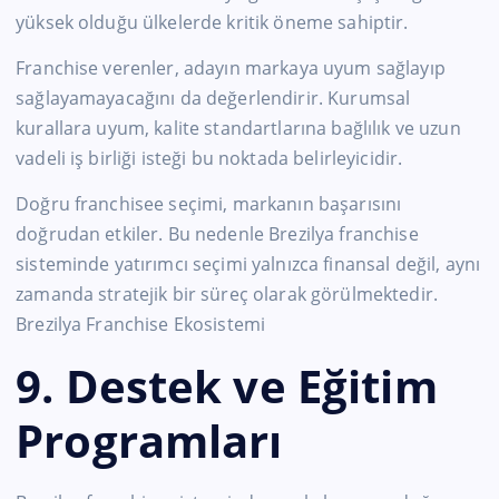
yüksek olduğu ülkelerde kritik öneme sahiptir.
Franchise verenler, adayın markaya uyum sağlayıp
sağlayamayacağını da değerlendirir. Kurumsal
kurallara uyum, kalite standartlarına bağlılık ve uzun
vadeli iş birliği isteği bu noktada belirleyicidir.
Doğru franchisee seçimi, markanın başarısını
doğrudan etkiler. Bu nedenle Brezilya franchise
sisteminde yatırımcı seçimi yalnızca finansal değil, aynı
zamanda stratejik bir süreç olarak görülmektedir.
Brezilya Franchise Ekosistemi
9. Destek ve Eğitim
Programları