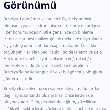
Görünümü
Brezilya, Latin Amerika’nın en büyük ekonomisi
olmasının yanı sıra franchise sektöründe de bölgesel
lider konumundadır. Ülke genelinde on binlerce
franchise şubesi faaliyet göstermekte ve milyonlarca
kişiye doğrudan istihdam sağlamaktadır. Özellikle
büyük şehirler olan São Paulo, Rio de Janeiro ve Belo
Horizonte franchise yatırımlarının yoğunlaştığı
merkezlerdir. Bu durum, franchise modelinin
Brezilya’da ne kadar güçlü ve kabul görmüş olduğunu
göstermektedir.
Brezilya franchise pazarı sadece ulusal markalardan
değil, aynı zamanda uluslararası zincirlerden de
oluşmaktadır. Gıda, perakende, eğitim, güzellik ve
sağlık gibi sektörlerde yüzlerce farklı franchise markası