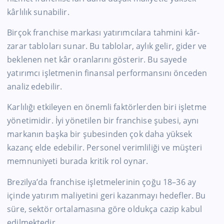
kârlılık sunabilir.
Birçok franchise markası yatırımcılara tahmini kâr-
zarar tabloları sunar. Bu tablolar, aylık gelir, gider ve
beklenen net kâr oranlarını gösterir. Bu sayede
yatırımcı işletmenin finansal performansını önceden
analiz edebilir.
Karlılığı etkileyen en önemli faktörlerden biri işletme
yönetimidir. İyi yönetilen bir franchise şubesi, aynı
markanın başka bir şubesinden çok daha yüksek
kazanç elde edebilir. Personel verimliliği ve müşteri
memnuniyeti burada kritik rol oynar.
Brezilya’da franchise işletmelerinin çoğu 18–36 ay
içinde yatırım maliyetini geri kazanmayı hedefler. Bu
süre, sektör ortalamasına göre oldukça cazip kabul
edilmektedir.