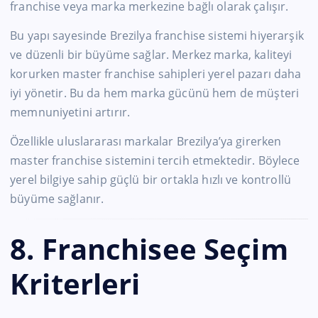
franchise veya marka merkezine bağlı olarak çalışır.
Bu yapı sayesinde Brezilya franchise sistemi hiyerarşik
ve düzenli bir büyüme sağlar. Merkez marka, kaliteyi
korurken master franchise sahipleri yerel pazarı daha
iyi yönetir. Bu da hem marka gücünü hem de müşteri
memnuniyetini artırır.
Özellikle uluslararası markalar Brezilya’ya girerken
master franchise sistemini tercih etmektedir. Böylece
yerel bilgiye sahip güçlü bir ortakla hızlı ve kontrollü
büyüme sağlanır.
8. Franchisee Seçim
Kriterleri