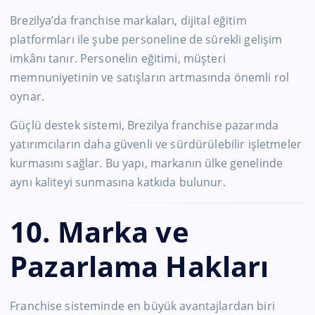
Brezilya’da franchise markaları, dijital eğitim
platformları ile şube personeline de sürekli gelişim
imkânı tanır. Personelin eğitimi, müşteri
memnuniyetinin ve satışların artmasında önemli rol
oynar.
Güçlü destek sistemi, Brezilya franchise pazarında
yatırımcıların daha güvenli ve sürdürülebilir işletmeler
kurmasını sağlar. Bu yapı, markanın ülke genelinde
aynı kaliteyi sunmasına katkıda bulunur.
10. Marka ve
Pazarlama Hakları
Franchise sisteminde en büyük avantajlardan biri