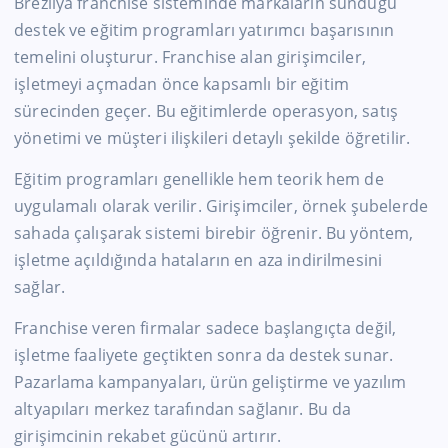
Brezilya franchise sisteminde markaların sunduğu
destek ve eğitim programları yatırımcı başarısının
temelini oluşturur. Franchise alan girişimciler,
işletmeyi açmadan önce kapsamlı bir eğitim
sürecinden geçer. Bu eğitimlerde operasyon, satış
yönetimi ve müşteri ilişkileri detaylı şekilde öğretilir.
Eğitim programları genellikle hem teorik hem de
uygulamalı olarak verilir. Girişimciler, örnek şubelerde
sahada çalışarak sistemi birebir öğrenir. Bu yöntem,
işletme açıldığında hataların en aza indirilmesini
sağlar.
Franchise veren firmalar sadece başlangıçta değil,
işletme faaliyete geçtikten sonra da destek sunar.
Pazarlama kampanyaları, ürün geliştirme ve yazılım
altyapıları merkez tarafından sağlanır. Bu da
girişimcinin rekabet gücünü artırır.