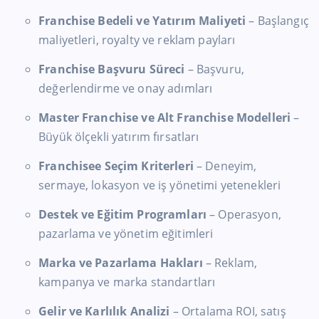
Franchise Bedeli ve Yatırım Maliyeti
– Başlangıç
maliyetleri, royalty ve reklam payları
Franchise Başvuru Süreci
– Başvuru,
değerlendirme ve onay adımları
Master Franchise ve Alt Franchise Modelleri
–
Büyük ölçekli yatırım fırsatları
Franchisee Seçim Kriterleri
– Deneyim,
sermaye, lokasyon ve iş yönetimi yetenekleri
Destek ve Eğitim Programları
– Operasyon,
pazarlama ve yönetim eğitimleri
Marka ve Pazarlama Hakları
– Reklam,
kampanya ve marka standartları
Gelir ve Karlılık Analizi
– Ortalama ROI, satış