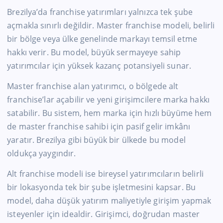
Brezilya’da franchise yatırımları yalnızca tek şube
açmakla sınırlı değildir. Master franchise modeli, belirli
bir bölge veya ülke genelinde markayı temsil etme
hakkı verir. Bu model, büyük sermayeye sahip
yatırımcılar için yüksek kazanç potansiyeli sunar.
Master franchise alan yatırımcı, o bölgede alt
franchise’lar açabilir ve yeni girişimcilere marka hakkı
satabilir. Bu sistem, hem marka için hızlı büyüme hem
de master franchise sahibi için pasif gelir imkânı
yaratır. Brezilya gibi büyük bir ülkede bu model
oldukça yaygındır.
Alt franchise modeli ise bireysel yatırımcıların belirli
bir lokasyonda tek bir şube işletmesini kapsar. Bu
model, daha düşük yatırım maliyetiyle girişim yapmak
isteyenler için idealdir. Girişimci, doğrudan master