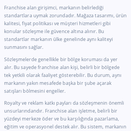
Franchise alan girişimci, markanın belirlediği
standartlara uymak zorundadır. Mağaza tasarımı, ürün
kalitesi, fiyat politikası ve müşteri hizmetleri gibi
konular sözleşme ile güvence altına alınır. Bu
standartlar markanın ülke genelinde aynı kaliteyi
sunmasını sağlar.
Sözleşmelerde genellikle bir bölge koruması da yer
alır. Bu sayede franchise alan kişi, belirli bir bölgede
tek yetkili olarak faaliyet gösterebilir. Bu durum, aynı
markanın yakın mesafede başka bir şube açarak
satışları bölmesini engeller.
Royalty ve reklam katkı payları da sözleşmenin önemli
unsurlarındandır. Franchise alan işletme, belirli bir
yüzdeyi merkeze öder ve bu karşılığında pazarlama,
eğitim ve operasyonel destek alır. Bu sistem, markanın