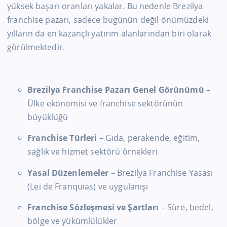
yüksek başarı oranları yakalar. Bu nedenle Brezilya
franchise pazarı, sadece bugünün değil önümüzdeki
yılların da en kazançlı yatırım alanlarından biri olarak
görülmektedir.
Brezilya Franchise Pazarı Genel Görünümü
–
Ülke ekonomisi ve franchise sektörünün
büyüklüğü
Franchise Türleri
– Gıda, perakende, eğitim,
sağlık ve hizmet sektörü örnekleri
Yasal Düzenlemeler
– Brezilya Franchise Yasası
(Lei de Franquias) ve uygulanışı
Franchise Sözleşmesi ve Şartları
– Süre, bedel,
bölge ve yükümlülükler