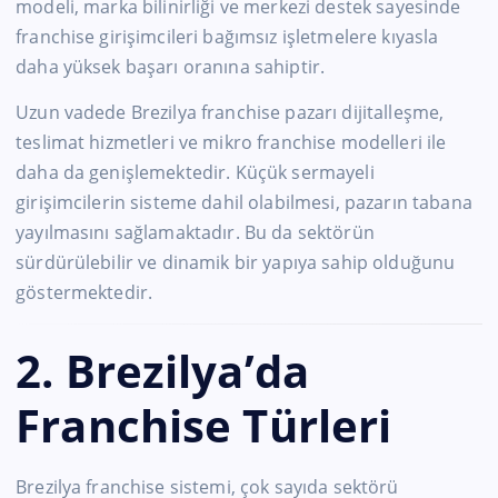
modeli, marka bilinirliği ve merkezi destek sayesinde
franchise girişimcileri bağımsız işletmelere kıyasla
daha yüksek başarı oranına sahiptir.
Uzun vadede Brezilya franchise pazarı dijitalleşme,
teslimat hizmetleri ve mikro franchise modelleri ile
daha da genişlemektedir. Küçük sermayeli
girişimcilerin sisteme dahil olabilmesi, pazarın tabana
yayılmasını sağlamaktadır. Bu da sektörün
sürdürülebilir ve dinamik bir yapıya sahip olduğunu
göstermektedir.
2. Brezilya’da
Franchise Türleri
Brezilya franchise sistemi, çok sayıda sektörü