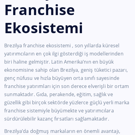
Franchise
Ekosistemi
Brezilya franchise ekosistemi , son yıllarda küresel
yatırımcıların en çok ilgi gösterdiği iş modellerinden
biri haline gelmiştir. Latin Amerika’nın en büyük
ekonomisine sahip olan Brezilya, geniş tüketici pazarı,
genç nüfusu ve hızla büyüyen orta sınıfı sayesinde
franchise yatırımları için son derece elverişli bir ortam
sunmaktadır. Gıda, perakende, eğitim, sağlık ve
güzellik gibi birçok sektörde yüzlerce güçlü yerli marka
franchise sistemiyle büyümekte ve yatırımcılara
sürdürülebilir kazanç fırsatları sağlamaktadır.
Brezilya’da doğmuş markaların en önemli avantajı,