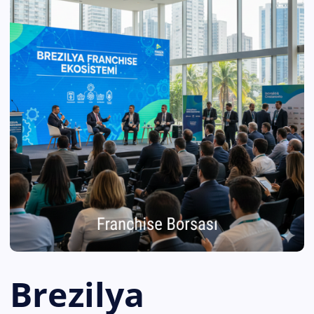
Brezilya