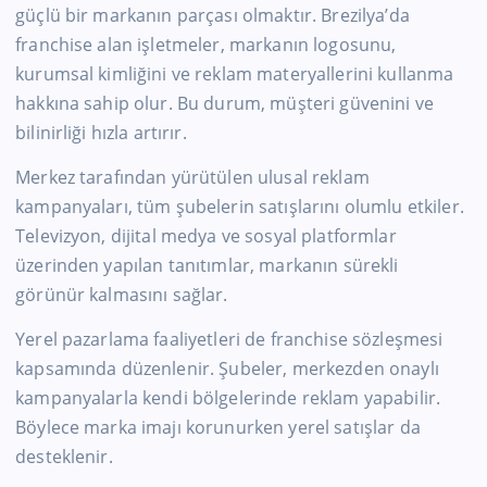
güçlü bir markanın parçası olmaktır. Brezilya’da
franchise alan işletmeler, markanın logosunu,
kurumsal kimliğini ve reklam materyallerini kullanma
hakkına sahip olur. Bu durum, müşteri güvenini ve
bilinirliği hızla artırır.
Merkez tarafından yürütülen ulusal reklam
kampanyaları, tüm şubelerin satışlarını olumlu etkiler.
Televizyon, dijital medya ve sosyal platformlar
üzerinden yapılan tanıtımlar, markanın sürekli
görünür kalmasını sağlar.
Yerel pazarlama faaliyetleri de franchise sözleşmesi
kapsamında düzenlenir. Şubeler, merkezden onaylı
kampanyalarla kendi bölgelerinde reklam yapabilir.
Böylece marka imajı korunurken yerel satışlar da
desteklenir.