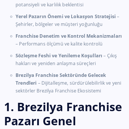
potansiyeli ve karlılık beklentisi
Yerel Pazarın Önemi ve Lokasyon Stratejisi
–
Şehirler, bölgeler ve müşteri yoğunluğu
Franchise Denetim ve Kontrol Mekanizmaları
– Performans ölçümü ve kalite kontrolü
Sözleşme Feshi ve Yenileme Koşulları
– Çıkış
hakları ve yeniden anlaşma süreçleri
Brezilya Franchise Sektöründe Gelecek
Trendleri
– Dijitalleşme, sürdürülebilirlik ve yeni
sektörler Brezilya Franchise Ekosistemi
1. Brezilya Franchise
Pazarı Genel