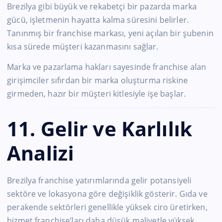
Brezilya gibi büyük ve rekabetçi bir pazarda marka
gücü, işletmenin hayatta kalma süresini belirler.
Tanınmış bir franchise markası, yeni açılan bir şubenin
kısa sürede müşteri kazanmasını sağlar.
Marka ve pazarlama hakları sayesinde franchise alan
girişimciler sıfırdan bir marka oluşturma riskine
girmeden, hazır bir müşteri kitlesiyle işe başlar.
11. Gelir ve Karlılık
Analizi
Brezilya franchise yatırımlarında gelir potansiyeli
sektöre ve lokasyona göre değişiklik gösterir. Gıda ve
perakende sektörleri genellikle yüksek ciro üretirken,
hizmet franchise’ları daha düşük maliyetle yüksek