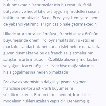
bulunmaktadır. Yatırımcılar için bu çeşitlilik, farklı
bütçelere ve hedef kitlelere uygun iş modelleri seçme
imkânı sunmaktadır. Bu da Brezilya’yı hem yerel hem
de yabancı yatırımcılar için cazip hale getirmektedir.
Ülkede artan orta sınıf nüfusu, franchise sektörünün
büyümesinde önemli rol oynamaktadır. Tüketiciler
markalı, standart hizmet sunan işletmelere daha fazla
güven duymakta ve bu da franchise işletmelerinin
satışlarını artırmaktadır. Özellikle alışveriş merkezleri
ve yoğun ticaret bölgeleri franchise mağazalarının
hızla çoğalmasına neden olmaktadır.
Brezilya ekonomisinin dalgalı yapısına rağmen
franchise sektörü istikrarlı büyümesini
sürdürmektedir. Bunun temel nedeni, franchise
modelinin riskleri azaltan yapısıdır. Denenmiş iş