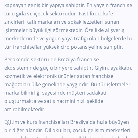
kapsayan geniş bir yapıya sahiptir. En yaygın franchise
türü gıda ve içecek sektörüdür. Fast food, kafe
zincirleri, tatlı markaları ve sokak lezzetleri sunan
işletmeler büyük ilgi görmektedir. Özellikle alışveriş
merkezlerinde ve yoğun yaya trafiği olan bölgelerde bu
tür franchise’lar yüksek ciro potansiyeline sahiptir.
Perakende sektörü de Brezilya franchise
ekosisteminde güçlü bir yere sahiptir. Giyim, ayakkabı,
kozmetik ve elektronik ürünler satan franchise
mağazaları ülke genelinde yaygındır. Bu tür işletmeler
marka bilinirliği sayesinde müşteri sadakati
oluşturmakta ve satış hacmini hızlı şekilde
artırabilmektedir.
Eğitim ve kurs franchise’ları Brezilya’da hızla büyüyen
bir diğer alandır. Dil okulları, çocuk gelişim merkezleri