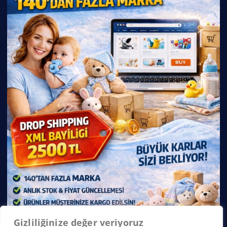
Gizliliğinize değer veriyoruz