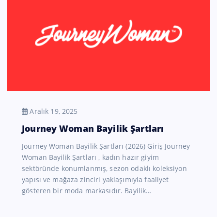
Aralık 19, 2025
Journey Woman Bayilik Şartları
Journey Woman Bayilik Şartları (2026) Giriş Journey
Woman Bayilik Şartları , kadın hazır giyim
sektöründe konumlanmış, sezon odaklı koleksiyon
yapısı ve mağaza zinciri yaklaşımıyla faaliyet
gösteren bir moda markasıdır. Bayilik…