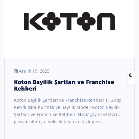
Aralık 19, 2025
Koton Bayilik Şartları ve Franchise
Rehberi
Koton Bayilik Şartları ve Franchise Rehberi 1. Giriş:
Kendi İşini Kurmak ve Bayilik Modeli Koton Bayilik
Şartları ve Franchise Rehberi. Hazır giyim sektörü,
girişimciler için yüksek talep ve hızlı geri…