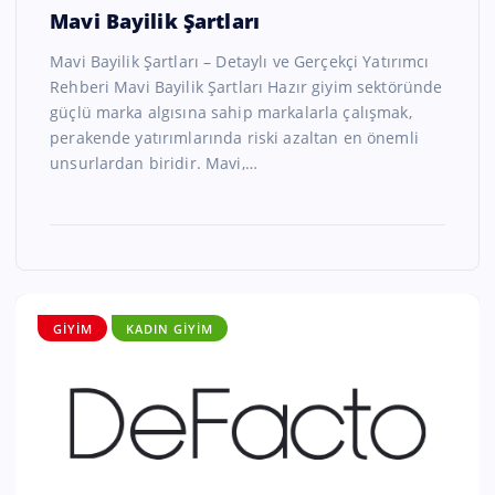
Mavi Bayilik Şartları
Mavi Bayilik Şartları – Detaylı ve Gerçekçi Yatırımcı
Rehberi Mavi Bayilik Şartları Hazır giyim sektöründe
güçlü marka algısına sahip markalarla çalışmak,
perakende yatırımlarında riski azaltan en önemli
unsurlardan biridir. Mavi,…
GIYIM
KADIN GIYIM