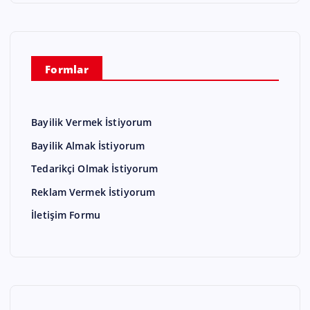
Formlar
Bayilik Vermek İstiyorum
Bayilik Almak İstiyorum
Tedarikçi Olmak İstiyorum
Reklam Vermek İstiyorum
İletişim Formu