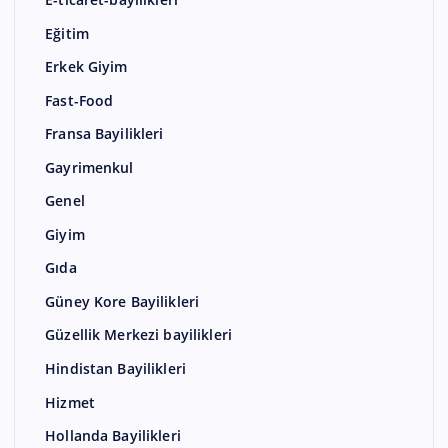
Eğitim
Erkek Giyim
Fast-Food
Fransa Bayilikleri
Gayrimenkul
Genel
Giyim
Gıda
Güney Kore Bayilikleri
Güzellik Merkezi bayilikleri
Hindistan Bayilikleri
Hizmet
Hollanda Bayilikleri