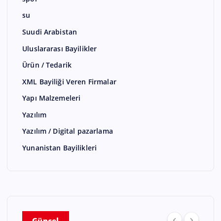
su
Suudi Arabistan
Uluslararası Bayilikler
Ürün / Tedarik
XML Bayiliği Veren Firmalar
Yapı Malzemeleri
Yazılım
Yazılım / Digital pazarlama
Yunanistan Bayilikleri
Güncel