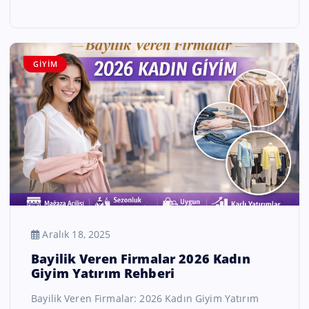
GIYIM
Aralık 18, 2025
Bayilik Veren Firmalar 2026 Kadın
Giyim Yatırım Rehberi
Bayilik Veren Firmalar: 2026 Kadın Giyim Yatırım