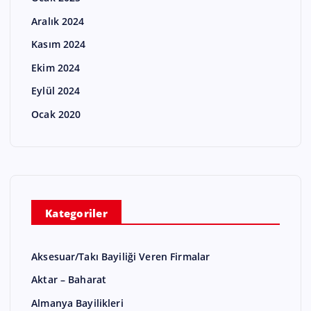
Aralık 2024
Kasım 2024
Ekim 2024
Eylül 2024
Ocak 2020
Kategoriler
Aksesuar/Takı Bayiliği Veren Firmalar
Aktar – Baharat
Almanya Bayilikleri