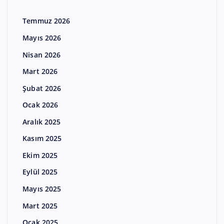
Temmuz 2026
Mayıs 2026
Nisan 2026
Mart 2026
Şubat 2026
Ocak 2026
Aralık 2025
Kasım 2025
Ekim 2025
Eylül 2025
Mayıs 2025
Mart 2025
Ocak 2025