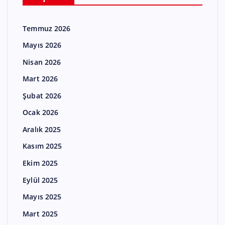
Temmuz 2026
Mayıs 2026
Nisan 2026
Mart 2026
Şubat 2026
Ocak 2026
Aralık 2025
Kasım 2025
Ekim 2025
Eylül 2025
Mayıs 2025
Mart 2025