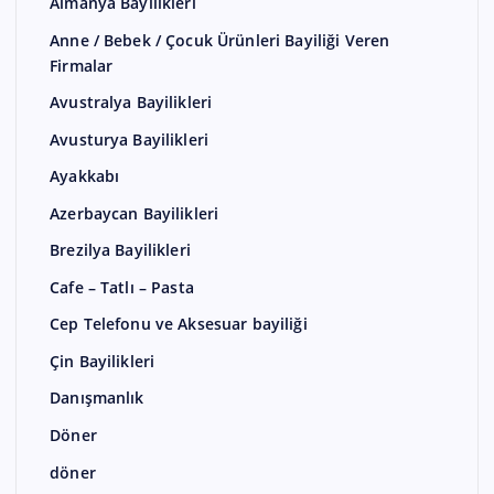
Almanya Bayilikleri
Anne / Bebek / Çocuk Ürünleri Bayiliği Veren
Firmalar
Avustralya Bayilikleri
Avusturya Bayilikleri
Ayakkabı
Azerbaycan Bayilikleri
Brezilya Bayilikleri
Cafe – Tatlı – Pasta
Cep Telefonu ve Aksesuar bayiliği
Çin Bayilikleri
Danışmanlık
Döner
döner