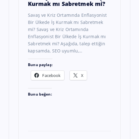
Kurmak mı Sabretmek mi?
Savaş ve Kriz Ortamında Enflasyonist
Bir Ülkede İş Kurmak mı Sabretmek
mi? Savaş ve Kriz Ortamında
Enflasyonist Bir Ülkede İş Kurmak mı
Sabretmek mi? Aşağıda, talep ettiğin
kapsamda, SEO uyumlu,…
Bunu paylaş:
Facebook
X
Bunu beğen: