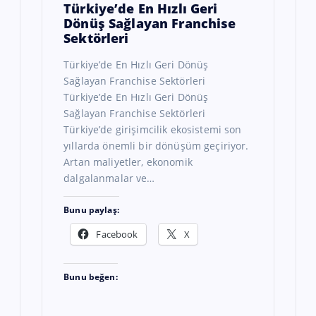
Türkiye’de En Hızlı Geri
Dönüş Sağlayan Franchise
Sektörleri
Türkiye’de En Hızlı Geri Dönüş
Sağlayan Franchise Sektörleri
Türkiye’de En Hızlı Geri Dönüş
Sağlayan Franchise Sektörleri
Türkiye’de girişimcilik ekosistemi son
yıllarda önemli bir dönüşüm geçiriyor.
Artan maliyetler, ekonomik
dalgalanmalar ve…
Bunu paylaş:
Facebook
X
Bunu beğen: