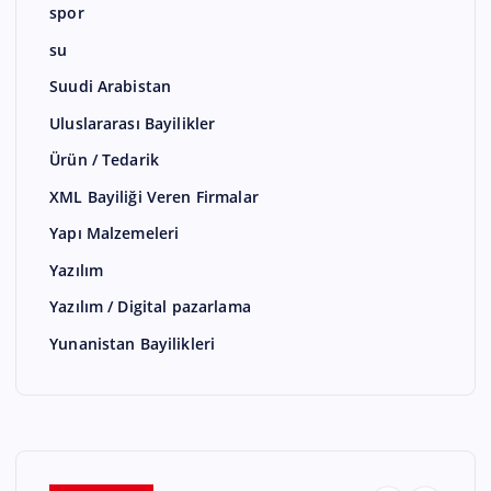
spor
su
Suudi Arabistan
Uluslararası Bayilikler
Ürün / Tedarik
XML Bayiliği Veren Firmalar
Yapı Malzemeleri
Yazılım
Yazılım / Digital pazarlama
Yunanistan Bayilikleri