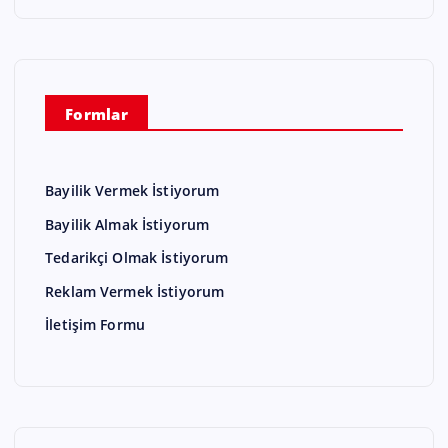
Formlar
Bayilik Vermek İstiyorum
Bayilik Almak İstiyorum
Tedarikçi Olmak İstiyorum
Reklam Vermek İstiyorum
İletişim Formu