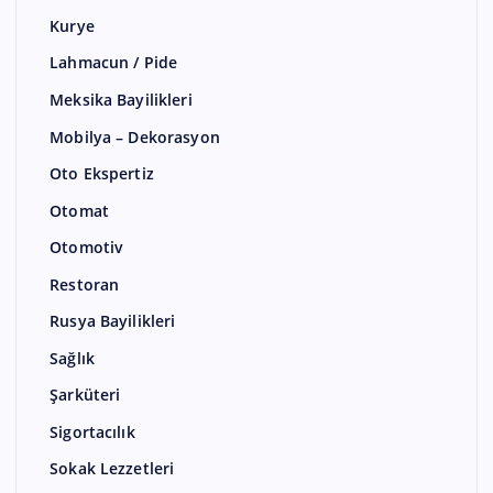
Kurye
Lahmacun / Pide
Meksika Bayilikleri
Mobilya – Dekorasyon
Oto Ekspertiz
Otomat
Otomotiv
Restoran
Rusya Bayilikleri
Sağlık
Şarküteri
Sigortacılık
Sokak Lezzetleri