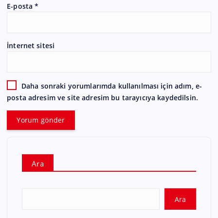
E-posta
*
İnternet sitesi
Daha sonraki yorumlarımda kullanılması için adım, e-
posta adresim ve site adresim bu tarayıcıya kaydedilsin.
Ara
Ara