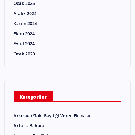
Ocak 2025
Aralık 2024
Kasım 2024
Ekim 2024
Eylül 2024
Ocak 2020
Kategoriler
Aksesuar/Takı Bayiliği Veren Firmalar
Aktar – Baharat