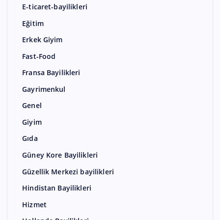
E-ticaret-bayilikleri
Eğitim
Erkek Giyim
Fast-Food
Fransa Bayilikleri
Gayrimenkul
Genel
Giyim
Gıda
Güney Kore Bayilikleri
Güzellik Merkezi bayilikleri
Hindistan Bayilikleri
Hizmet