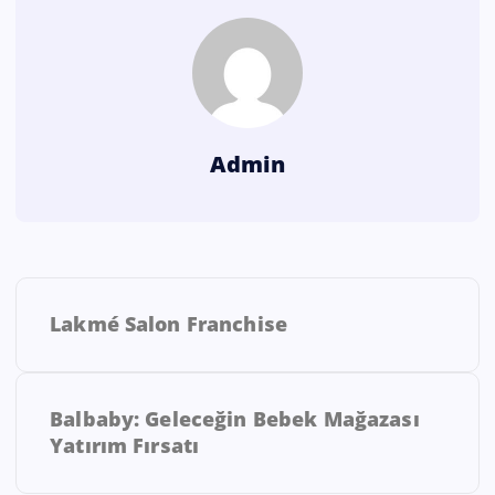
Admin
Lakmé Salon Franchise
Balbaby: Geleceğin Bebek Mağazası
Yatırım Fırsatı