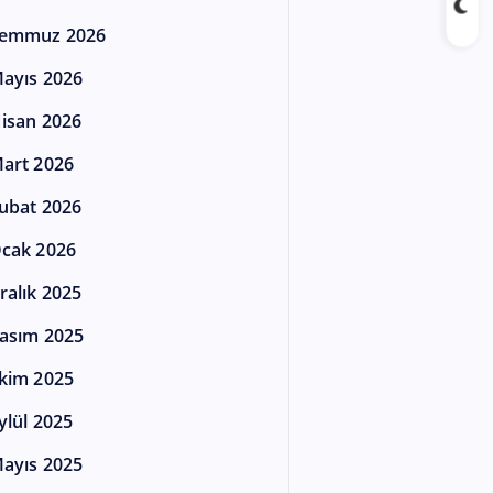
emmuz 2026
ayıs 2026
isan 2026
art 2026
ubat 2026
cak 2026
ralık 2025
asım 2025
kim 2025
ylül 2025
ayıs 2025