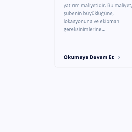
yatırım maliyetidir. Bu maliyet
şubenin büyüklüğüne,
lokasyonuna ve ekipman
gereksinimlerine…
Okumaya Devam Et