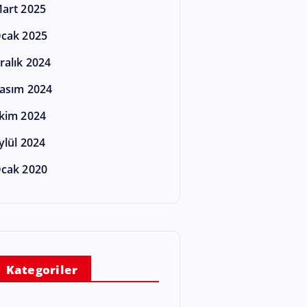
art 2025
cak 2025
ralık 2024
asım 2024
kim 2024
ylül 2024
cak 2020
Kategoriler