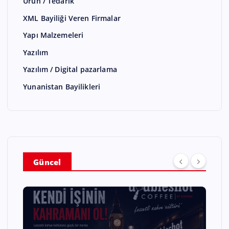
Ürün / Tedarik
XML Bayiliği Veren Firmalar
Yapı Malzemeleri
Yazılım
Yazılım / Digital pazarlama
Yunanistan Bayilikleri
Güncel