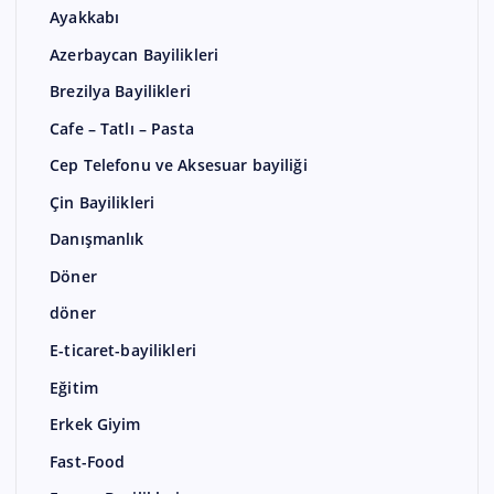
Ayakkabı
Azerbaycan Bayilikleri
Brezilya Bayilikleri
Cafe – Tatlı – Pasta
Cep Telefonu ve Aksesuar bayiliği
Çin Bayilikleri
Danışmanlık
Döner
döner
E-ticaret-bayilikleri
Eğitim
Erkek Giyim
Fast-Food