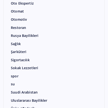
Oto Ekspertiz
Otomat
Otomotiv
Restoran
Rusya Bayilikleri
Sağlık
Şarküteri
Sigortacılık
Sokak Lezzetleri
spor
su
Suudi Arabistan
Uluslararası Bayilikler