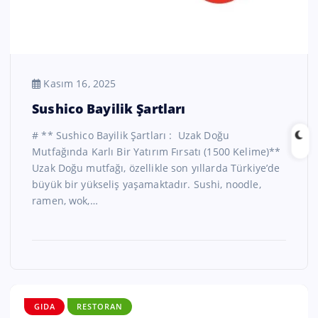
Kasım 16, 2025
Sushico Bayilik Şartları
# ** Sushico Bayilik Şartları : Uzak Doğu
Mutfağında Karlı Bir Yatırım Fırsatı (1500 Kelime)**
Uzak Doğu mutfağı, özellikle son yıllarda Türkiye’de
büyük bir yükseliş yaşamaktadır. Sushi, noodle,
ramen, wok,…
GIDA
RESTORAN