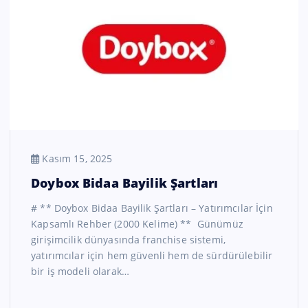
Kasım 15, 2025
Doybox Bidaa Bayilik Şartları
# ** Doybox Bidaa Bayilik Şartları – Yatırımcılar İçin
Kapsamlı Rehber (2000 Kelime) ** Günümüz
girişimcilik dünyasında franchise sistemi,
yatırımcılar için hem güvenli hem de sürdürülebilir
bir iş modeli olarak…