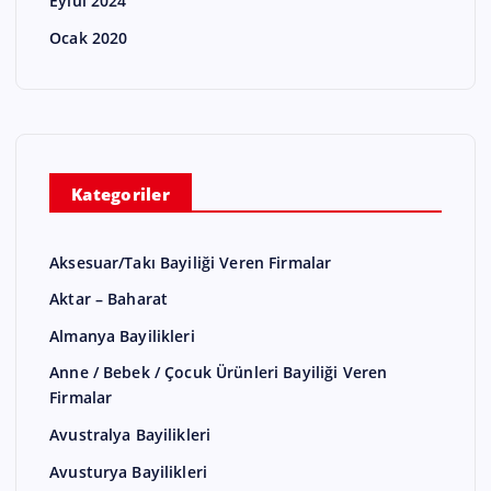
Eylül 2024
Ocak 2020
Kategoriler
Aksesuar/Takı Bayiliği Veren Firmalar
Aktar – Baharat
Almanya Bayilikleri
Anne / Bebek / Çocuk Ürünleri Bayiliği Veren
Firmalar
Avustralya Bayilikleri
Avusturya Bayilikleri