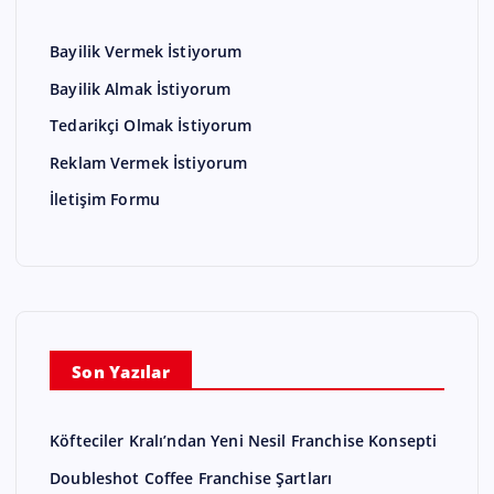
Bayilik Vermek İstiyorum
Bayilik Almak İstiyorum
Tedarikçi Olmak İstiyorum
Reklam Vermek İstiyorum
İletişim Formu
Son Yazılar
Köfteciler Kralı’ndan Yeni Nesil Franchise Konsepti
Doubleshot Coffee Franchise Şartları