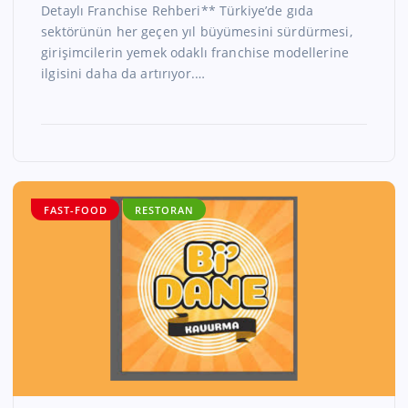
Detaylı Franchise Rehberi** Türkiye’de gıda
sektörünün her geçen yıl büyümesini sürdürmesi,
girişimcilerin yemek odaklı franchise modellerine
ilgisini daha da artırıyor.…
FAST-FOOD
RESTORAN