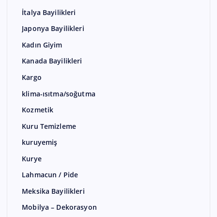
İtalya Bayilikleri
Japonya Bayilikleri
Kadın Giyim
Kanada Bayilikleri
Kargo
klima-ısıtma/soğutma
Kozmetik
Kuru Temizleme
kuruyemiş
Kurye
Lahmacun / Pide
Meksika Bayilikleri
Mobilya – Dekorasyon