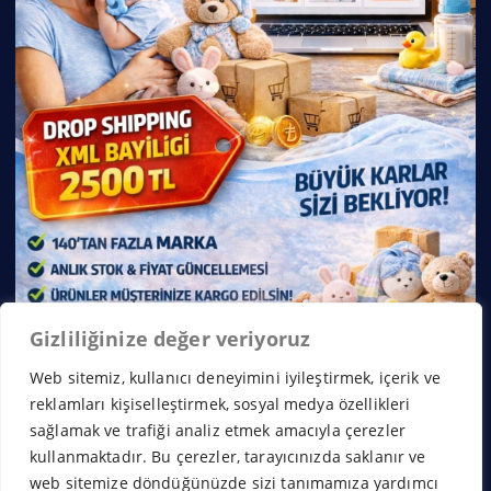
Gizliliğinize değer veriyoruz
Web sitemiz, kullanıcı deneyimini iyileştirmek, içerik ve
reklamları kişiselleştirmek, sosyal medya özellikleri
sağlamak ve trafiği analiz etmek amacıyla çerezler
kullanmaktadır. Bu çerezler, tarayıcınızda saklanır ve
web sitemize döndüğünüzde sizi tanımamıza yardımcı