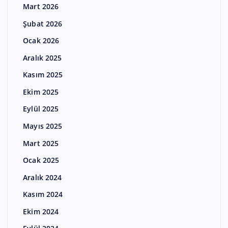
Mart 2026
Şubat 2026
Ocak 2026
Aralık 2025
Kasım 2025
Ekim 2025
Eylül 2025
Mayıs 2025
Mart 2025
Ocak 2025
Aralık 2024
Kasım 2024
Ekim 2024