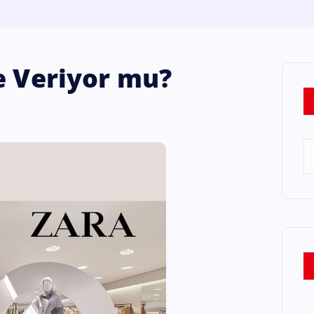
e Veriyor mu?