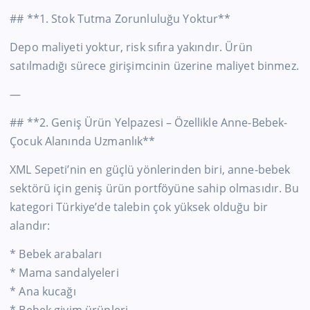
## **1. Stok Tutma Zorunluluğu Yoktur**
Depo maliyeti yoktur, risk sıfıra yakındır. Ürün
satılmadığı sürece girişimcinin üzerine maliyet binmez.
—
## **2. Geniş Ürün Yelpazesi – Özellikle Anne-Bebek-
Çocuk Alanında Uzmanlık**
XML Sepeti’nin en güçlü yönlerinden biri, anne-bebek
sektörü için geniş ürün portföyüne sahip olmasıdır. Bu
kategori Türkiye’de talebin çok yüksek olduğu bir
alandır:
* Bebek arabaları
* Mama sandalyeleri
* Ana kucağı