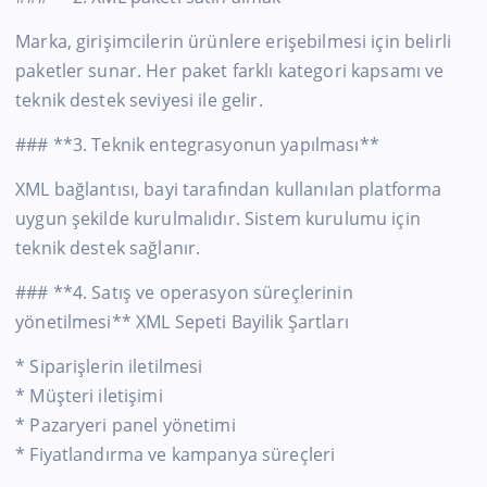
Marka, girişimcilerin ürünlere erişebilmesi için belirli
paketler sunar. Her paket farklı kategori kapsamı ve
teknik destek seviyesi ile gelir.
### **3. Teknik entegrasyonun yapılması**
XML bağlantısı, bayi tarafından kullanılan platforma
uygun şekilde kurulmalıdır. Sistem kurulumu için
teknik destek sağlanır.
### **4. Satış ve operasyon süreçlerinin
yönetilmesi** XML Sepeti Bayilik Şartları
* Siparişlerin iletilmesi
* Müşteri iletişimi
* Pazaryeri panel yönetimi
* Fiyatlandırma ve kampanya süreçleri