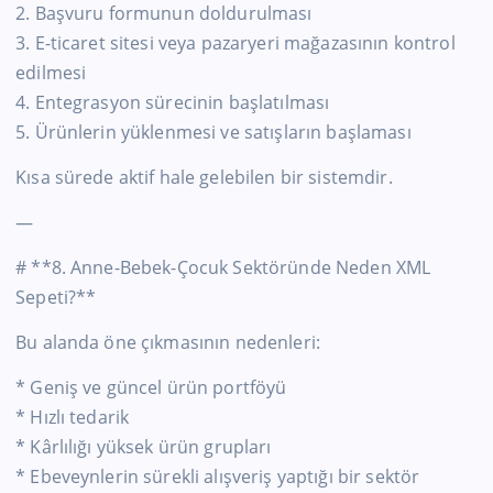
2. Başvuru formunun doldurulması
3. E-ticaret sitesi veya pazaryeri mağazasının kontrol
edilmesi
4. Entegrasyon sürecinin başlatılması
5. Ürünlerin yüklenmesi ve satışların başlaması
Kısa sürede aktif hale gelebilen bir sistemdir.
—
# **8. Anne-Bebek-Çocuk Sektöründe Neden XML
Sepeti?**
Bu alanda öne çıkmasının nedenleri:
* Geniş ve güncel ürün portföyü
* Hızlı tedarik
* Kârlılığı yüksek ürün grupları
* Ebeveynlerin sürekli alışveriş yaptığı bir sektör