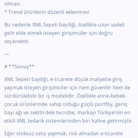
olması
* Trend ürünlerin düzenli eklenmesi
Bu nedenle XML Sepeti bayiliği, özellikle uzun vadeli
gelir elde etmek isteyen girişimciler için doğru
seçenektir.
—
# **Sonuç**
XML Sepeti bayiliği, e-ticarete düşük maliyetle giriş
yapmak isteyen girişimciler için hem güvenilir hem de
sürdürülebilir bir iş modelidir. Özellikle anne-bebek-
çocuk ürünlerinde sahip olduğu güçlü portföy, geniş
bayi ağı ve sektördeki tecrübe, markayı Türkiye’nin en
etkili XML tedarik sistemlerinden biri haline getirmiştir.
Eğer stoksuz satış yapmak, risk almadan e-ticarete