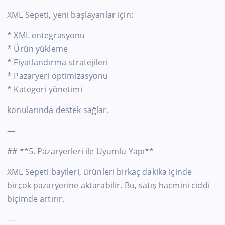
XML Sepeti, yeni başlayanlar için:
* XML entegrasyonu
* Ürün yükleme
* Fiyatlandırma stratejileri
* Pazaryeri optimizasyonu
* Kategori yönetimi
konularında destek sağlar.
—
## **5. Pazaryerleri ile Uyumlu Yapı**
XML Sepeti bayileri, ürünleri birkaç dakika içinde
birçok pazaryerine aktarabilir. Bu, satış hacmini ciddi
biçimde artırır.
—