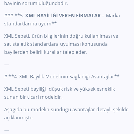
bayinin sorumluluğundadır.
### **5.
XML BAYİLİĞİ VEREN FİRMALAR
– Marka
standartlarına uyum**
XML Sepeti, ürün bilgilerinin doğru kullanılması ve
satışta etik standartlara uyulması konusunda
bayilerden belirli kurallar talep eder.
—
# **4. XML Bayilik Modelinin Sağladığı Avantajlar**
XML Sepeti bayiliği, düşük risk ve yüksek esneklik
sunan bir ticari modeldir.
Aşağıda bu modelin sunduğu avantajlar detaylı şekilde
açıklanmıştır:
—