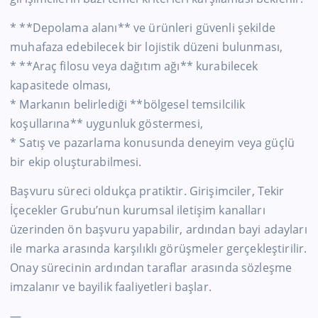
* **Depolama alanı** ve ürünleri güvenli şekilde
muhafaza edebilecek bir lojistik düzeni bulunması,
* **Araç filosu veya dağıtım ağı** kurabilecek
kapasitede olması,
* Markanın belirlediği **bölgesel temsilcilik
koşullarına** uygunluk göstermesi,
* Satış ve pazarlama konusunda deneyim veya güçlü
bir ekip oluşturabilmesi.
Başvuru süreci oldukça pratiktir. Girişimciler, Tekir
İçecekler Grubu’nun kurumsal iletişim kanalları
üzerinden ön başvuru yapabilir, ardından bayi adayları
ile marka arasında karşılıklı görüşmeler gerçekleştirilir.
Onay sürecinin ardından taraflar arasında sözleşme
imzalanır ve bayilik faaliyetleri başlar.
—