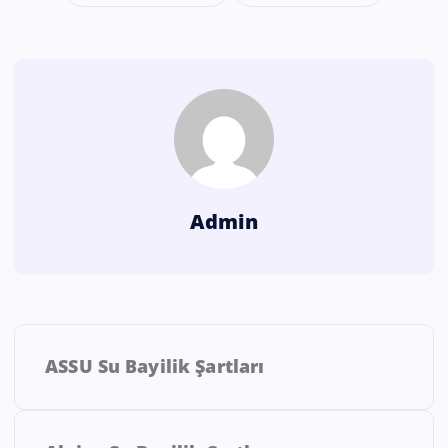
Admin
ASSU Su Bayilik Şartları