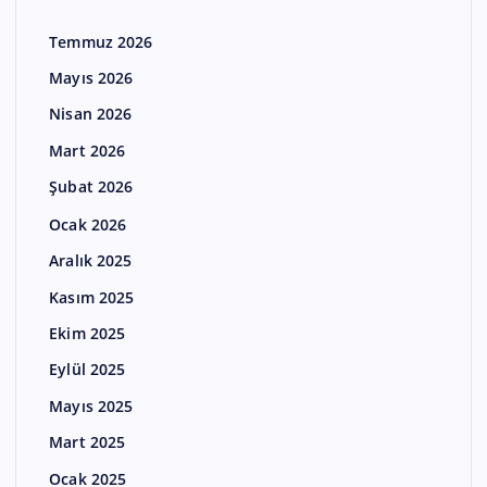
Temmuz 2026
Mayıs 2026
Nisan 2026
Mart 2026
Şubat 2026
Ocak 2026
Aralık 2025
Kasım 2025
Ekim 2025
Eylül 2025
Mayıs 2025
Mart 2025
Ocak 2025