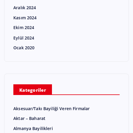
Aralık 2024
Kasım 2024
Ekim 2024
Eylül 2024
Ocak 2020
Kategoriler
Aksesuar/Takı Bayiliği Veren Firmalar
Aktar – Baharat
Almanya Bayilikleri