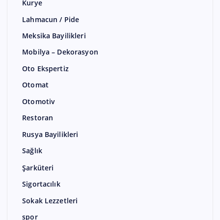
Kurye
Lahmacun / Pide
Meksika Bayilikleri
Mobilya – Dekorasyon
Oto Ekspertiz
Otomat
Otomotiv
Restoran
Rusya Bayilikleri
Sağlık
Şarküteri
Sigortacılık
Sokak Lezzetleri
spor