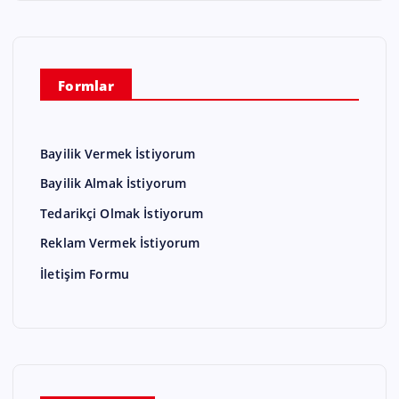
Formlar
Bayilik Vermek İstiyorum
Bayilik Almak İstiyorum
Tedarikçi Olmak İstiyorum
Reklam Vermek İstiyorum
İletişim Formu