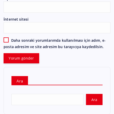
İnternet sitesi
Daha sonraki yorumlarımda kullanılması için adım, e-
posta adresim ve site adresim bu tarayıcıya kaydedilsin.
Ara
Ara