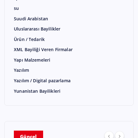
su
Suudi Arabistan
Uluslararası Bayilikler
Ürün / Tedarik
XML Bayiliği Veren Firmalar
Yapı Malzemeleri
Yazılım
Yazılım / Digital pazarlama
Yunanistan Bayilikleri
Güncel