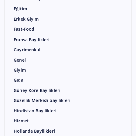
Eğitim
Erkek Giyim
Fast-Food
Fransa Bayilikleri
Gayrimenkul
Genel
Giyim
Gıda
Güney Kore Bayilikleri
Güzellik Merkezi bayilikleri
Hindistan Bayilikleri
Hizmet
Hollanda Bayilikleri