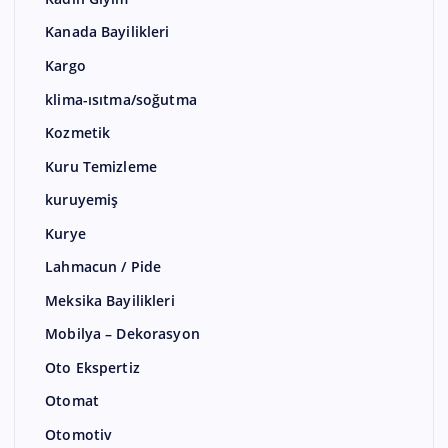
Kanada Bayilikleri
Kargo
klima-ısıtma/soğutma
Kozmetik
Kuru Temizleme
kuruyemiş
Kurye
Lahmacun / Pide
Meksika Bayilikleri
Mobilya – Dekorasyon
Oto Ekspertiz
Otomat
Otomotiv