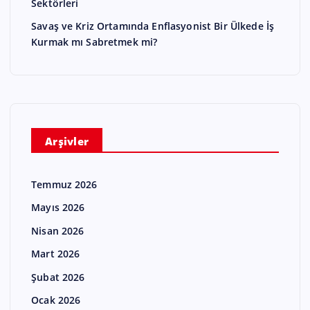
Sektörleri
Savaş ve Kriz Ortamında Enflasyonist Bir Ülkede İş
Kurmak mı Sabretmek mi?
Arşivler
Temmuz 2026
Mayıs 2026
Nisan 2026
Mart 2026
Şubat 2026
Ocak 2026