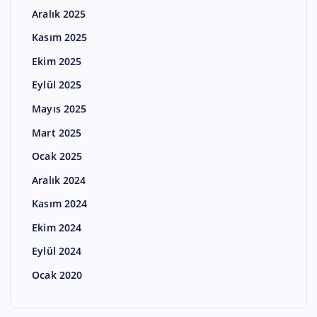
Aralık 2025
Kasım 2025
Ekim 2025
Eylül 2025
Mayıs 2025
Mart 2025
Ocak 2025
Aralık 2024
Kasım 2024
Ekim 2024
Eylül 2024
Ocak 2020