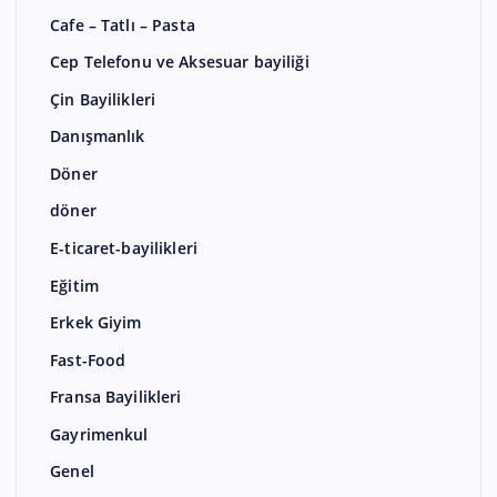
Cafe – Tatlı – Pasta
Cep Telefonu ve Aksesuar bayiliği
Çin Bayilikleri
Danışmanlık
Döner
döner
E-ticaret-bayilikleri
Eğitim
Erkek Giyim
Fast-Food
Fransa Bayilikleri
Gayrimenkul
Genel