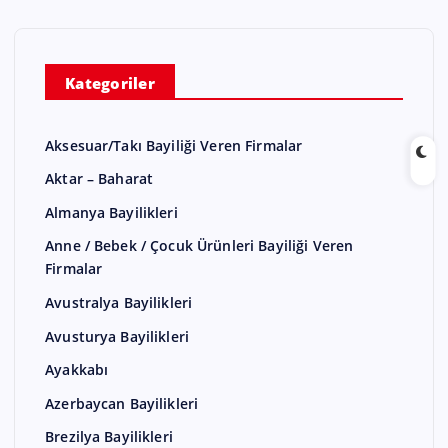
Kategoriler
Aksesuar/Takı Bayiliği Veren Firmalar
Aktar – Baharat
Almanya Bayilikleri
Anne / Bebek / Çocuk Ürünleri Bayiliği Veren
Firmalar
Avustralya Bayilikleri
Avusturya Bayilikleri
Ayakkabı
Azerbaycan Bayilikleri
Brezilya Bayilikleri