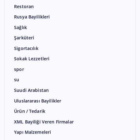
Restoran
Rusya Bayilikleri
Sağlık
Şarküteri
Sigortacılık
Sokak Lezzetleri
spor
su
Suudi Arabistan
Uluslararası Bayilikler
Ürün / Tedarik
XML Bayiliği Veren Firmalar
Yapı Malzemeleri