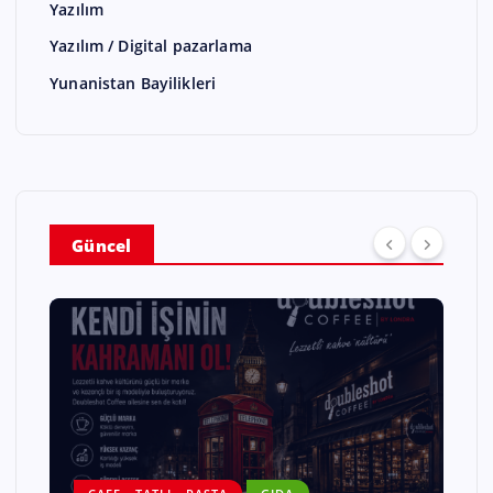
Yazılım
Yazılım / Digital pazarlama
Yunanistan Bayilikleri
Güncel