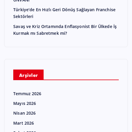
Türkiye’de En Hızlı Geri Dönüş Sağlayan Franchise
Sektörleri
Savaş ve Kriz Ortamında Enflasyonist Bir Ülkede İş
Kurmak mı Sabretmek mi?
Arşivler
Temmuz 2026
Mayıs 2026
Nisan 2026
Mart 2026