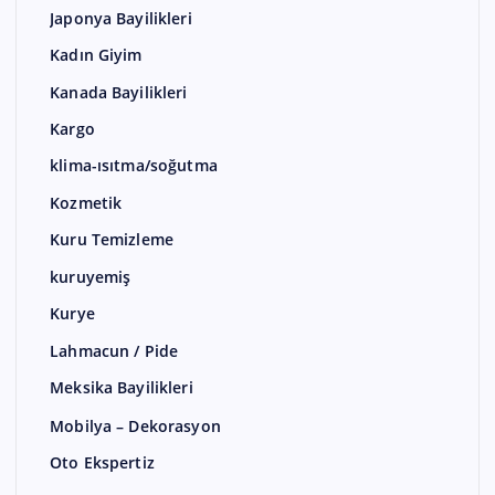
Japonya Bayilikleri
Kadın Giyim
Kanada Bayilikleri
Kargo
klima-ısıtma/soğutma
Kozmetik
Kuru Temizleme
kuruyemiş
Kurye
Lahmacun / Pide
Meksika Bayilikleri
Mobilya – Dekorasyon
Oto Ekspertiz