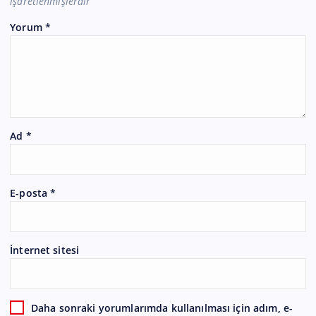
işaretlenmişlerdir
Yorum
*
Ad
*
E-posta
*
İnternet sitesi
Daha sonraki yorumlarımda kullanılması için adım, e-