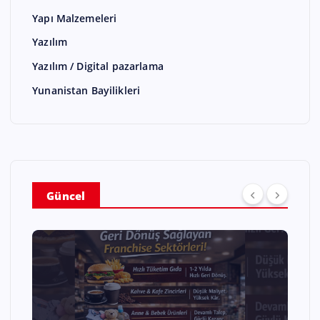
Yapı Malzemeleri
Yazılım
Yazılım / Digital pazarlama
Yunanistan Bayilikleri
Güncel