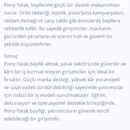
Pony Yatak, bayilerine güçlü bir destek mekanizması
sunar. Ürün tedariği, lojistik, pazarlama kampanyaları,
reklam desteği ve satış takibi gibi konularda bayilere
rehberlik edilir. Bu sayede girişimciler, markanın
gücünden yararlanarak işlerini hızlı ve güvenli bir
şekilde büyütebilirler.
Sonuç
Pony Yatak bayilik almak, yatak sektöründe güvenilir ve
kârlı bir iş kurmak isteyen girişimciler için ideal bir
fırsattır. Güçlü marka desteği, yüksek kâr potansiyeli
ve uzun vadeli sürdürülebilirliği sayesinde yatırımcılar
için risksiz bir iş modeli sunulmaktadır. Eğitim,
dekorasyon ve operasyonel destekle birleştiğinde,
Pony Yatak bayiliği, yatırımcıların güvenle tercih
edebileceği bir girişimdir.