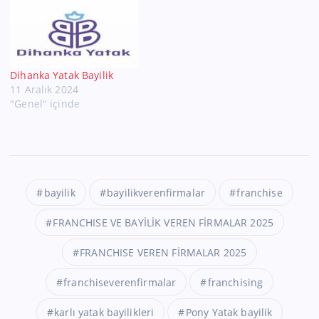
Dihanka Yatak Bayilik
11 Aralık 2024
"Genel" içinde
bayilik
bayilikverenfirmalar
franchise
FRANCHISE VE BAYİLİK VEREN FİRMALAR 2025
FRANCHISE VEREN FİRMALAR 2025
franchiseverenfirmalar
franchising
karlı yatak bayilikleri
Pony Yatak bayilik