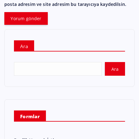
posta adresim ve site adresim bu tarayıcıya kaydedilsin.
Ara
Ara
Formlar