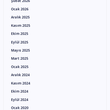
Şubat 2026
Ocak 2026
Aralık 2025
Kasım 2025
Ekim 2025
Eylül 2025
Mayıs 2025
Mart 2025
Ocak 2025
Aralık 2024
Kasım 2024
Ekim 2024
Eylül 2024
Ocak 2020