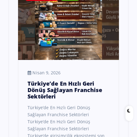
Nisan 9, 2026
Türkiye’de En Hızlı Geri
Dönüş Sağlayan Franchise
Sektörleri
Türkiye’de En Hızlı Geri Dönüş
Sağlayan Franchise Sektörleri
Türkiye’de En Hızlı Geri Dönüş
Sağlayan Franchise Sektörleri
Türkiye’de girişimcilik ekosistemi son