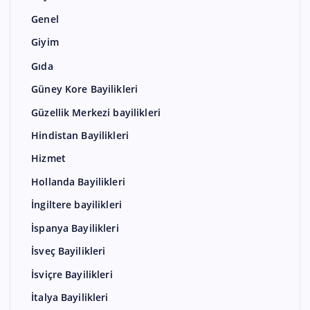
Genel
Giyim
Gıda
Güney Kore Bayilikleri
Güzellik Merkezi bayilikleri
Hindistan Bayilikleri
Hizmet
Hollanda Bayilikleri
İngiltere bayilikleri
İspanya Bayilikleri
İsveç Bayilikleri
İsviçre Bayilikleri
İtalya Bayilikleri