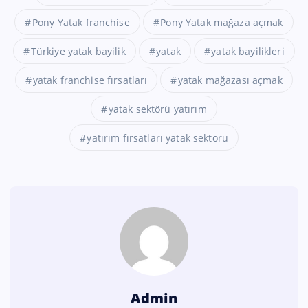
Pony Yatak franchise
Pony Yatak mağaza açmak
Türkiye yatak bayilik
yatak
yatak bayilikleri
yatak franchise fırsatları
yatak mağazası açmak
yatak sektörü yatırım
yatırım fırsatları yatak sektörü
Admin