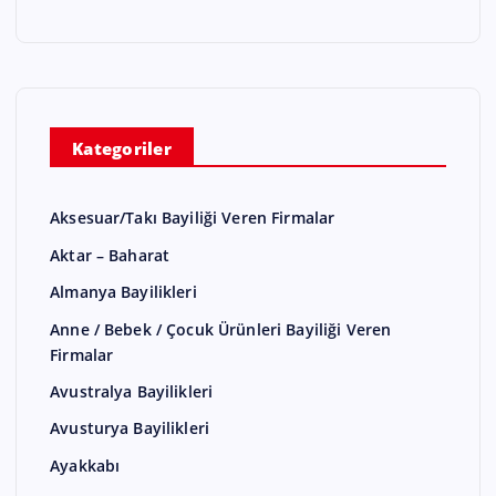
Kategoriler
Aksesuar/Takı Bayiliği Veren Firmalar
Aktar – Baharat
Almanya Bayilikleri
Anne / Bebek / Çocuk Ürünleri Bayiliği Veren
Firmalar
Avustralya Bayilikleri
Avusturya Bayilikleri
Ayakkabı