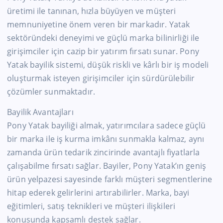
üretimi ile tanınan, hızla büyüyen ve müşteri
memnuniyetine önem veren bir markadır. Yatak
sektöründeki deneyimi ve güçlü marka bilinirliği ile
girişimciler için cazip bir yatırım fırsatı sunar. Pony
Yatak bayilik sistemi, düşük riskli ve kârlı bir iş modeli
oluşturmak isteyen girişimciler için sürdürülebilir
çözümler sunmaktadır.
Bayilik Avantajları
Pony Yatak bayiliği almak, yatırımcılara sadece güçlü
bir marka ile iş kurma imkânı sunmakla kalmaz, aynı
zamanda ürün tedarik zincirinde avantajlı fiyatlarla
çalışabilme fırsatı sağlar. Bayiler, Pony Yatak’ın geniş
ürün yelpazesi sayesinde farklı müşteri segmentlerine
hitap ederek gelirlerini artırabilirler. Marka, bayi
eğitimleri, satış teknikleri ve müşteri ilişkileri
konusunda kapsamlı destek sağlar.