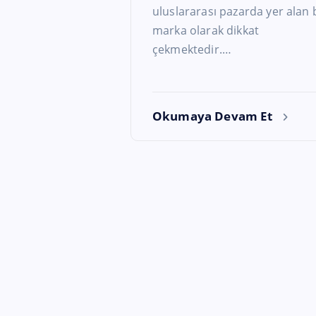
uluslararası pazarda yer alan 
marka olarak dikkat
çekmektedir.…
Okumaya Devam Et