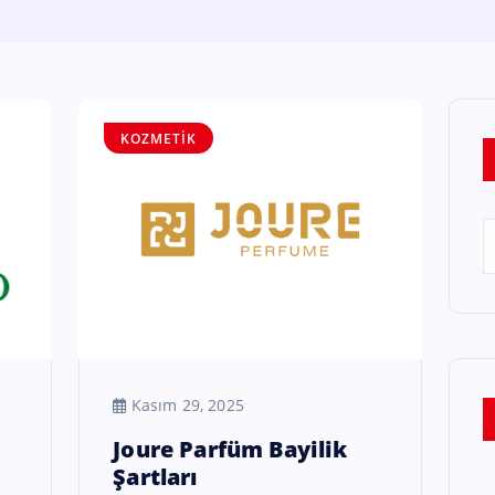
KOZMETIK
Kasım 29, 2025
Joure Parfüm Bayilik
Şartları