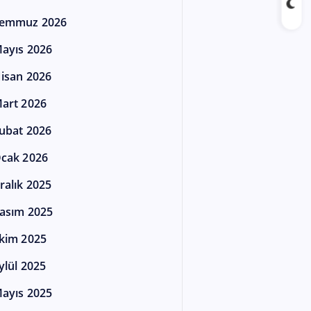
emmuz 2026
ayıs 2026
isan 2026
art 2026
ubat 2026
cak 2026
ralık 2025
asım 2025
kim 2025
ylül 2025
ayıs 2025