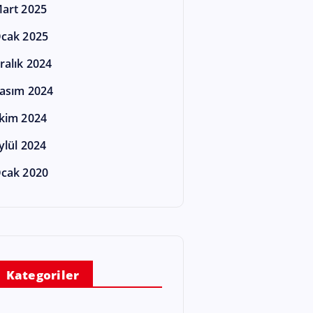
art 2025
cak 2025
ralık 2024
asım 2024
kim 2024
ylül 2024
cak 2020
Kategoriler