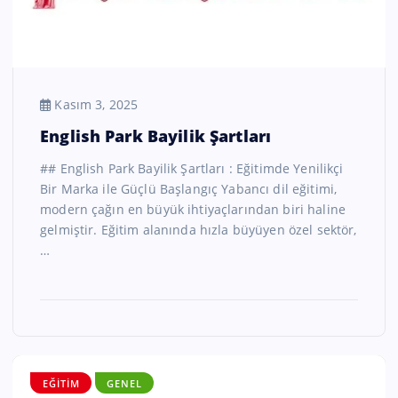
Kasım 3, 2025
English Park Bayilik Şartları
## English Park Bayilik Şartları : Eğitimde Yenilikçi
Bir Marka ile Güçlü Başlangıç Yabancı dil eğitimi,
modern çağın en büyük ihtiyaçlarından biri haline
gelmiştir. Eğitim alanında hızla büyüyen özel sektör,
…
EĞITIM
GENEL