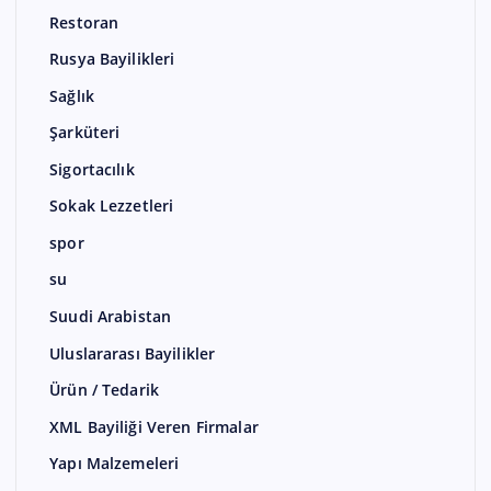
Restoran
Rusya Bayilikleri
Sağlık
Şarküteri
Sigortacılık
Sokak Lezzetleri
spor
su
Suudi Arabistan
Uluslararası Bayilikler
Ürün / Tedarik
XML Bayiliği Veren Firmalar
Yapı Malzemeleri