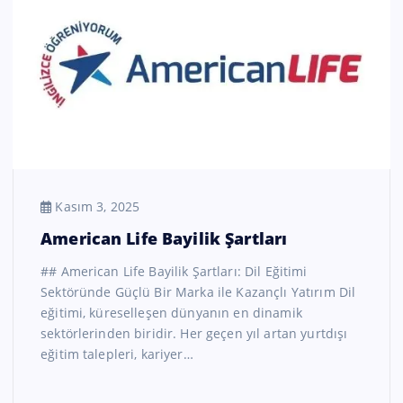
Kasım 3, 2025
American Life Bayilik Şartları
## American Life Bayilik Şartları: Dil Eğitimi
Sektöründe Güçlü Bir Marka ile Kazançlı Yatırım Dil
eğitimi, küreselleşen dünyanın en dinamik
sektörlerinden biridir. Her geçen yıl artan yurtdışı
eğitim talepleri, kariyer…