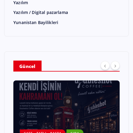
Yazılım
Yazılım / Digital pazarlama
Yunanistan Bayilikleri
Güncel