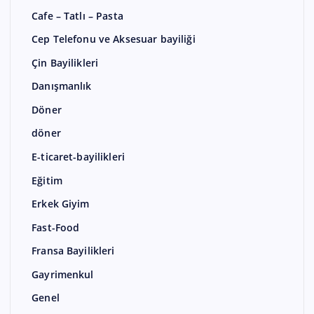
Cafe – Tatlı – Pasta
Cep Telefonu ve Aksesuar bayiliği
Çin Bayilikleri
Danışmanlık
Döner
döner
E-ticaret-bayilikleri
Eğitim
Erkek Giyim
Fast-Food
Fransa Bayilikleri
Gayrimenkul
Genel