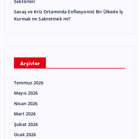
Sektörleri
Savaş ve Kriz Ortamında Enflasyonist Bir Ülkede İş
Kurmak mı Sabretmek mi?
Arşivler
Temmuz 2026
Mayıs 2026
Nisan 2026
Mart 2026
Şubat 2026
Ocak 2026