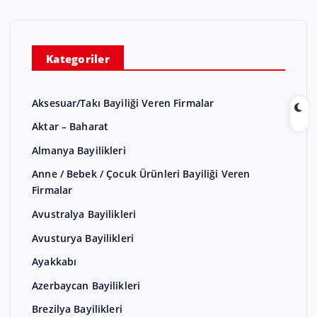
Kategoriler
Aksesuar/Takı Bayiliği Veren Firmalar
Aktar – Baharat
Almanya Bayilikleri
Anne / Bebek / Çocuk Ürünleri Bayiliği Veren
Firmalar
Avustralya Bayilikleri
Avusturya Bayilikleri
Ayakkabı
Azerbaycan Bayilikleri
Brezilya Bayilikleri