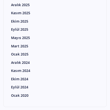
Aralık 2025
Kasım 2025
Ekim 2025
Eylül 2025
Mayıs 2025
Mart 2025
Ocak 2025
Aralık 2024
Kasım 2024
Ekim 2024
Eylül 2024
Ocak 2020