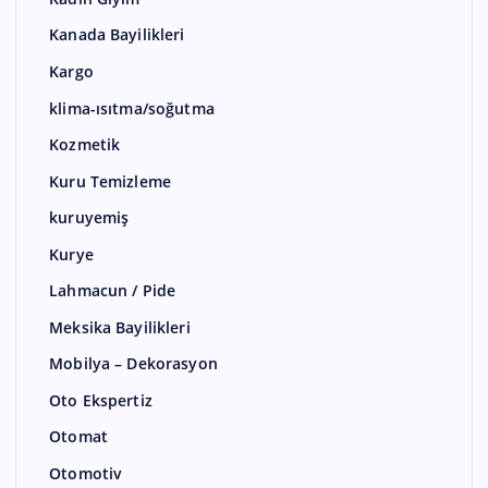
Kanada Bayilikleri
Kargo
klima-ısıtma/soğutma
Kozmetik
Kuru Temizleme
kuruyemiş
Kurye
Lahmacun / Pide
Meksika Bayilikleri
Mobilya – Dekorasyon
Oto Ekspertiz
Otomat
Otomotiv