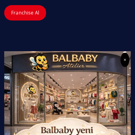
Franchise Al
×