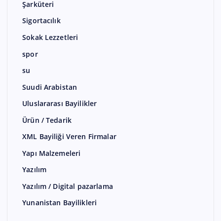
Şarküteri
Sigortacılık
Sokak Lezzetleri
spor
su
Suudi Arabistan
Uluslararası Bayilikler
Ürün / Tedarik
XML Bayiliği Veren Firmalar
Yapı Malzemeleri
Yazılım
Yazılım / Digital pazarlama
Yunanistan Bayilikleri