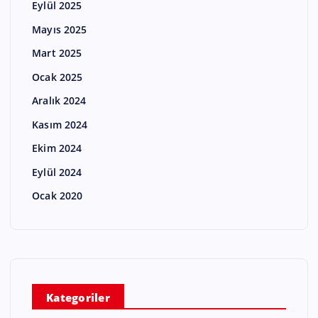
Eylül 2025
Mayıs 2025
Mart 2025
Ocak 2025
Aralık 2024
Kasım 2024
Ekim 2024
Eylül 2024
Ocak 2020
Kategoriler