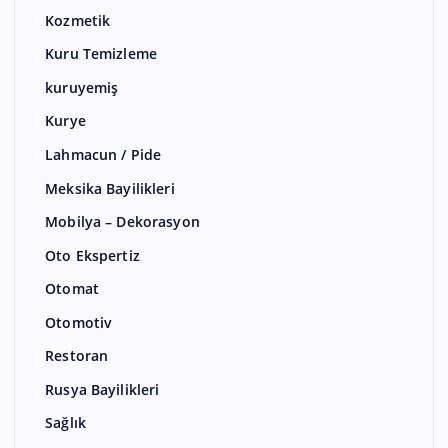
Kozmetik
Kuru Temizleme
kuruyemiş
Kurye
Lahmacun / Pide
Meksika Bayilikleri
Mobilya – Dekorasyon
Oto Ekspertiz
Otomat
Otomotiv
Restoran
Rusya Bayilikleri
Sağlık