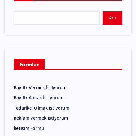
Ara
Formlar
Bayilik Vermek İstiyorum
Bayilik Almak İstiyorum
Tedarikçi Olmak İstiyorum
Reklam Vermek İstiyorum
İletişim Formu