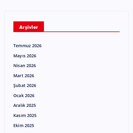
Arşivler
Temmuz 2026
Mayıs 2026
Nisan 2026
Mart 2026
Şubat 2026
Ocak 2026
Aralık 2025
Kasım 2025
Ekim 2025