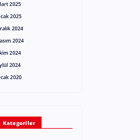
art 2025
cak 2025
ralık 2024
asım 2024
kim 2024
ylül 2024
cak 2020
Kategoriler