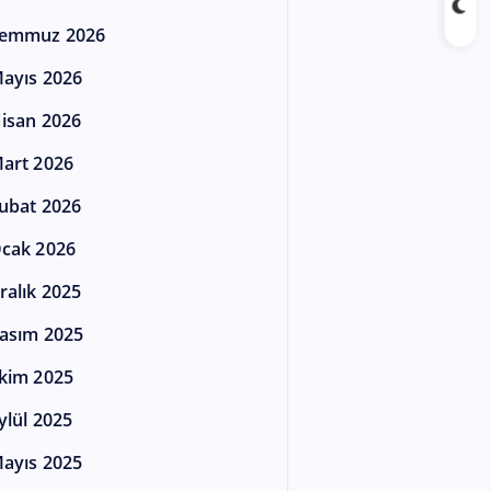
emmuz 2026
ayıs 2026
isan 2026
art 2026
ubat 2026
cak 2026
ralık 2025
asım 2025
kim 2025
ylül 2025
ayıs 2025