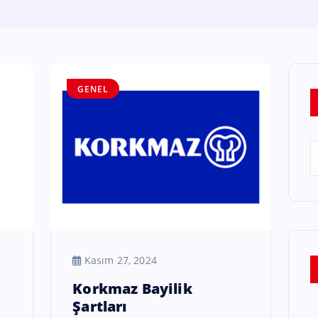
GENEL
Kasım 27, 2024
Korkmaz Bayilik
Şartları