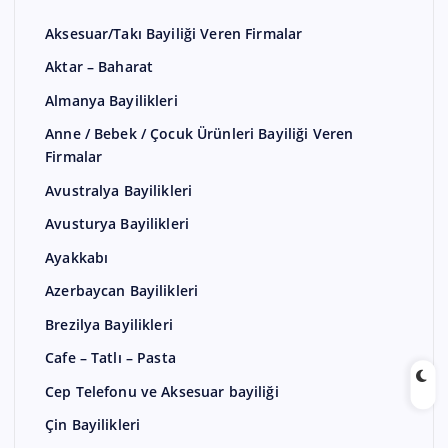
Aksesuar/Takı Bayiliği Veren Firmalar
Aktar – Baharat
Almanya Bayilikleri
Anne / Bebek / Çocuk Ürünleri Bayiliği Veren
Firmalar
Avustralya Bayilikleri
Avusturya Bayilikleri
Ayakkabı
Azerbaycan Bayilikleri
Brezilya Bayilikleri
Cafe – Tatlı – Pasta
Cep Telefonu ve Aksesuar bayiliği
Çin Bayilikleri