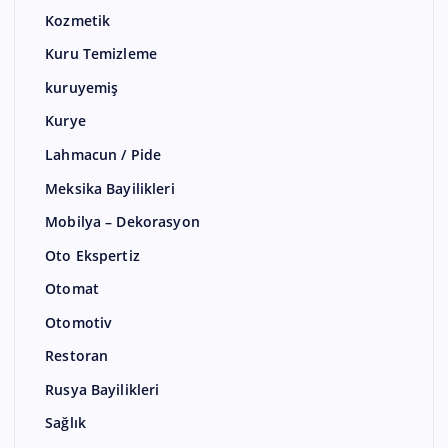
Kozmetik
Kuru Temizleme
kuruyemiş
Kurye
Lahmacun / Pide
Meksika Bayilikleri
Mobilya – Dekorasyon
Oto Ekspertiz
Otomat
Otomotiv
Restoran
Rusya Bayilikleri
Sağlık