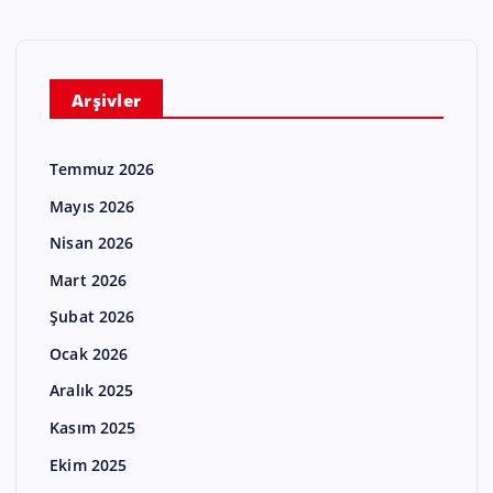
Arşivler
Temmuz 2026
Mayıs 2026
Nisan 2026
Mart 2026
Şubat 2026
Ocak 2026
Aralık 2025
Kasım 2025
Ekim 2025