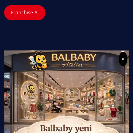
Franchise Al
×