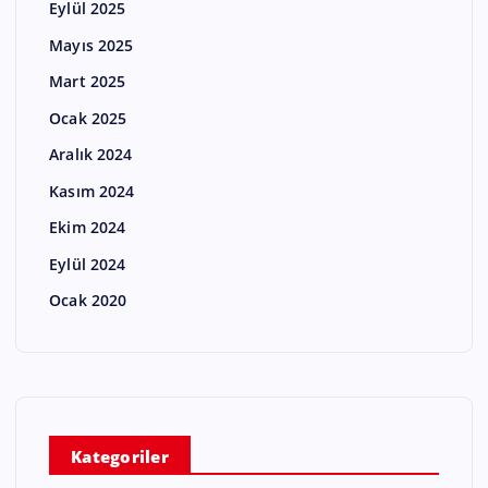
Eylül 2025
Mayıs 2025
Mart 2025
Ocak 2025
Aralık 2024
Kasım 2024
Ekim 2024
Eylül 2024
Ocak 2020
Kategoriler