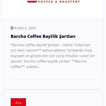
Aralık 4, 2024
Barcha Coffee Bayilik Şartları
*Barcha Coffee Bayilik Şartları – Kahve Tutkunları
için Karlı Yatırım** Kahve sektörü, Türkiye’de hızla
büyüyen ve girişimciler için cazip fırsatlar sunan bir
alandır. barcha coffee bayilik şartları **Barcha
Coffee**, yüksek…
Ara