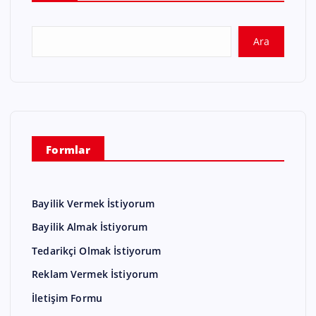
Ara
Formlar
Bayilik Vermek İstiyorum
Bayilik Almak İstiyorum
Tedarikçi Olmak İstiyorum
Reklam Vermek İstiyorum
İletişim Formu