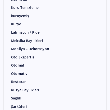
Kuru Temizleme
kuruyemiş
Kurye
Lahmacun / Pide
Meksika Bayilikleri
Mobilya – Dekorasyon
Oto Ekspertiz
Otomat
Otomotiv
Restoran
Rusya Bayilikleri
Sağlık
Şarküteri