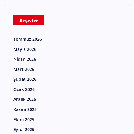
Arşivler
Temmuz 2026
Mayıs 2026
Nisan 2026
Mart 2026
Şubat 2026
Ocak 2026
Aralık 2025
Kasım 2025
Ekim 2025
Eylül 2025