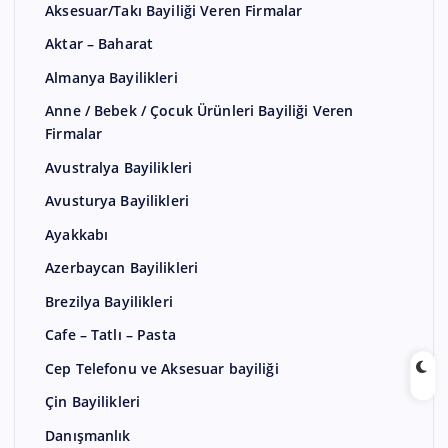
Aksesuar/Takı Bayiliği Veren Firmalar
Aktar – Baharat
Almanya Bayilikleri
Anne / Bebek / Çocuk Ürünleri Bayiliği Veren
Firmalar
Avustralya Bayilikleri
Avusturya Bayilikleri
Ayakkabı
Azerbaycan Bayilikleri
Brezilya Bayilikleri
Cafe – Tatlı – Pasta
Cep Telefonu ve Aksesuar bayiliği
Çin Bayilikleri
Danışmanlık