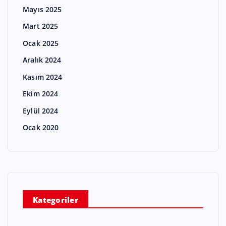
Mayıs 2025
Mart 2025
Ocak 2025
Aralık 2024
Kasım 2024
Ekim 2024
Eylül 2024
Ocak 2020
Kategoriler