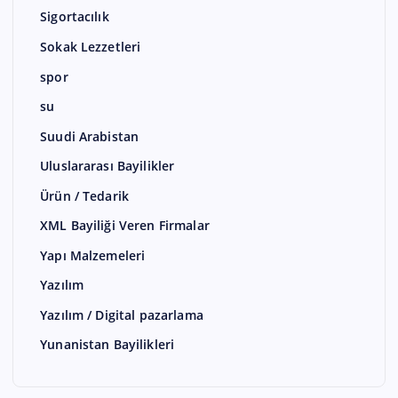
Sigortacılık
Sokak Lezzetleri
spor
su
Suudi Arabistan
Uluslararası Bayilikler
Ürün / Tedarik
XML Bayiliği Veren Firmalar
Yapı Malzemeleri
Yazılım
Yazılım / Digital pazarlama
Yunanistan Bayilikleri