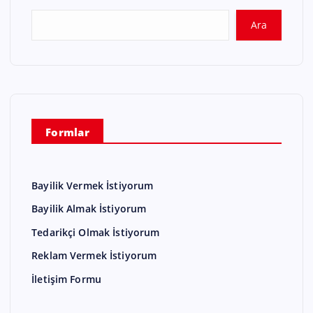
Ara
Formlar
Bayilik Vermek İstiyorum
Bayilik Almak İstiyorum
Tedarikçi Olmak İstiyorum
Reklam Vermek İstiyorum
İletişim Formu