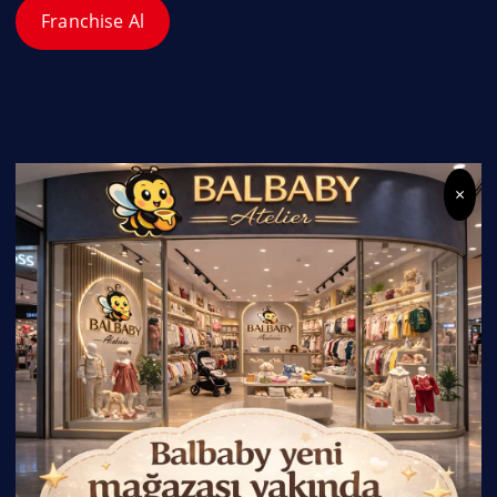
Franchise Al
×