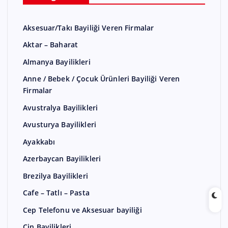
Aksesuar/Takı Bayiliği Veren Firmalar
Aktar – Baharat
Almanya Bayilikleri
Anne / Bebek / Çocuk Ürünleri Bayiliği Veren
Firmalar
Avustralya Bayilikleri
Avusturya Bayilikleri
Ayakkabı
Azerbaycan Bayilikleri
Brezilya Bayilikleri
Cafe – Tatlı – Pasta
Cep Telefonu ve Aksesuar bayiliği
Çin Bayilikleri