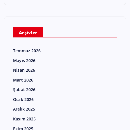
Arşivler
Temmuz 2026
Mayıs 2026
Nisan 2026
Mart 2026
Şubat 2026
Ocak 2026
Aralık 2025
Kasım 2025
Ekim 2025