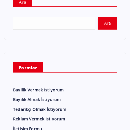
Ara
Ara
Formlar
Bayilik Vermek İstiyorum
Bayilik Almak İstiyorum
Tedarikçi Olmak İstiyorum
Reklam Vermek İstiyorum
İletişim Formu