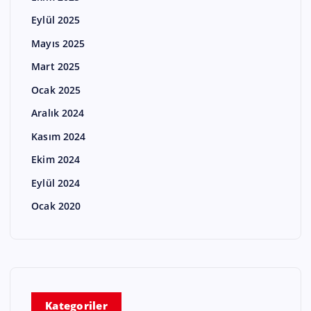
Eylül 2025
Mayıs 2025
Mart 2025
Ocak 2025
Aralık 2024
Kasım 2024
Ekim 2024
Eylül 2024
Ocak 2020
Kategoriler