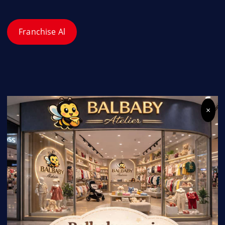
Franchise Al
×