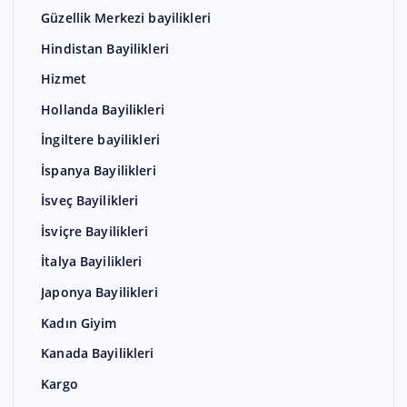
Güzellik Merkezi bayilikleri
Hindistan Bayilikleri
Hizmet
Hollanda Bayilikleri
İngiltere bayilikleri
İspanya Bayilikleri
İsveç Bayilikleri
İsviçre Bayilikleri
İtalya Bayilikleri
Japonya Bayilikleri
Kadın Giyim
Kanada Bayilikleri
Kargo