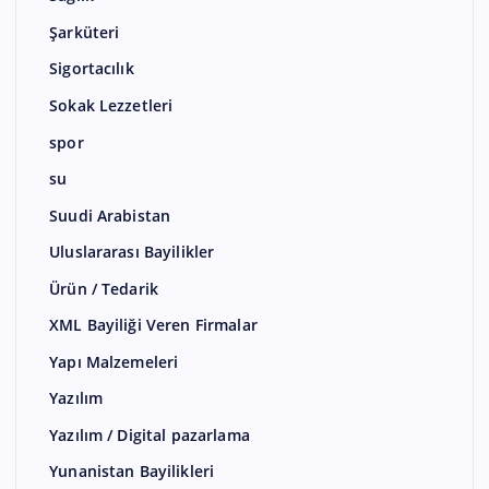
Şarküteri
Sigortacılık
Sokak Lezzetleri
spor
su
Suudi Arabistan
Uluslararası Bayilikler
Ürün / Tedarik
XML Bayiliği Veren Firmalar
Yapı Malzemeleri
Yazılım
Yazılım / Digital pazarlama
Yunanistan Bayilikleri