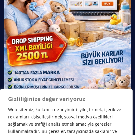
Gizliliğinize değer veriyoruz
Web sitemiz, kullanıcı deneyimini iyileştirmek, içerik ve
reklamları kişiselleştirmek, sosyal medya özellikleri
sağlamak ve trafiği analiz etmek amacıyla çerezler
kullanmaktadır. Bu çerezler, tarayıcınızda saklanır ve