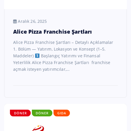
Aralık 26, 2025
Alice Pizza Franchise Şartları
Alice Pizza Franchise Şartları – Detaylı Açıklamalar
1. Bölüm — Yatırım, Lokasyon ve Konsept (1–5.
Maddeler)
Başlangıç Yatırımı ve Finansal
Yeterlilik Alice Pizza Franchise Şartları franchise
açmak isteyen yatırımcılar,…
DÖNER
DÖNER
GIDA