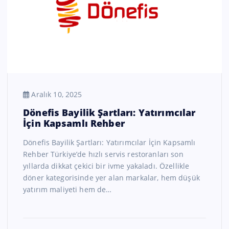
Aralık 10, 2025
Dönefis Bayilik Şartları: Yatırımcılar
İçin Kapsamlı Rehber
Dönefis Bayilik Şartları: Yatırımcılar İçin Kapsamlı
Rehber Türkiye’de hızlı servis restoranları son
yıllarda dikkat çekici bir ivme yakaladı. Özellikle
döner kategorisinde yer alan markalar, hem düşük
yatırım maliyeti hem de…