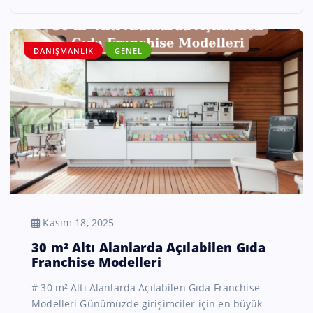
DANIŞMANLIK
GENEL
Kasım 18, 2025
30 m² Altı Alanlarda Açılabilen Gıda
Franchise Modelleri
# 30 m² Altı Alanlarda Açılabilen Gıda Franchise
Modelleri Günümüzde girişimciler için en büyük