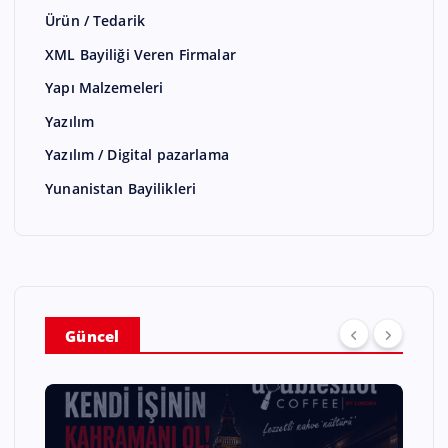
Ürün / Tedarik
XML Bayiliği Veren Firmalar
Yapı Malzemeleri
Yazılım
Yazılım / Digital pazarlama
Yunanistan Bayilikleri
Güncel