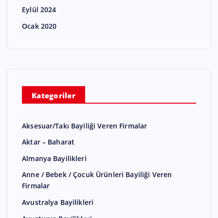
Eylül 2024
Ocak 2020
Kategoriler
Aksesuar/Takı Bayiliği Veren Firmalar
Aktar – Baharat
Almanya Bayilikleri
Anne / Bebek / Çocuk Ürünleri Bayiliği Veren
Firmalar
Avustralya Bayilikleri