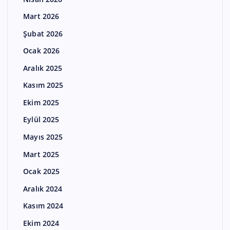
Mart 2026
Şubat 2026
Ocak 2026
Aralık 2025
Kasım 2025
Ekim 2025
Eylül 2025
Mayıs 2025
Mart 2025
Ocak 2025
Aralık 2024
Kasım 2024
Ekim 2024