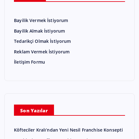
Bayilik Vermek İstiyorum
Bayilik Almak İstiyorum
Tedarikçi Olmak İstiyorum
Reklam Vermek İstiyorum
İletişim Formu
Son Yazılar
Köfteciler Kralı’ndan Yeni Nesil Franchise Konsepti