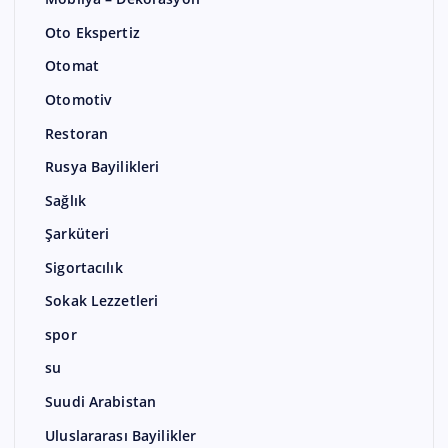
Oto Ekspertiz
Otomat
Otomotiv
Restoran
Rusya Bayilikleri
Sağlık
Şarküteri
Sigortacılık
Sokak Lezzetleri
spor
su
Suudi Arabistan
Uluslararası Bayilikler