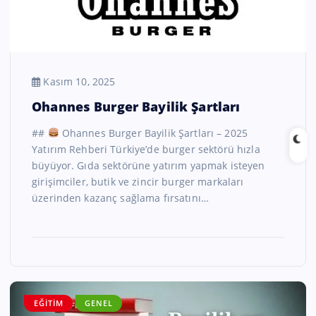
Kasım 10, 2025
Ohannes Burger Bayilik Şartları
##
Ohannes Burger Bayilik Şartları – 2025
Yatırım Rehberi Türkiye’de burger sektörü hızla
büyüyor. Gıda sektörüne yatırım yapmak isteyen
girişimciler, butik ve zincir burger markaları
üzerinden kazanç sağlama fırsatını…
EĞITIM
GENEL