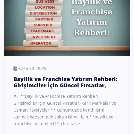
Kasım 4, 2025
Bayilik ve Franchise Yatırım Rehberi:
Girişimciler İçin Güncel Fırsatlar,
## **Bayilik ve Franchise Yatırım Rehberi:
Girişimciler İçin Güncel Fırsatlar, Karlı Markalar ve
Uzman Tavsiyeleri** Günümüzde kendi işini
kurmak isteyen pek çok girişimci için **bayilik ve
franchise sistemleri**, risksiz ve…