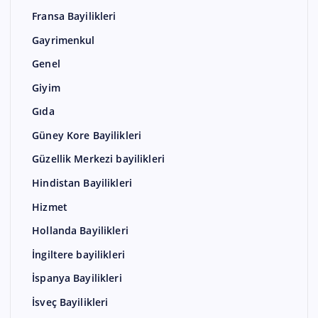
Fransa Bayilikleri
Gayrimenkul
Genel
Giyim
Gıda
Güney Kore Bayilikleri
Güzellik Merkezi bayilikleri
Hindistan Bayilikleri
Hizmet
Hollanda Bayilikleri
İngiltere bayilikleri
İspanya Bayilikleri
İsveç Bayilikleri