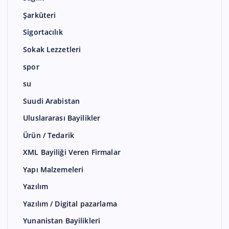
Şarküteri
Sigortacılık
Sokak Lezzetleri
spor
su
Suudi Arabistan
Uluslararası Bayilikler
Ürün / Tedarik
XML Bayiliği Veren Firmalar
Yapı Malzemeleri
Yazılım
Yazılım / Digital pazarlama
Yunanistan Bayilikleri