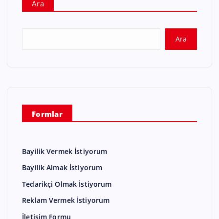
Ara
Ara
Formlar
Bayilik Vermek İstiyorum
Bayilik Almak İstiyorum
Tedarikçi Olmak İstiyorum
Reklam Vermek İstiyorum
İletişim Formu