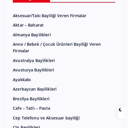
Aksesuar/Takı Bayiliği Veren Firmalar
Aktar – Baharat
Almanya Bayilikleri
Anne / Bebek / Çocuk Ürünleri Bayiliği Veren
Firmalar
Avustralya Bayilikleri
Avusturya Bayilikleri
Ayakkabı
Azerbaycan Bayilikleri
Brezilya Bayilikleri
Cafe – Tatlı – Pasta
Cep Telefonu ve Aksesuar bayiliği
Çin Bayilikleri