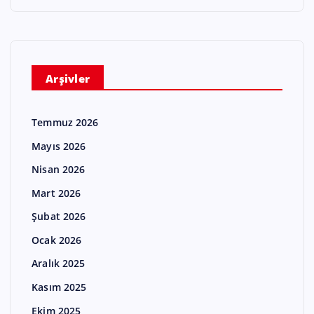
Arşivler
Temmuz 2026
Mayıs 2026
Nisan 2026
Mart 2026
Şubat 2026
Ocak 2026
Aralık 2025
Kasım 2025
Ekim 2025