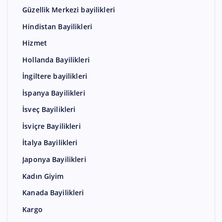
Güzellik Merkezi bayilikleri
Hindistan Bayilikleri
Hizmet
Hollanda Bayilikleri
İngiltere bayilikleri
İspanya Bayilikleri
İsveç Bayilikleri
İsviçre Bayilikleri
İtalya Bayilikleri
Japonya Bayilikleri
Kadın Giyim
Kanada Bayilikleri
Kargo