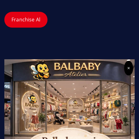
Franchise Al
×