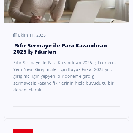
Ekim 11, 2025
Sıfır Sermaye ile Para Kazandıran
2025 İş Fikirleri
Sıfır Sermaye ile Para Kazandıran 2025 İş Fikirleri –
Yeni Nesil Girişimciler İçin Büyük Fırsat 2025 yılı,
girişimciliğin yepyeni bir döneme girdiği,
sermayesiz kazanç fikirlerinin hızla büyüdüğü bir
dönem olarak…