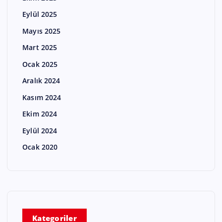
Eylül 2025
Mayıs 2025
Mart 2025
Ocak 2025
Aralık 2024
Kasım 2024
Ekim 2024
Eylül 2024
Ocak 2020
Kategoriler