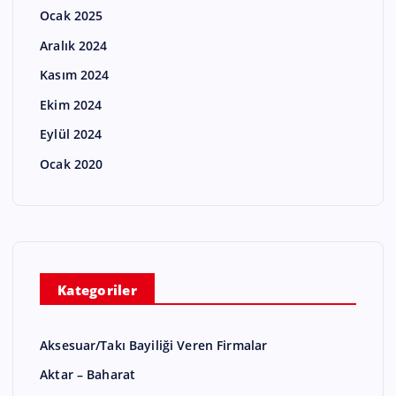
Ocak 2025
Aralık 2024
Kasım 2024
Ekim 2024
Eylül 2024
Ocak 2020
Kategoriler
Aksesuar/Takı Bayiliği Veren Firmalar
Aktar – Baharat