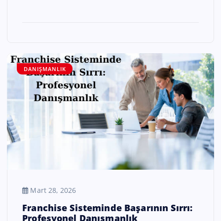
DANIŞMANLIK
Mart 28, 2026
Franchise Sisteminde Başarının Sırrı:
Profesyonel Danışmanlık