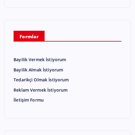
Formlar
Bayilik Vermek İstiyorum
Bayilik Almak İstiyorum
Tedarikçi Olmak İstiyorum
Reklam Vermek İstiyorum
İletişim Formu