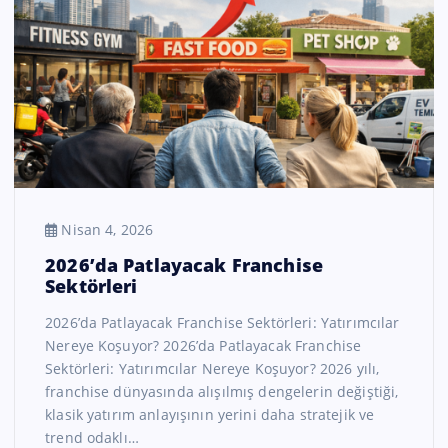
Nisan 4, 2026
2026’da Patlayacak Franchise
Sektörleri
2026’da Patlayacak Franchise Sektörleri: Yatırımcılar
Nereye Koşuyor? 2026’da Patlayacak Franchise
Sektörleri: Yatırımcılar Nereye Koşuyor? 2026 yılı,
franchise dünyasında alışılmış dengelerin değiştiği,
klasik yatırım anlayışının yerini daha stratejik ve
trend odaklı…