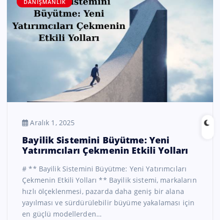
DANIŞMANLIK
Aralık 1, 2025
Bayilik Sistemini Büyütme: Yeni
Yatırımcıları Çekmenin Etkili Yolları
# ** Bayilik Sistemini Büyütme: Yeni Yatırımcıları
Çekmenin Etkili Yolları ** Bayilik sistemi, markaların
hızlı ölçeklenmesi, pazarda daha geniş bir alana
yayılması ve sürdürülebilir büyüme yakalaması için
en güçlü modellerden…