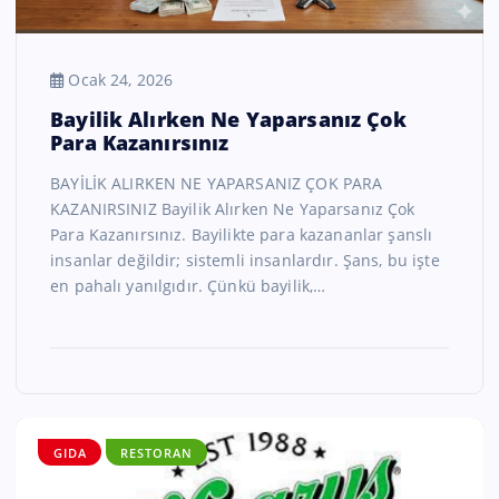
Ocak 24, 2026
Bayilik Alırken Ne Yaparsanız Çok
Para Kazanırsınız
BAYİLİK ALIRKEN NE YAPARSANIZ ÇOK PARA
KAZANIRSINIZ Bayilik Alırken Ne Yaparsanız Çok
Para Kazanırsınız. Bayilikte para kazananlar şanslı
insanlar değildir; sistemli insanlardır. Şans, bu işte
en pahalı yanılgıdır. Çünkü bayilik,…
GIDA
RESTORAN