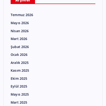
Arşivler
Temmuz 2026
Mayıs 2026
Nisan 2026
Mart 2026
Şubat 2026
Ocak 2026
Aralık 2025
Kasım 2025
Ekim 2025
Eylül 2025
Mayıs 2025
Mart 2025