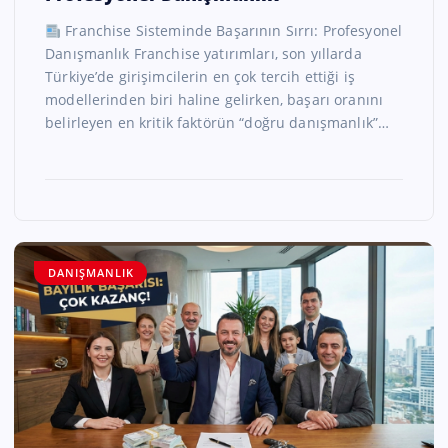
Franchise Sisteminde Başarının Sırrı: Profesyonel
Danışmanlık Franchise yatırımları, son yıllarda
Türkiye’de girişimcilerin en çok tercih ettiği iş
modellerinden biri haline gelirken, başarı oranını
belirleyen en kritik faktörün “doğru danışmanlık”…
DANIŞMANLIK