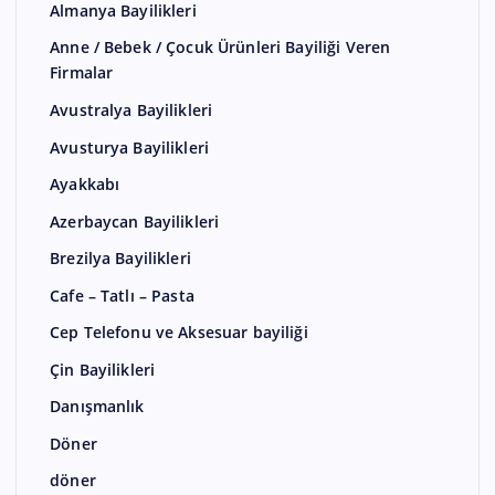
Almanya Bayilikleri
Anne / Bebek / Çocuk Ürünleri Bayiliği Veren
Firmalar
Avustralya Bayilikleri
Avusturya Bayilikleri
Ayakkabı
Azerbaycan Bayilikleri
Brezilya Bayilikleri
Cafe – Tatlı – Pasta
Cep Telefonu ve Aksesuar bayiliği
Çin Bayilikleri
Danışmanlık
Döner
döner