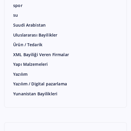
spor
su
Suudi Arabistan
Uluslararası Bayilikler
Ürün / Tedarik
XML Bayiliği Veren Firmalar
Yapı Malzemeleri
Yazılım
Yazılım / Digital pazarlama
Yunanistan Bayilikleri