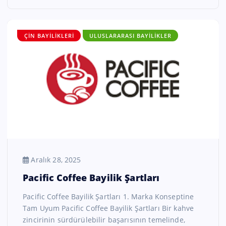
ÇIN BAYILIKLERI
ULUSLARARASI BAYILIKLER
Aralık 28, 2025
Pacific Coffee Bayilik Şartları
Pacific Coffee Bayilik Şartları 1. Marka Konseptine
Tam Uyum Pacific Coffee Bayilik Şartları Bir kahve
zincirinin sürdürülebilir başarısının temelinde,