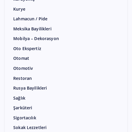
Kurye
Lahmacun / Pide
Meksika Bayilikleri
Mobilya – Dekorasyon
Oto Ekspertiz
Otomat
Otomotiv
Restoran
Rusya Bayilikleri
Sağlık
Şarküteri
Sigortacılık
Sokak Lezzetleri