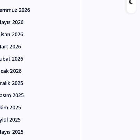
emmuz 2026
ayıs 2026
isan 2026
art 2026
ubat 2026
cak 2026
ralık 2025
asım 2025
kim 2025
ylül 2025
ayıs 2025