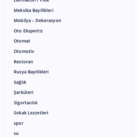
Meksika Bayilikleri
Mobilya – Dekorasyon
Oto Ekspertiz
Otomat
Otomotiv
Restoran
Rusya Bayilikleri
Sağlık
Şarküteri
Sigortacılık
Sokak Lezzetleri
spor
su