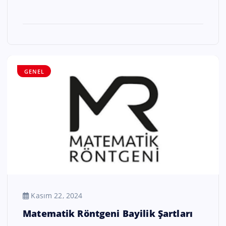
GENEL
Kasım 22, 2024
Matematik Röntgeni Bayilik Şartları