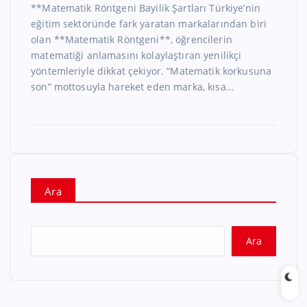
**Matematik Röntgeni Bayilik Şartları Türkiye’nin
eğitim sektöründe fark yaratan markalarından biri
olan **Matematik Röntgeni**, öğrencilerin
matematiği anlamasını kolaylaştıran yenilikçi
yöntemleriyle dikkat çekiyor. “Matematik korkusuna
son” mottosuyla hareket eden marka, kısa…
Ara
Ara