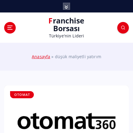
Franchise
Borsası
Türkiye'nin Lideri
Anasayfa
»
düşük maliyetli yatırım
OTOMAT