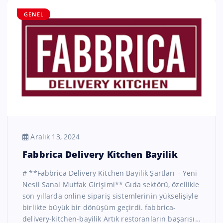
GENEL
Aralık 13, 2024
Fabbrica Delivery Kitchen Bayilik
# **Fabbrica Delivery Kitchen Bayilik Şartları – Yeni
Nesil Sanal Mutfak Girişimi** Gıda sektörü, özellikle
son yıllarda online sipariş sistemlerinin yükselişiyle
birlikte büyük bir dönüşüm geçirdi. fabbrica-
delivery-kitchen-bayilik Artık restoranların başarısı…