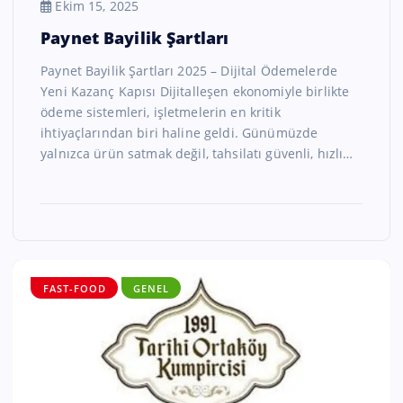
Ekim 15, 2025
Paynet Bayilik Şartları
Paynet Bayilik Şartları 2025 – Dijital Ödemelerde
Yeni Kazanç Kapısı Dijitalleşen ekonomiyle birlikte
ödeme sistemleri, işletmelerin en kritik
ihtiyaçlarından biri haline geldi. Günümüzde
yalnızca ürün satmak değil, tahsilatı güvenli, hızlı…
FAST-FOOD
GENEL