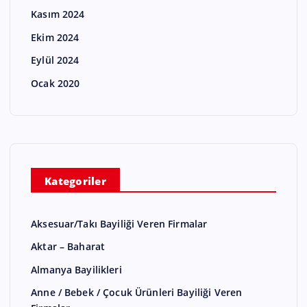
Kasım 2024
Ekim 2024
Eylül 2024
Ocak 2020
Kategoriler
Aksesuar/Takı Bayiliği Veren Firmalar
Aktar – Baharat
Almanya Bayilikleri
Anne / Bebek / Çocuk Ürünleri Bayiliği Veren