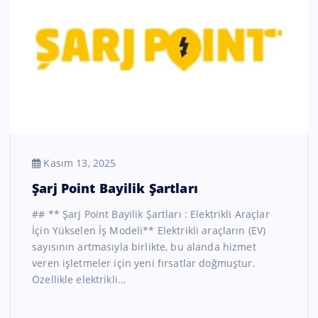
Kasım 13, 2025
Şarj Point Bayilik Şartları
## ** Şarj Point Bayilik Şartları : Elektrikli Araçlar
İçin Yükselen İş Modeli** Elektrikli araçların (EV)
sayısının artmasıyla birlikte, bu alanda hizmet
veren işletmeler için yeni fırsatlar doğmuştur.
Özellikle elektrikli…