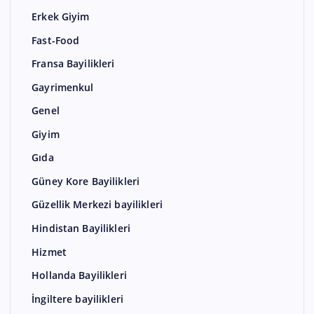
Erkek Giyim
Fast-Food
Fransa Bayilikleri
Gayrimenkul
Genel
Giyim
Gıda
Güney Kore Bayilikleri
Güzellik Merkezi bayilikleri
Hindistan Bayilikleri
Hizmet
Hollanda Bayilikleri
İngiltere bayilikleri