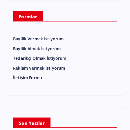
Formlar
Bayilik Vermek İstiyorum
Bayilik Almak İstiyorum
Tedarikçi Olmak İstiyorum
Reklam Vermek İstiyorum
İletişim Formu
Son Yazılar