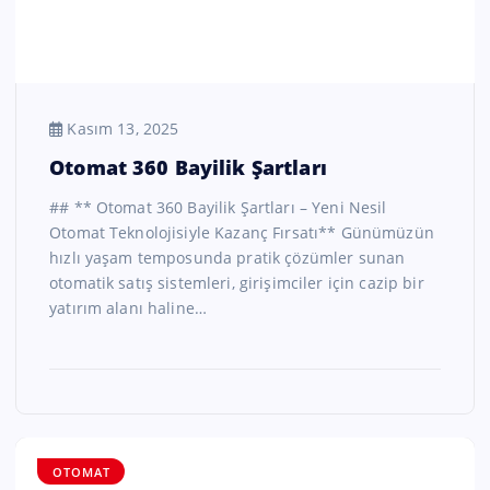
Kasım 13, 2025
Otomat 360 Bayilik Şartları
## ** Otomat 360 Bayilik Şartları – Yeni Nesil
Otomat Teknolojisiyle Kazanç Fırsatı** Günümüzün
hızlı yaşam temposunda pratik çözümler sunan
otomatik satış sistemleri, girişimciler için cazip bir
yatırım alanı haline…
OTOMAT