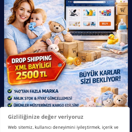
Gizliliğinize değer veriyoruz
Web sitemiz, kullanıcı deneyimini iyileştirmek, içerik ve