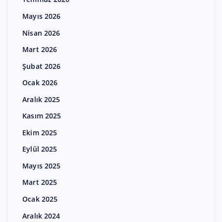
Mayıs 2026
Nisan 2026
Mart 2026
Şubat 2026
Ocak 2026
Aralık 2025
Kasım 2025
Ekim 2025
Eylül 2025
Mayıs 2025
Mart 2025
Ocak 2025
Aralık 2024