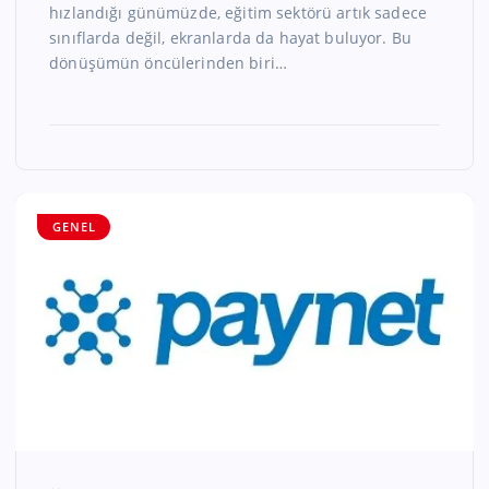
hızlandığı günümüzde, eğitim sektörü artık sadece
sınıflarda değil, ekranlarda da hayat buluyor. Bu
dönüşümün öncülerinden biri…
GENEL