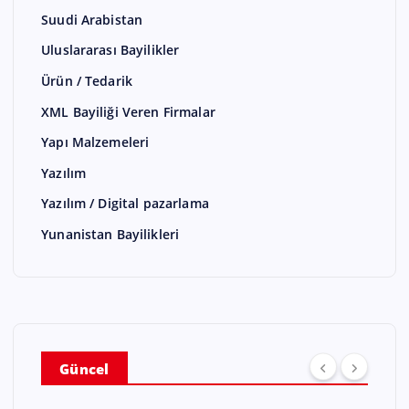
Suudi Arabistan
Uluslararası Bayilikler
Ürün / Tedarik
XML Bayiliği Veren Firmalar
Yapı Malzemeleri
Yazılım
Yazılım / Digital pazarlama
Yunanistan Bayilikleri
Güncel