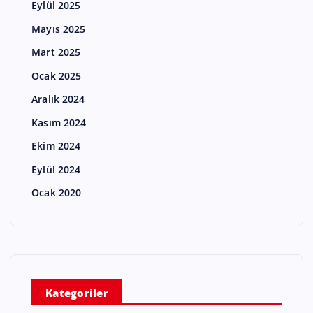
Eylül 2025
Mayıs 2025
Mart 2025
Ocak 2025
Aralık 2024
Kasım 2024
Ekim 2024
Eylül 2024
Ocak 2020
Kategoriler