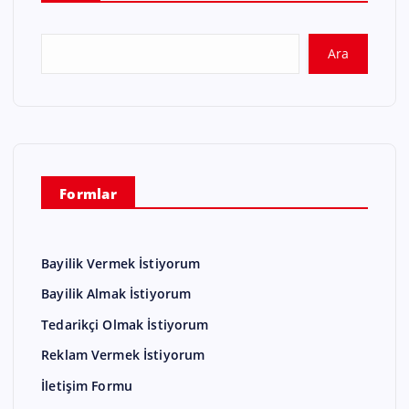
Ara
Formlar
Bayilik Vermek İstiyorum
Bayilik Almak İstiyorum
Tedarikçi Olmak İstiyorum
Reklam Vermek İstiyorum
İletişim Formu