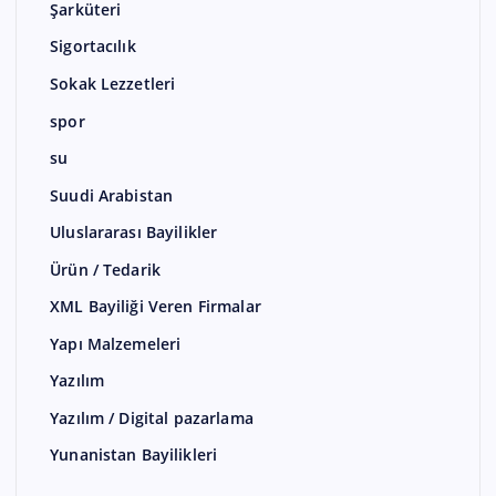
Şarküteri
Sigortacılık
Sokak Lezzetleri
spor
su
Suudi Arabistan
Uluslararası Bayilikler
Ürün / Tedarik
XML Bayiliği Veren Firmalar
Yapı Malzemeleri
Yazılım
Yazılım / Digital pazarlama
Yunanistan Bayilikleri