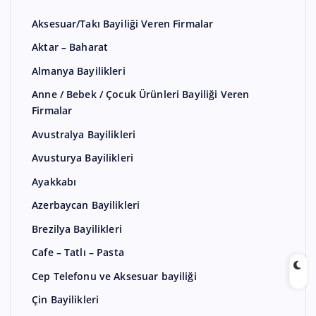
Aksesuar/Takı Bayiliği Veren Firmalar
Aktar – Baharat
Almanya Bayilikleri
Anne / Bebek / Çocuk Ürünleri Bayiliği Veren
Firmalar
Avustralya Bayilikleri
Avusturya Bayilikleri
Ayakkabı
Azerbaycan Bayilikleri
Brezilya Bayilikleri
Cafe – Tatlı – Pasta
Cep Telefonu ve Aksesuar bayiliği
Çin Bayilikleri