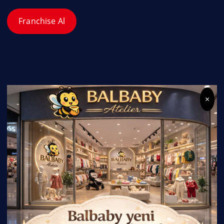
Franchise Al
×