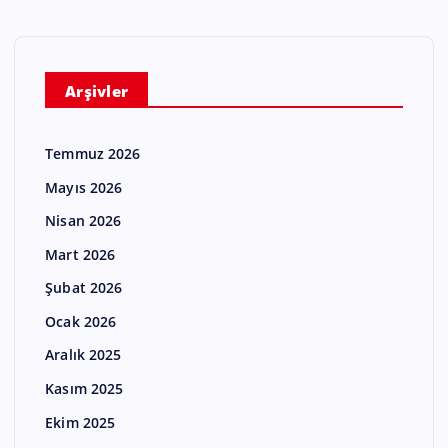
Arşivler
Temmuz 2026
Mayıs 2026
Nisan 2026
Mart 2026
Şubat 2026
Ocak 2026
Aralık 2025
Kasım 2025
Ekim 2025