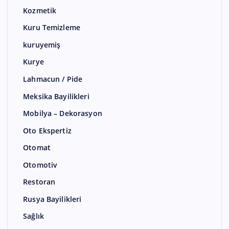
Kozmetik
Kuru Temizleme
kuruyemiş
Kurye
Lahmacun / Pide
Meksika Bayilikleri
Mobilya – Dekorasyon
Oto Ekspertiz
Otomat
Otomotiv
Restoran
Rusya Bayilikleri
Sağlık