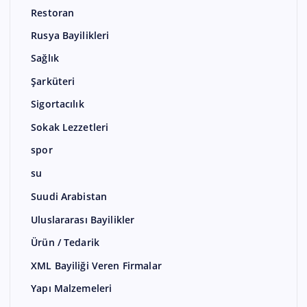
Restoran
Rusya Bayilikleri
Sağlık
Şarküteri
Sigortacılık
Sokak Lezzetleri
spor
su
Suudi Arabistan
Uluslararası Bayilikler
Ürün / Tedarik
XML Bayiliği Veren Firmalar
Yapı Malzemeleri