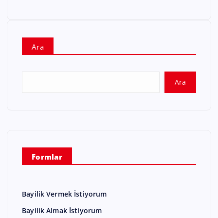
Ara
Ara
Formlar
Bayilik Vermek İstiyorum
Bayilik Almak İstiyorum