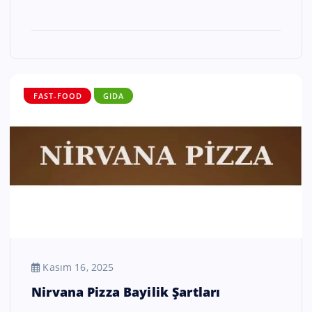
FAST-FOOD
GIDA
Kasım 16, 2025
Nirvana Pizza Bayilik Şartları