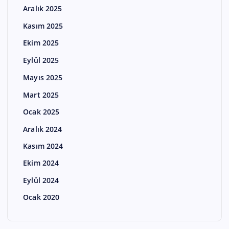
Aralık 2025
Kasım 2025
Ekim 2025
Eylül 2025
Mayıs 2025
Mart 2025
Ocak 2025
Aralık 2024
Kasım 2024
Ekim 2024
Eylül 2024
Ocak 2020