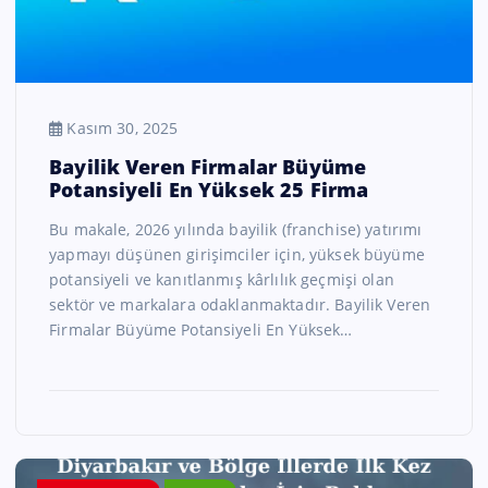
Kasım 30, 2025
Bayilik Veren Firmalar Büyüme
Potansiyeli En Yüksek 25 Firma
Bu makale, 2026 yılında bayilik (franchise) yatırımı
yapmayı düşünen girişimciler için, yüksek büyüme
potansiyeli ve kanıtlanmış kârlılık geçmişi olan
sektör ve markalara odaklanmaktadır. Bayilik Veren
Firmalar Büyüme Potansiyeli En Yüksek…