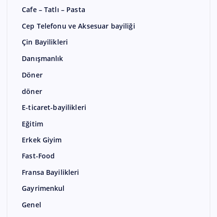
Cafe – Tatlı – Pasta
Cep Telefonu ve Aksesuar bayiliği
Çin Bayilikleri
Danışmanlık
Döner
döner
E-ticaret-bayilikleri
Eğitim
Erkek Giyim
Fast-Food
Fransa Bayilikleri
Gayrimenkul
Genel