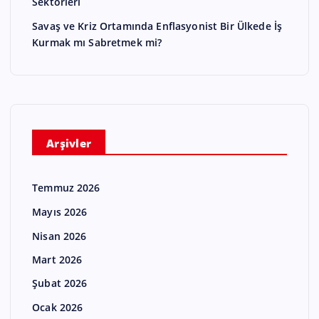
Sektörleri
Savaş ve Kriz Ortamında Enflasyonist Bir Ülkede İş
Kurmak mı Sabretmek mi?
Arşivler
Temmuz 2026
Mayıs 2026
Nisan 2026
Mart 2026
Şubat 2026
Ocak 2026