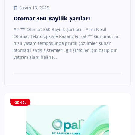
Kasım 13, 2025
Otomat 360 Bayilik Şartları
## ** Otomat 360 Bayilik Şartları – Yeni Nesil
Otomat Teknolojisiyle Kazanç Fırsatı** Günümüzün
hızlı yaşam temposunda pratik çözümler sunan
otomatik satış sistemleri, girişimciler için cazip bir
yatırım alanı haline…
GENEL