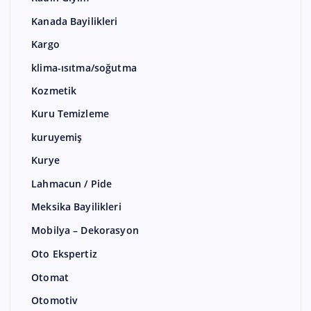
Kanada Bayilikleri
Kargo
klima-ısıtma/soğutma
Kozmetik
Kuru Temizleme
kuruyemiş
Kurye
Lahmacun / Pide
Meksika Bayilikleri
Mobilya – Dekorasyon
Oto Ekspertiz
Otomat
Otomotiv