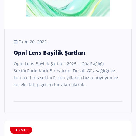
Ekim 20, 2025
Opal Lens Bayilik Şartları
Opal Lens Bayilik Şartları 2025 – Göz Sağlığı
Sektöründe Karlı Bir Yatırım Fırsatı Göz sağlığı ve
kontakt lens sektörü, son yıllarda hızla büyüyen ve
sürekli talep gören bir alan olarak…
HIZMET