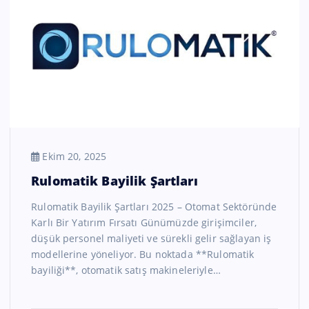
Ekim 20, 2025
Rulomatik Bayilik Şartları
Rulomatik Bayilik Şartları 2025 – Otomat Sektöründe
Karlı Bir Yatırım Fırsatı Günümüzde girişimciler,
düşük personel maliyeti ve sürekli gelir sağlayan iş
modellerine yöneliyor. Bu noktada **Rulomatik
bayiliği**, otomatik satış makineleriyle…