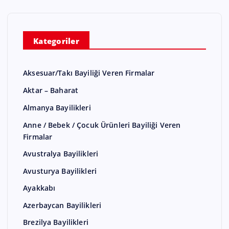
Kategoriler
Aksesuar/Takı Bayiliği Veren Firmalar
Aktar – Baharat
Almanya Bayilikleri
Anne / Bebek / Çocuk Ürünleri Bayiliği Veren
Firmalar
Avustralya Bayilikleri
Avusturya Bayilikleri
Ayakkabı
Azerbaycan Bayilikleri
Brezilya Bayilikleri