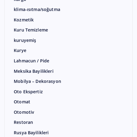
klima-ısıtma/soğutma
Kozmetik
Kuru Temizleme
kuruyemiş
Kurye
Lahmacun / Pide
Meksika Bayilikleri
Mobilya – Dekorasyon
Oto Ekspertiz
Otomat
Otomotiv
Restoran
Rusya Bayilikleri