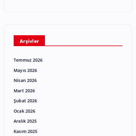
Arşivler
Temmuz 2026
Mayıs 2026
Nisan 2026
Mart 2026
Şubat 2026
Ocak 2026
Aralık 2025
Kasım 2025