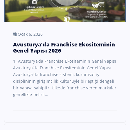
Ocak 6, 2026
Avusturya’da Franchise Ekositeminin
Genel Yapısı 2026
1. Avusturya’da Franchise Ekositeminin Genel Yapısı
Avusturya’da Franchise Ekositeminin Genel Yapısı
Avusturya’da franchise sistemi, kurumsal iş
disiplininin girişimcilik kültürüyle birleştiği dengeli
bir yapıya sahiptir. Ülkede franchise veren markalar
genellikle belirli…