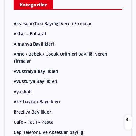
Kategoriler
Aksesuar/Takı Bayiliği Veren Firmalar
Aktar – Baharat
Almanya Bayilikleri
Anne / Bebek / Çocuk Ürünleri Bayiliği Veren
Firmalar
Avustralya Bayilikleri
Avusturya Bayilikleri
Ayakkabı
Azerbaycan Bayilikleri
Brezilya Bayilikleri
Cafe – Tatlı – Pasta
Cep Telefonu ve Aksesuar bayiliği