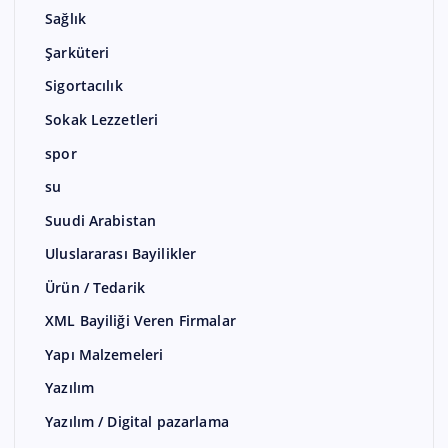
Sağlık
Şarküteri
Sigortacılık
Sokak Lezzetleri
spor
su
Suudi Arabistan
Uluslararası Bayilikler
Ürün / Tedarik
XML Bayiliği Veren Firmalar
Yapı Malzemeleri
Yazılım
Yazılım / Digital pazarlama