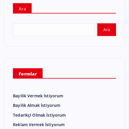
Ara
Ara
Formlar
Bayilik Vermek İstiyorum
Bayilik Almak İstiyorum
Tedarikçi Olmak İstiyorum
Reklam Vermek İstiyorum