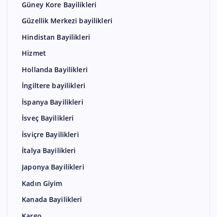
Güney Kore Bayilikleri
Güzellik Merkezi bayilikleri
Hindistan Bayilikleri
Hizmet
Hollanda Bayilikleri
İngiltere bayilikleri
İspanya Bayilikleri
İsveç Bayilikleri
İsviçre Bayilikleri
İtalya Bayilikleri
Japonya Bayilikleri
Kadın Giyim
Kanada Bayilikleri
Kargo