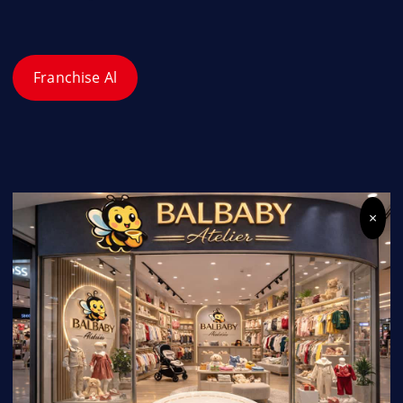
Franchise Al
×