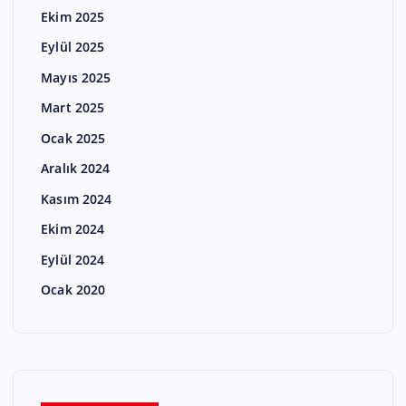
Ekim 2025
Eylül 2025
Mayıs 2025
Mart 2025
Ocak 2025
Aralık 2024
Kasım 2024
Ekim 2024
Eylül 2024
Ocak 2020