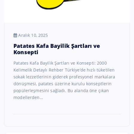
Aralık 10, 2025
Patates Kafa Bayilik Şartları ve
Konsepti
Patates Kafa Bayilik Şartları ve Konsepti: 2000
Kelimelik Detaylı Rehber Türkiye’de hızlı tüketilen
sokak lezzetlerinin giderek profesyonel markalara
dönüşmesi, patates üzerine kurulu konseptlerin
popülerleşmesini sağladı. Bu alanda öne çıkan
modellerden…