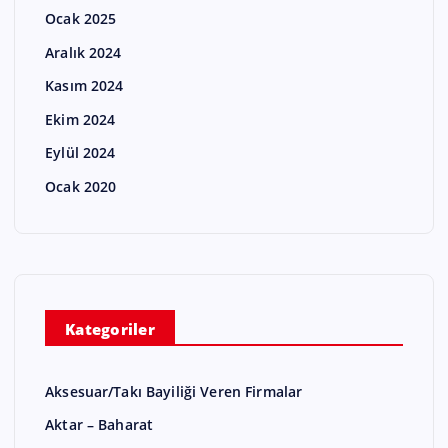
Ocak 2025
Aralık 2024
Kasım 2024
Ekim 2024
Eylül 2024
Ocak 2020
Kategoriler
Aksesuar/Takı Bayiliği Veren Firmalar
Aktar – Baharat