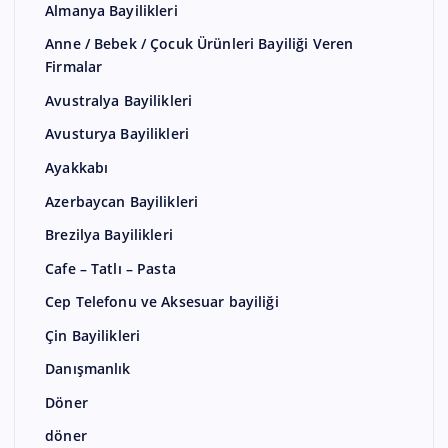
Almanya Bayilikleri
Anne / Bebek / Çocuk Ürünleri Bayiliği Veren
Firmalar
Avustralya Bayilikleri
Avusturya Bayilikleri
Ayakkabı
Azerbaycan Bayilikleri
Brezilya Bayilikleri
Cafe – Tatlı – Pasta
Cep Telefonu ve Aksesuar bayiliği
Çin Bayilikleri
Danışmanlık
Döner
döner