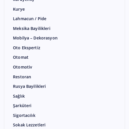
Kurye
Lahmacun / Pide
Meksika Bayilikleri
Mobilya – Dekorasyon
Oto Ekspertiz
Otomat
Otomotiv
Restoran
Rusya Bayilikleri
Sağlık
Şarküteri
Sigortacılık
Sokak Lezzetleri