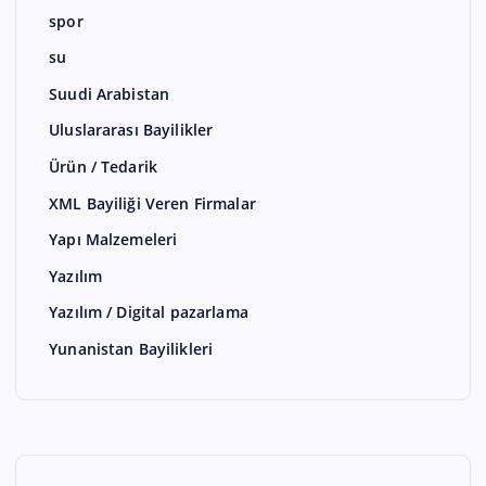
spor
su
Suudi Arabistan
Uluslararası Bayilikler
Ürün / Tedarik
XML Bayiliği Veren Firmalar
Yapı Malzemeleri
Yazılım
Yazılım / Digital pazarlama
Yunanistan Bayilikleri