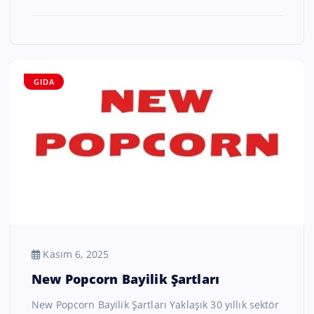
GIDA
Kasım 6, 2025
New Popcorn Bayilik Şartları
New Popcorn Bayilik Şartları Yaklaşık 30 yıllık sektör