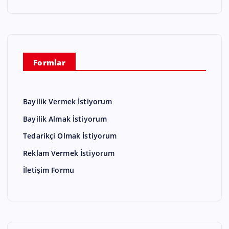
Formlar
Bayilik Vermek İstiyorum
Bayilik Almak İstiyorum
Tedarikçi Olmak İstiyorum
Reklam Vermek İstiyorum
İletişim Formu