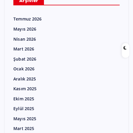
Arşivler
Temmuz 2026
Mayıs 2026
Nisan 2026
Mart 2026
Şubat 2026
Ocak 2026
Aralık 2025
Kasım 2025
Ekim 2025
Eylül 2025
Mayıs 2025
Mart 2025