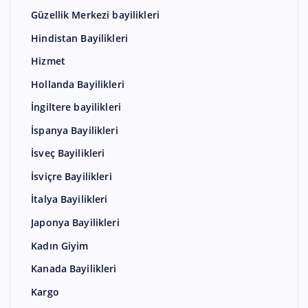
Güzellik Merkezi bayilikleri
Hindistan Bayilikleri
Hizmet
Hollanda Bayilikleri
İngiltere bayilikleri
İspanya Bayilikleri
İsveç Bayilikleri
İsviçre Bayilikleri
İtalya Bayilikleri
Japonya Bayilikleri
Kadın Giyim
Kanada Bayilikleri
Kargo