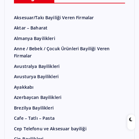
Aksesuar/Takı Bayiliği Veren Firmalar
Aktar – Baharat
Almanya Bayilikleri
Anne / Bebek / Çocuk Ürünleri Bayiliği Veren
Firmalar
Avustralya Bayilikleri
Avusturya Bayilikleri
Ayakkabı
Azerbaycan Bayilikleri
Brezilya Bayilikleri
Cafe – Tatlı – Pasta
Cep Telefonu ve Aksesuar bayiliği