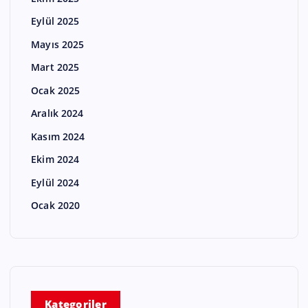
Eylül 2025
Mayıs 2025
Mart 2025
Ocak 2025
Aralık 2024
Kasım 2024
Ekim 2024
Eylül 2024
Ocak 2020
Kategoriler