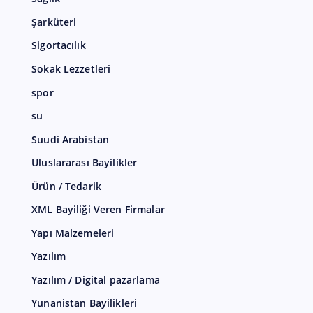
Şarküteri
Sigortacılık
Sokak Lezzetleri
spor
su
Suudi Arabistan
Uluslararası Bayilikler
Ürün / Tedarik
XML Bayiliği Veren Firmalar
Yapı Malzemeleri
Yazılım
Yazılım / Digital pazarlama
Yunanistan Bayilikleri