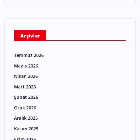
Arşivler
Temmuz 2026
Mayıs 2026
Nisan 2026
Mart 2026
Şubat 2026
Ocak 2026
Aralık 2025
Kasım 2025
Ekim 2025