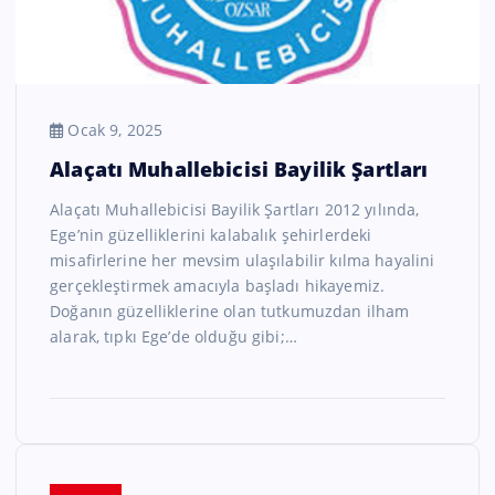
Ocak 9, 2025
Alaçatı Muhallebicisi Bayilik Şartları
Alaçatı Muhallebicisi Bayilik Şartları 2012 yılında,
Ege’nin güzelliklerini kalabalık şehirlerdeki
misafirlerine her mevsim ulaşılabilir kılma hayalini
gerçekleştirmek amacıyla başladı hikayemiz.
Doğanın güzelliklerine olan tutkumuzdan ilham
alarak, tıpkı Ege’de olduğu gibi;…