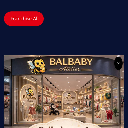
Franchise Al
×