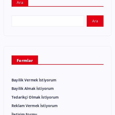
Ara
Ara
Formlar
Bayilik Vermek İstiyorum
Bayilik Almak İstiyorum
Tedarikçi Olmak İstiyorum
Reklam Vermek İstiyorum
İletişim Formu