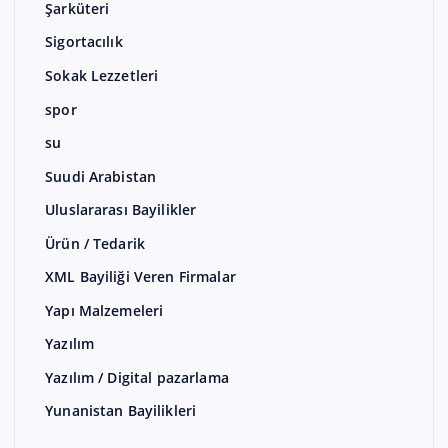
Şarküteri
Sigortacılık
Sokak Lezzetleri
spor
su
Suudi Arabistan
Uluslararası Bayilikler
Ürün / Tedarik
XML Bayiliği Veren Firmalar
Yapı Malzemeleri
Yazılım
Yazılım / Digital pazarlama
Yunanistan Bayilikleri