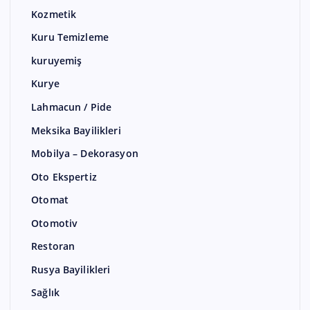
Kozmetik
Kuru Temizleme
kuruyemiş
Kurye
Lahmacun / Pide
Meksika Bayilikleri
Mobilya – Dekorasyon
Oto Ekspertiz
Otomat
Otomotiv
Restoran
Rusya Bayilikleri
Sağlık