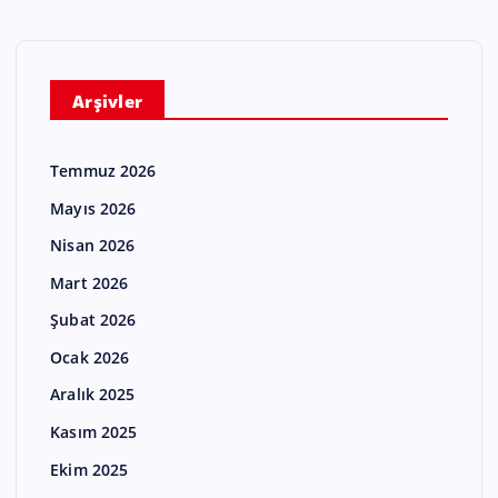
Arşivler
Temmuz 2026
Mayıs 2026
Nisan 2026
Mart 2026
Şubat 2026
Ocak 2026
Aralık 2025
Kasım 2025
Ekim 2025