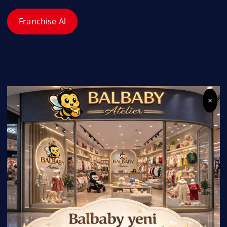
Franchise Al
×