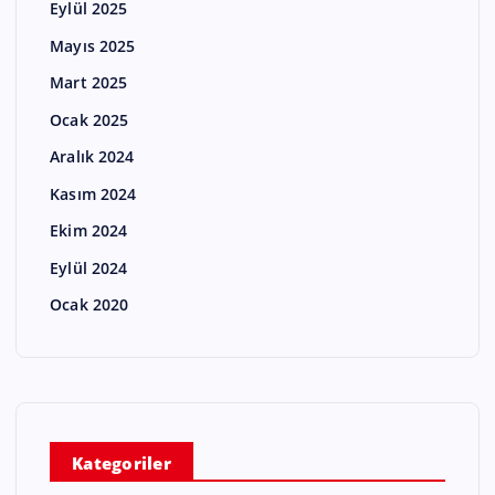
Eylül 2025
Mayıs 2025
Mart 2025
Ocak 2025
Aralık 2024
Kasım 2024
Ekim 2024
Eylül 2024
Ocak 2020
Kategoriler