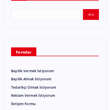
Ara
Formlar
Bayilik Vermek İstiyorum
Bayilik Almak İstiyorum
Tedarikçi Olmak İstiyorum
Reklam Vermek İstiyorum
İletişim Formu