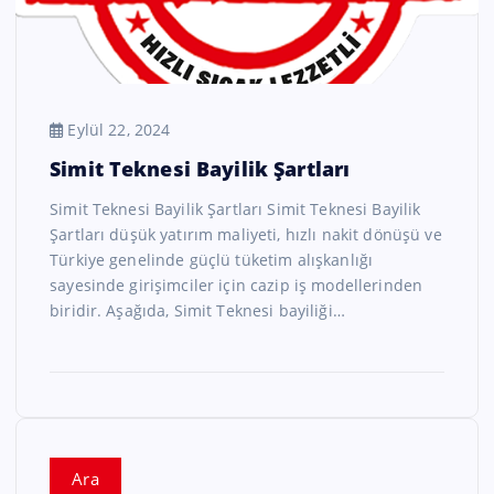
Eylül 22, 2024
Simit Teknesi Bayilik Şartları
Simit Teknesi Bayilik Şartları Simit Teknesi Bayilik
Şartları düşük yatırım maliyeti, hızlı nakit dönüşü ve
Türkiye genelinde güçlü tüketim alışkanlığı
sayesinde girişimciler için cazip iş modellerinden
biridir. Aşağıda, Simit Teknesi bayiliği…
Ara