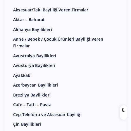
Aksesuar/Takı Bayiliği Veren Firmalar
Aktar – Baharat
Almanya Bayilikleri
Anne / Bebek / Çocuk Ürünleri Bayiliği Veren
Firmalar
Avustralya Bayilikleri
Avusturya Bayilikleri
Ayakkabı
Azerbaycan Bayilikleri
Brezilya Bayilikleri
Cafe – Tatlı – Pasta
Cep Telefonu ve Aksesuar bayiliği
Çin Bayilikleri