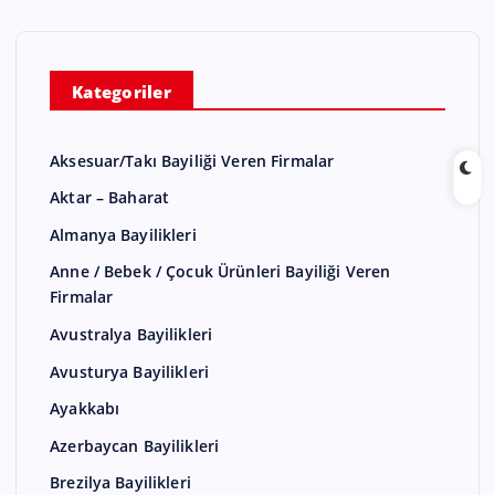
Kategoriler
Aksesuar/Takı Bayiliği Veren Firmalar
Aktar – Baharat
Almanya Bayilikleri
Anne / Bebek / Çocuk Ürünleri Bayiliği Veren
Firmalar
Avustralya Bayilikleri
Avusturya Bayilikleri
Ayakkabı
Azerbaycan Bayilikleri
Brezilya Bayilikleri