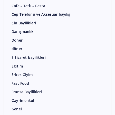
Cafe – Tatlı – Pasta
Cep Telefonu ve Aksesuar bayiliği
Çin Bayilikleri
Danışmanlık
Döner
döner
E-ticaret-bayilikleri
Eğitim
Erkek Giyim
Fast-Food
Fransa Bayilikleri
Gayrimenkul
Genel