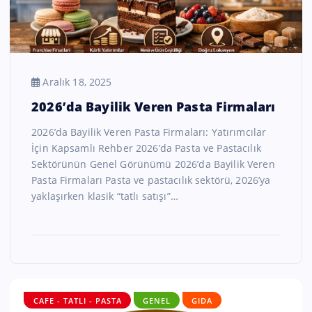
Aralık 18, 2025
2026’da Bayilik Veren Pasta Firmaları
2026’da Bayilik Veren Pasta Firmaları: Yatırımcılar
İçin Kapsamlı Rehber 2026’da Pasta ve Pastacılık
Sektörünün Genel Görünümü 2026’da Bayilik Veren
Pasta Firmaları Pasta ve pastacılık sektörü, 2026’ya
yaklaşırken klasik “tatlı satışı”…
CAFE - TATLI - PASTA
GENEL
GIDA