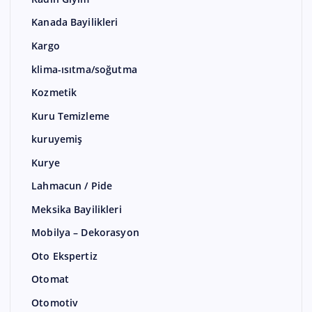
Kanada Bayilikleri
Kargo
klima-ısıtma/soğutma
Kozmetik
Kuru Temizleme
kuruyemiş
Kurye
Lahmacun / Pide
Meksika Bayilikleri
Mobilya – Dekorasyon
Oto Ekspertiz
Otomat
Otomotiv