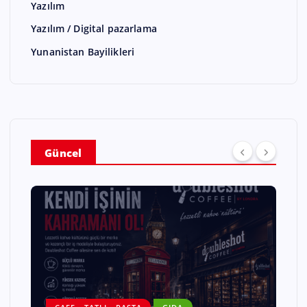
Yazılım
Yazılım / Digital pazarlama
Yunanistan Bayilikleri
Güncel