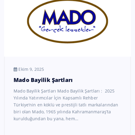
Ekim 9, 2025
Mado Bayilik Şartları
Mado Bayilik Şartları Mado Bayilik Şartları : 2025
Yılında Yatırımcılar İçin Kapsamlı Rehber
Türkiye’nin en köklü ve prestijli tatlı markalarından
biri olan Mado, 1965 yılında Kahramanmaraş’ta
kurulduğundan bu yana, hem…