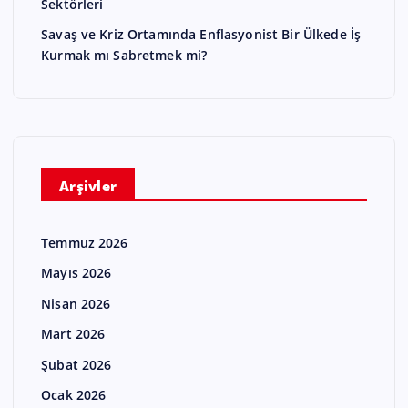
Sektörleri
Savaş ve Kriz Ortamında Enflasyonist Bir Ülkede İş
Kurmak mı Sabretmek mi?
Arşivler
Temmuz 2026
Mayıs 2026
Nisan 2026
Mart 2026
Şubat 2026
Ocak 2026