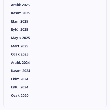
Aralık 2025
Kasım 2025
Ekim 2025
Eylül 2025
Mayıs 2025
Mart 2025
Ocak 2025
Aralık 2024
Kasım 2024
Ekim 2024
Eylül 2024
Ocak 2020