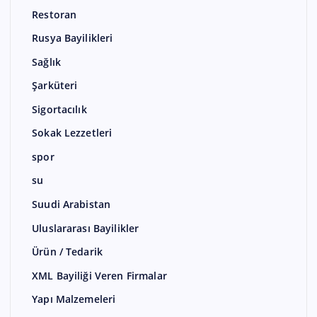
Restoran
Rusya Bayilikleri
Sağlık
Şarküteri
Sigortacılık
Sokak Lezzetleri
spor
su
Suudi Arabistan
Uluslararası Bayilikler
Ürün / Tedarik
XML Bayiliği Veren Firmalar
Yapı Malzemeleri