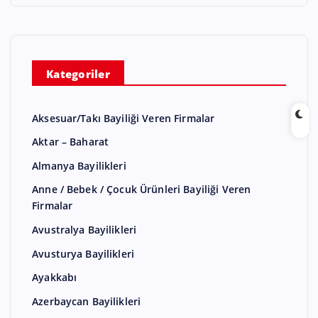
Kategoriler
Aksesuar/Takı Bayiliği Veren Firmalar
Aktar – Baharat
Almanya Bayilikleri
Anne / Bebek / Çocuk Ürünleri Bayiliği Veren
Firmalar
Avustralya Bayilikleri
Avusturya Bayilikleri
Ayakkabı
Azerbaycan Bayilikleri