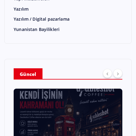
Yazılım
Yazılım / Digital pazarlama
Yunanistan Bayilikleri
Güncel