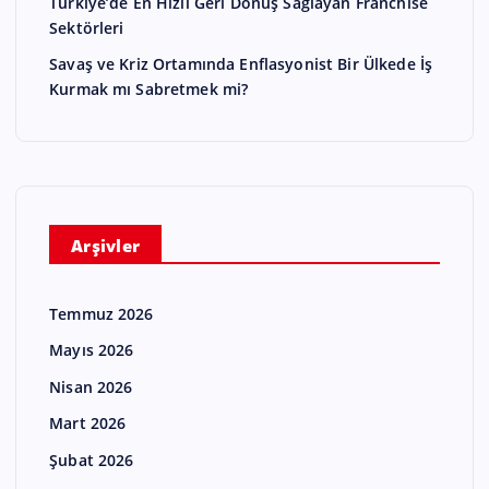
Türkiye’de En Hızlı Geri Dönüş Sağlayan Franchise
Sektörleri
Savaş ve Kriz Ortamında Enflasyonist Bir Ülkede İş
Kurmak mı Sabretmek mi?
Arşivler
Temmuz 2026
Mayıs 2026
Nisan 2026
Mart 2026
Şubat 2026