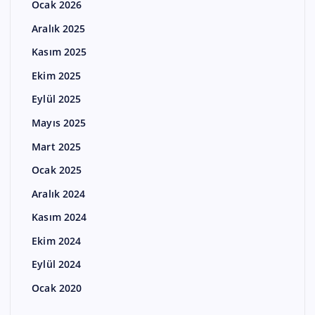
Ocak 2026
Aralık 2025
Kasım 2025
Ekim 2025
Eylül 2025
Mayıs 2025
Mart 2025
Ocak 2025
Aralık 2024
Kasım 2024
Ekim 2024
Eylül 2024
Ocak 2020