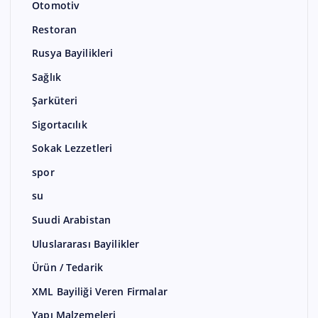
Otomotiv
Restoran
Rusya Bayilikleri
Sağlık
Şarküteri
Sigortacılık
Sokak Lezzetleri
spor
su
Suudi Arabistan
Uluslararası Bayilikler
Ürün / Tedarik
XML Bayiliği Veren Firmalar
Yapı Malzemeleri