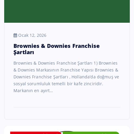
Ocak 12, 2026
Brownies & Downies Franchise
Şartları
Brownies & Downies Franchise Şartları 1) Brownies
& Downies Markasının Franchise Yapısı Brownies &
Downies Franchise Şartları , Hollanda’da doğmuş ve
sosyal sorumluluk temelli bir kafe zinciridir.
Markanın en ayırt…