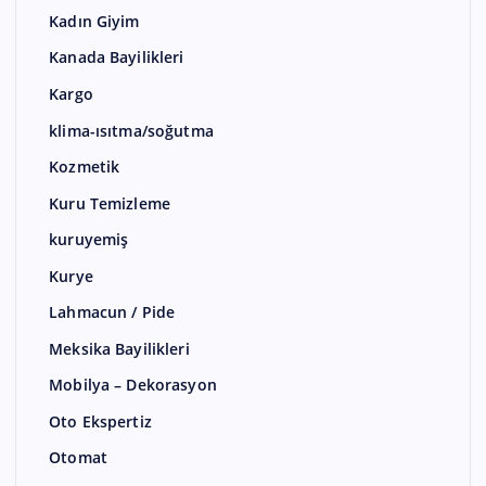
Kadın Giyim
Kanada Bayilikleri
Kargo
klima-ısıtma/soğutma
Kozmetik
Kuru Temizleme
kuruyemiş
Kurye
Lahmacun / Pide
Meksika Bayilikleri
Mobilya – Dekorasyon
Oto Ekspertiz
Otomat