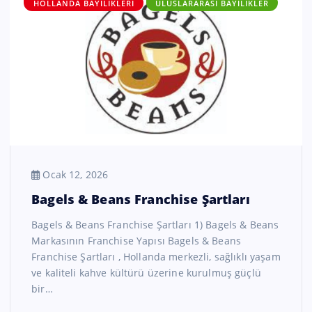
HOLLANDA BAYILIKLERI
ULUSLARARASI BAYILIKLER
Ocak 12, 2026
Bagels & Beans Franchise Şartları
Bagels & Beans Franchise Şartları 1) Bagels & Beans
Markasının Franchise Yapısı Bagels & Beans
Franchise Şartları , Hollanda merkezli, sağlıklı yaşam
ve kaliteli kahve kültürü üzerine kurulmuş güçlü
bir…