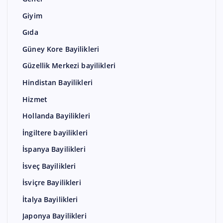
Giyim
Gıda
Güney Kore Bayilikleri
Güzellik Merkezi bayilikleri
Hindistan Bayilikleri
Hizmet
Hollanda Bayilikleri
İngiltere bayilikleri
İspanya Bayilikleri
İsveç Bayilikleri
İsviçre Bayilikleri
İtalya Bayilikleri
Japonya Bayilikleri