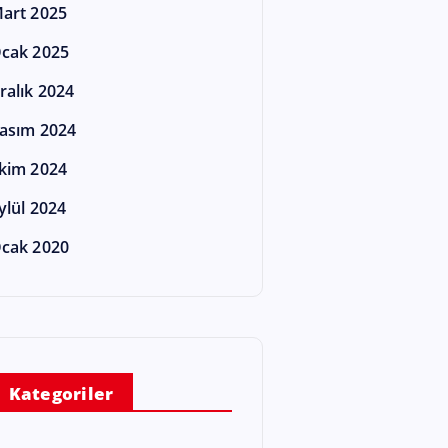
art 2025
cak 2025
ralık 2024
asım 2024
kim 2024
ylül 2024
cak 2020
Kategoriler