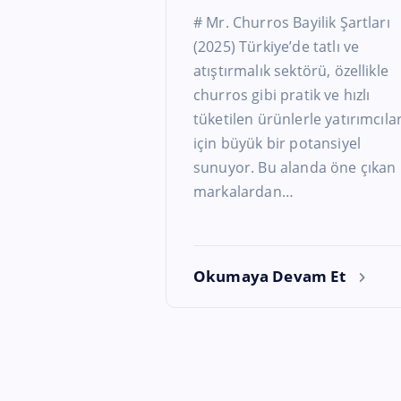
# Mr. Churros Bayilik Şartları
(2025) Türkiye’de tatlı ve
atıştırmalık sektörü, özellikle
churros gibi pratik ve hızlı
tüketilen ürünlerle yatırımcıla
için büyük bir potansiyel
sunuyor. Bu alanda öne çıkan
markalardan…
Okumaya Devam Et