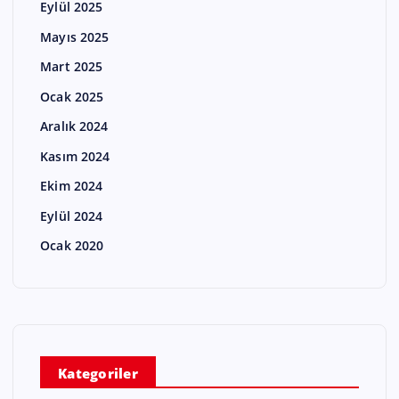
Eylül 2025
Mayıs 2025
Mart 2025
Ocak 2025
Aralık 2024
Kasım 2024
Ekim 2024
Eylül 2024
Ocak 2020
Kategoriler