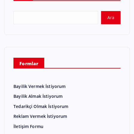
Ara
Formlar
Bayilik Vermek İstiyorum
Bayilik Almak İstiyorum
Tedarikçi Olmak İstiyorum
Reklam Vermek İstiyorum
İletişim Formu