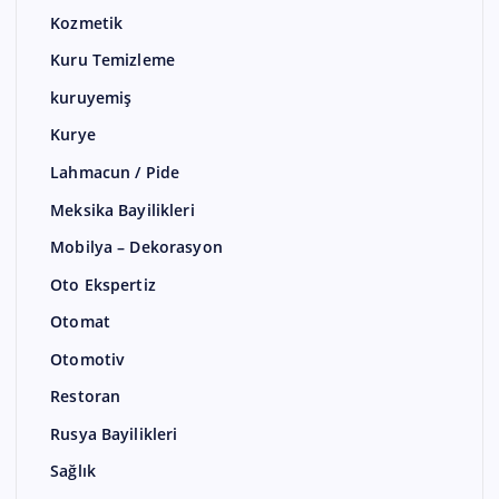
Kozmetik
Kuru Temizleme
kuruyemiş
Kurye
Lahmacun / Pide
Meksika Bayilikleri
Mobilya – Dekorasyon
Oto Ekspertiz
Otomat
Otomotiv
Restoran
Rusya Bayilikleri
Sağlık