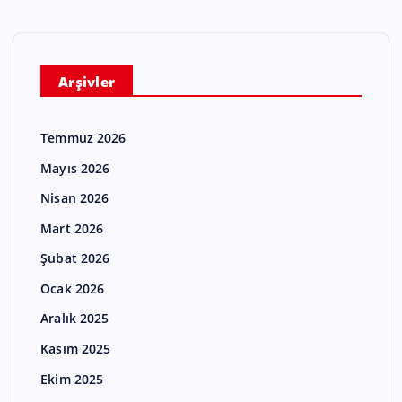
Arşivler
Temmuz 2026
Mayıs 2026
Nisan 2026
Mart 2026
Şubat 2026
Ocak 2026
Aralık 2025
Kasım 2025
Ekim 2025