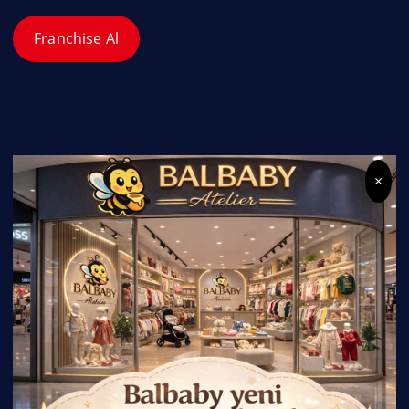
Franchise Al
×