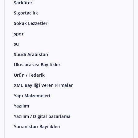
Şarküteri
Sigortacılık
Sokak Lezzetleri
spor
su
Suudi Arabistan
Uluslararası Bayilikler
Ürün / Tedarik
XML Bayiliği Veren Firmalar
Yapı Malzemeleri
Yazılım
Yazılım / Digital pazarlama
Yunanistan Bayilikleri