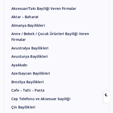
Aksesuar/Takı Bayiliği Veren Firmalar
Aktar – Baharat
Almanya Bayilikleri
Anne / Bebek / Çocuk Ürünleri Bayiliği Veren
Firmalar
Avustralya Bayilikleri
Avusturya Bayilikleri
Ayakkabı
Azerbaycan Bayilikleri
Brezilya Bayilikleri
Cafe – Tatlı – Pasta
Cep Telefonu ve Aksesuar bayiliği
Çin Bayilikleri