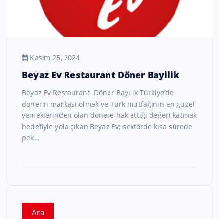
Kasım 25, 2024
Beyaz Ev Restaurant Döner Bayilik
Beyaz Ev Restaurant Döner Bayilik Türkiye’de
dönerin markası olmak ve Türk mutfağının en güzel
yemeklerinden olan dönere hak ettiği değeri katmak
hedefiyle yola çıkan Beyaz Ev; sektörde kısa sürede
pek…
Ara