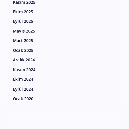
Kasım 2025
Ekim 2025
Eylül 2025
Mayıs 2025
Mart 2025
Ocak 2025
Aralık 2024
Kasım 2024
Ekim 2024
Eylül 2024
Ocak 2020