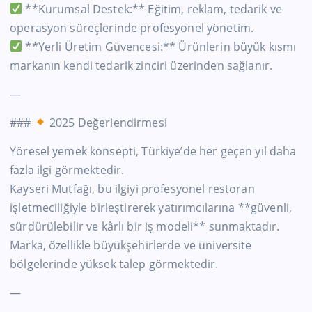
**Kurumsal Destek:** Eğitim, reklam, tedarik ve
operasyon süreçlerinde profesyonel yönetim.
**Yerli Üretim Güvencesi:** Ürünlerin büyük kısmı
markanın kendi tedarik zinciri üzerinden sağlanır.
—
###
2025 Değerlendirmesi
Yöresel yemek konsepti, Türkiye’de her geçen yıl daha
fazla ilgi görmektedir.
Kayseri Mutfağı, bu ilgiyi profesyonel restoran
işletmeciliğiyle birleştirerek yatırımcılarına **güvenli,
sürdürülebilir ve kârlı bir iş modeli** sunmaktadır.
Marka, özellikle büyükşehirlerde ve üniversite
bölgelerinde yüksek talep görmektedir.
—