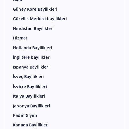
Güney Kore Bayilikleri
Güzellik Merkezi bayilikleri
Hindistan Bayilikleri
Hizmet
Hollanda Bayilikleri
İngiltere bayilikleri
İspanya Bayilikleri
İsveç Bayilikleri
İsviçre Bayilikleri
İtalya Bayilikleri
Japonya Bayilikleri
Kadın Giyim
Kanada Bayilikleri