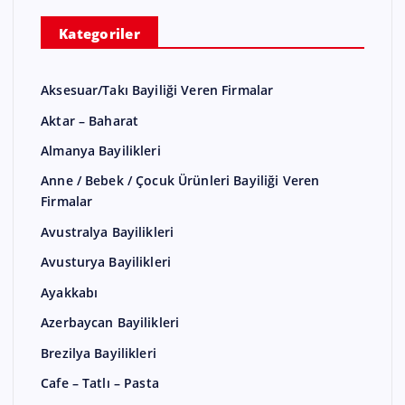
Kategoriler
Aksesuar/Takı Bayiliği Veren Firmalar
Aktar – Baharat
Almanya Bayilikleri
Anne / Bebek / Çocuk Ürünleri Bayiliği Veren
Firmalar
Avustralya Bayilikleri
Avusturya Bayilikleri
Ayakkabı
Azerbaycan Bayilikleri
Brezilya Bayilikleri
Cafe – Tatlı – Pasta