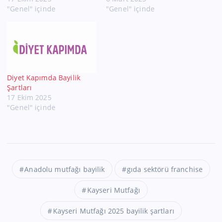
"Genel" içinde
"Genel" içinde
Diyet Kapımda Bayilik
Şartları
17 Ekim 2025
"Genel" içinde
Anadolu mutfağı bayilik
gıda sektörü franchise
Kayseri Mutfağı
Kayseri Mutfağı 2025 bayilik şartları