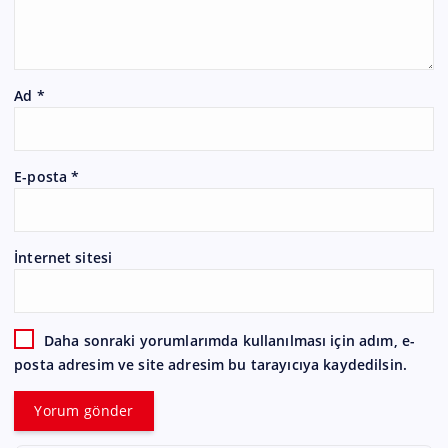
Ad
*
E-posta
*
İnternet sitesi
Daha sonraki yorumlarımda kullanılması için adım, e-
posta adresim ve site adresim bu tarayıcıya kaydedilsin.