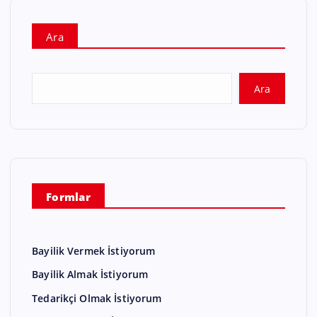
Ara
Ara
Formlar
Bayilik Vermek İstiyorum
Bayilik Almak İstiyorum
Tedarikçi Olmak İstiyorum