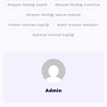
Kayseri Mutfağı bayilik
Kayseri Mutfağı franchise
Kayseri Mutfağı yatırım maliyeti
mantı restoranı bayiliği
yerli restoran markaları
yöresel restoran bayiliği
Admin