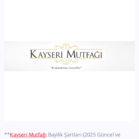
**
Kayseri Mutfağı
Bayilik Şartları (2025 Güncel ve