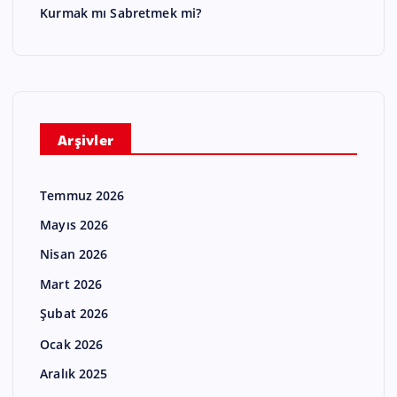
Kurmak mı Sabretmek mi?
Arşivler
Temmuz 2026
Mayıs 2026
Nisan 2026
Mart 2026
Şubat 2026
Ocak 2026
Aralık 2025