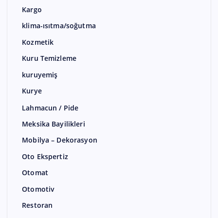
Kargo
klima-ısıtma/soğutma
Kozmetik
Kuru Temizleme
kuruyemiş
Kurye
Lahmacun / Pide
Meksika Bayilikleri
Mobilya – Dekorasyon
Oto Ekspertiz
Otomat
Otomotiv
Restoran