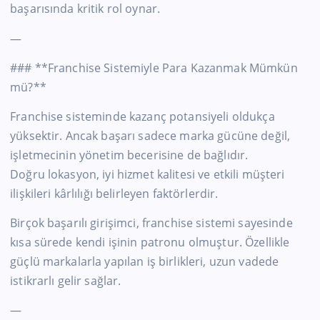
başarısında kritik rol oynar.
—
### **Franchise Sistemiyle Para Kazanmak Mümkün
mü?**
Franchise sisteminde kazanç potansiyeli oldukça
yüksektir. Ancak başarı sadece marka gücüne değil,
işletmecinin yönetim becerisine de bağlıdır.
Doğru lokasyon, iyi hizmet kalitesi ve etkili müşteri
ilişkileri kârlılığı belirleyen faktörlerdir.
Birçok başarılı girişimci, franchise sistemi sayesinde
kısa sürede kendi işinin patronu olmuştur. Özellikle
güçlü markalarla yapılan iş birlikleri, uzun vadede
istikrarlı gelir sağlar.
—