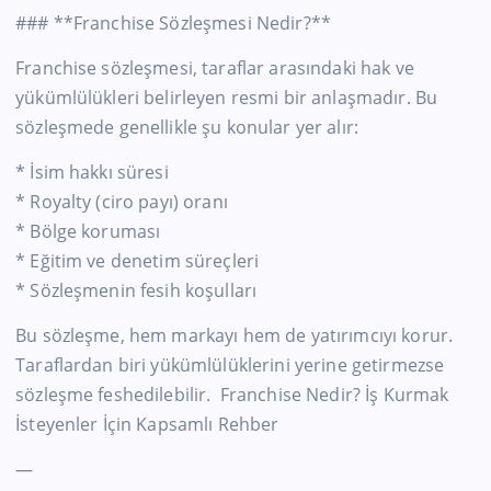
### **Franchise Sözleşmesi Nedir?**
Franchise sözleşmesi, taraflar arasındaki hak ve
yükümlülükleri belirleyen resmi bir anlaşmadır. Bu
sözleşmede genellikle şu konular yer alır:
* İsim hakkı süresi
* Royalty (ciro payı) oranı
* Bölge koruması
* Eğitim ve denetim süreçleri
* Sözleşmenin fesih koşulları
Bu sözleşme, hem markayı hem de yatırımcıyı korur.
Taraflardan biri yükümlülüklerini yerine getirmezse
sözleşme feshedilebilir. Franchise Nedir? İş Kurmak
İsteyenler İçin Kapsamlı Rehber
—