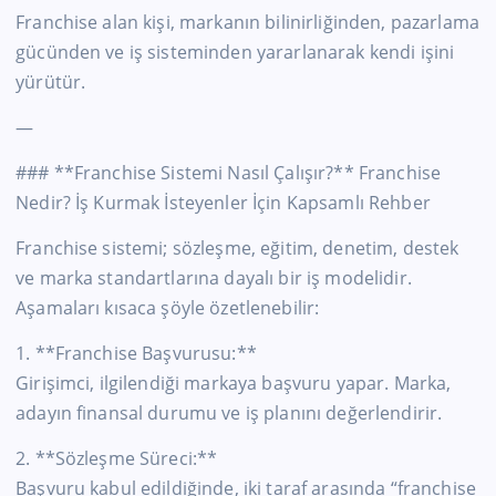
Franchise alan kişi, markanın bilinirliğinden, pazarlama
gücünden ve iş sisteminden yararlanarak kendi işini
yürütür.
—
### **Franchise Sistemi Nasıl Çalışır?** Franchise
Nedir? İş Kurmak İsteyenler İçin Kapsamlı Rehber
Franchise sistemi; sözleşme, eğitim, denetim, destek
ve marka standartlarına dayalı bir iş modelidir.
Aşamaları kısaca şöyle özetlenebilir:
1. **Franchise Başvurusu:**
Girişimci, ilgilendiği markaya başvuru yapar. Marka,
adayın finansal durumu ve iş planını değerlendirir.
2. **Sözleşme Süreci:**
Başvuru kabul edildiğinde, iki taraf arasında “franchise