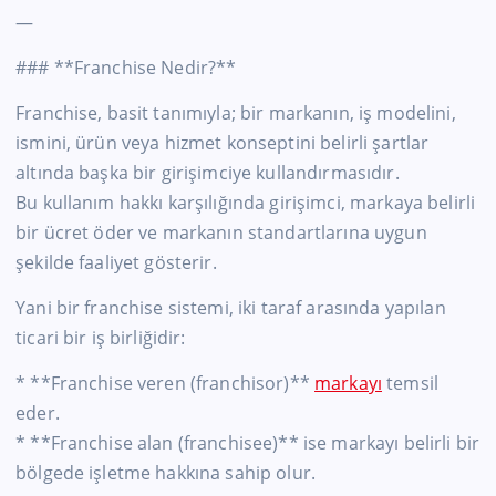
—
### **Franchise Nedir?**
Franchise, basit tanımıyla; bir markanın, iş modelini,
ismini, ürün veya hizmet konseptini belirli şartlar
altında başka bir girişimciye kullandırmasıdır.
Bu kullanım hakkı karşılığında girişimci, markaya belirli
bir ücret öder ve markanın standartlarına uygun
şekilde faaliyet gösterir.
Yani bir franchise sistemi, iki taraf arasında yapılan
ticari bir iş birliğidir:
* **Franchise veren (franchisor)**
markayı
temsil
eder.
* **Franchise alan (franchisee)** ise markayı belirli bir
bölgede işletme hakkına sahip olur.