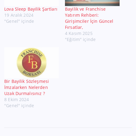
Lova Sleep Bayilik Şartları
Bayilik ve Franchise
19 Aralık 2024
Yatırım Rehberi:
"Genel" içinde
Girişimciler İçin Güncel
Fırsatlar,
4 Kasım 2025
"Eğitim" içinde
Bir Bayilik Sözleşmesi
İmzalarken Nelerden
Uzak Durmalısınız ?
8 Ekim 2024
"Genel" içinde