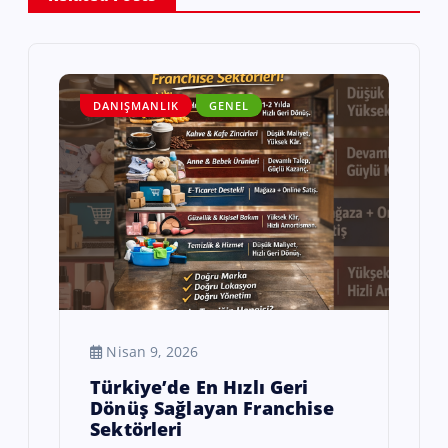
DANIŞMANLIK
GENEL
Nisan 9, 2026
Türkiye’de En Hızlı Geri
Dönüş Sağlayan Franchise
Sektörleri