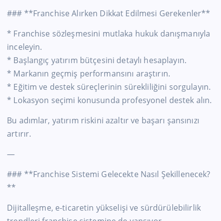
### **Franchise Alırken Dikkat Edilmesi Gerekenler**
* Franchise sözleşmesini mutlaka hukuk danışmanıyla
inceleyin.
* Başlangıç yatırım bütçesini detaylı hesaplayın.
* Markanın geçmiş performansını araştırın.
* Eğitim ve destek süreçlerinin sürekliliğini sorgulayın.
* Lokasyon seçimi konusunda profesyonel destek alın.
Bu adımlar, yatırım riskini azaltır ve başarı şansınızı
artırır.
—
### **Franchise Sistemi Gelecekte Nasıl Şekillenecek?
**
Dijitalleşme, e-ticaretin yükselişi ve sürdürülebilirlik