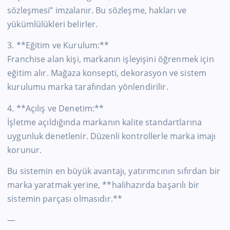
sözleşmesi” imzalanır. Bu sözleşme, hakları ve
yükümlülükleri belirler.
3. **Eğitim ve Kurulum:**
Franchise alan kişi, markanın işleyişini öğrenmek için
eğitim alır. Mağaza konsepti, dekorasyon ve sistem
kurulumu marka tarafından yönlendirilir.
4. **Açılış ve Denetim:**
İşletme açıldığında markanın kalite standartlarına
uygunluk denetlenir. Düzenli kontrollerle marka imajı
korunur.
Bu sistemin en büyük avantajı, yatırımcının sıfırdan bir
marka yaratmak yerine, **halihazırda başarılı bir
sistemin parçası olmasıdır.**
—