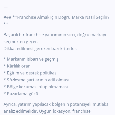
—
### **Franchise Almak İçin Doğru Marka Nasıl Seçilir?
**
Başarılı bir franchise yatırımının sırrı, doğru markayı
seçmekten geçer.
Dikkat edilmesi gereken bazı kriterler:
* Markanın itibarı ve geçmişi
* Kârlılık oranı
* Eğitim ve destek politikası
* Sözleşme şartlarının adil olması
* Bölge koruması olup olmaması
* Pazarlama gücü
Ayrıca, yatırım yapılacak bölgenin potansiyeli mutlaka
analiz edilmelidir. Uygun lokasyon, franchise