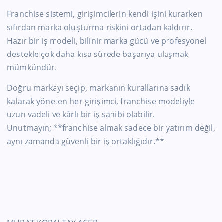
Franchise sistemi, girişimcilerin kendi işini kurarken
sıfırdan marka oluşturma riskini ortadan kaldırır.
Hazır bir iş modeli, bilinir marka gücü ve profesyonel
destekle çok daha kısa sürede başarıya ulaşmak
mümkündür.
Doğru markayı seçip, markanın kurallarına sadık
kalarak yöneten her girişimci, franchise modeliyle
uzun vadeli ve kârlı bir iş sahibi olabilir.
Unutmayın; **franchise almak sadece bir yatırım değil,
aynı zamanda güvenli bir iş ortaklığıdır.**