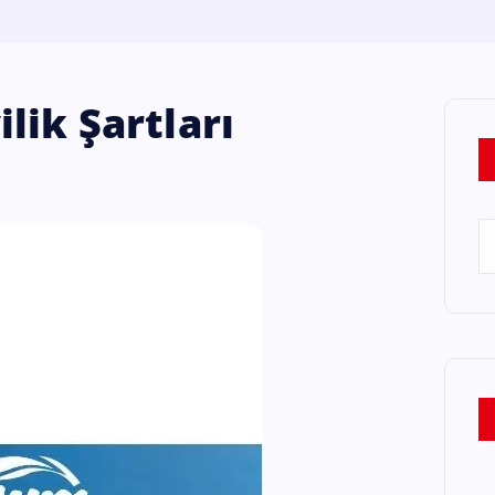
lik Şartları