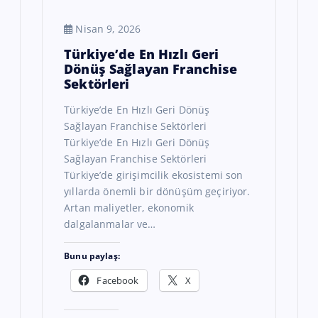
Nisan 9, 2026
Türkiye’de En Hızlı Geri
Dönüş Sağlayan Franchise
Sektörleri
Türkiye’de En Hızlı Geri Dönüş
Sağlayan Franchise Sektörleri
Türkiye’de En Hızlı Geri Dönüş
Sağlayan Franchise Sektörleri
Türkiye’de girişimcilik ekosistemi son
yıllarda önemli bir dönüşüm geçiriyor.
Artan maliyetler, ekonomik
dalgalanmalar ve…
Bunu paylaş:
Facebook
X