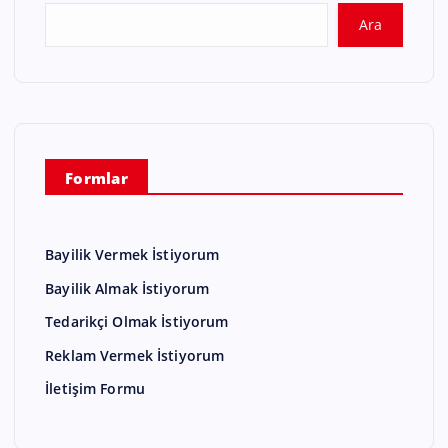
Ara
Formlar
Bayilik Vermek İstiyorum
Bayilik Almak İstiyorum
Tedarikçi Olmak İstiyorum
Reklam Vermek İstiyorum
İletişim Formu