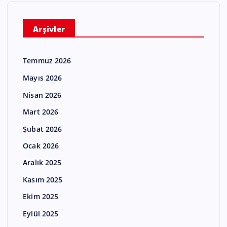
Arşivler
Temmuz 2026
Mayıs 2026
Nisan 2026
Mart 2026
Şubat 2026
Ocak 2026
Aralık 2025
Kasım 2025
Ekim 2025
Eylül 2025