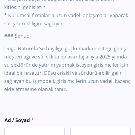
kitlesini genişletin.
* Kurumsal firmalarla uzun vadeli anlaşmalar yaparak
satış sürekliliğini sağlayın.
### Sonuç
Doğa Natürela Su bayiliği, güçlü marka desteği, geniş
müşteri ağı ve sürekli talep avantajlarıyla 2025 yılında
su sektöründe yatırım yapmak isteyen girişimciler için
ideal bir fırsattır. Düşük riskli ve sürdürülebilir gelir
sağlayan bu iş modeli, girişimcilerin uzun vadeli kazanç
elde etmesine olanak tanır.
Ad / Soyad
*