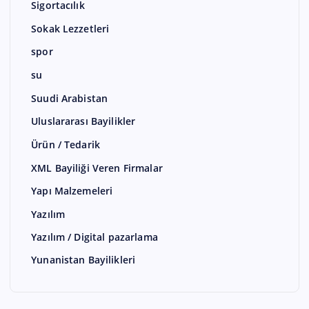
Sigortacılık
Sokak Lezzetleri
spor
su
Suudi Arabistan
Uluslararası Bayilikler
Ürün / Tedarik
XML Bayiliği Veren Firmalar
Yapı Malzemeleri
Yazılım
Yazılım / Digital pazarlama
Yunanistan Bayilikleri