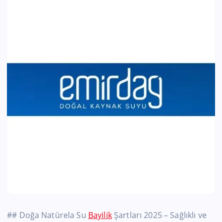
## Doğa Natürela Su
Bayilik
Şartları 2025 – Sağlıklı ve