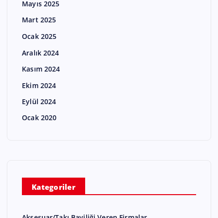
Mayıs 2025
Mart 2025
Ocak 2025
Aralık 2024
Kasım 2024
Ekim 2024
Eylül 2024
Ocak 2020
Kategoriler
Aksesuar/Takı Bayiliği Veren Firmalar