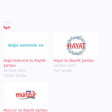
İlgili
Doğa Natürela Su Bayilik
Hayat Su Bayilik Şartları
Şartları
24 Ekim 2025
24 Ekim 2025
"su" içinde
"Gıda" içinde
Munzur Su Bayilik Şartları