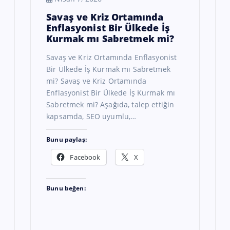
Savaş ve Kriz Ortamında
Enflasyonist Bir Ülkede İş
Kurmak mı Sabretmek mi?
Savaş ve Kriz Ortamında Enflasyonist
Bir Ülkede İş Kurmak mı Sabretmek
mi? Savaş ve Kriz Ortamında
Enflasyonist Bir Ülkede İş Kurmak mı
Sabretmek mi? Aşağıda, talep ettiğin
kapsamda, SEO uyumlu,…
Bunu paylaş:
Facebook
X
Bunu beğen: