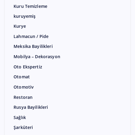
Kuru Temizleme
kuruyemiş
Kurye
Lahmacun / Pide
Meksika Bayilikleri
Mobilya – Dekorasyon
Oto Ekspertiz
Otomat
Otomotiv
Restoran
Rusya Bayilikleri
Sağlık
Şarküteri