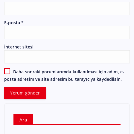
E-posta
*
İnternet sitesi
Daha sonraki yorumlarımda kullanılması için adım, e-
posta adresim ve site adresim bu tarayıcıya kaydedilsin.
Ara