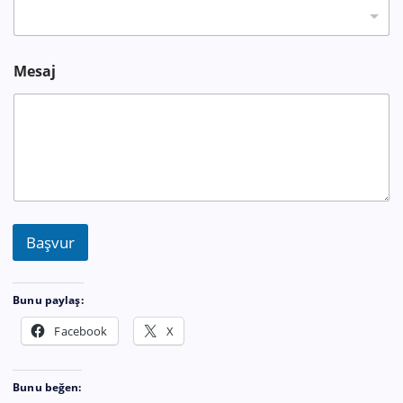
Mesaj
Başvur
Bunu paylaş:
Facebook
X
Bunu beğen: