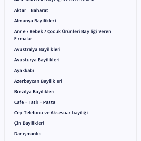
Aktar – Baharat
Almanya Bayilikleri
Anne / Bebek / Çocuk Ürünleri Bayiliği Veren
Firmalar
Avustralya Bayilikleri
Avusturya Bayilikleri
Ayakkabı
Azerbaycan Bayilikleri
Brezilya Bayilikleri
Cafe – Tatlı – Pasta
Cep Telefonu ve Aksesuar bayiliği
Çin Bayilikleri
Danışmanlık