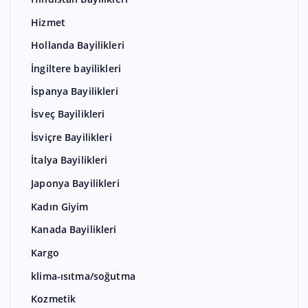
Hizmet
Hollanda Bayilikleri
İngiltere bayilikleri
İspanya Bayilikleri
İsveç Bayilikleri
İsviçre Bayilikleri
İtalya Bayilikleri
Japonya Bayilikleri
Kadın Giyim
Kanada Bayilikleri
Kargo
klima-ısıtma/soğutma
Kozmetik