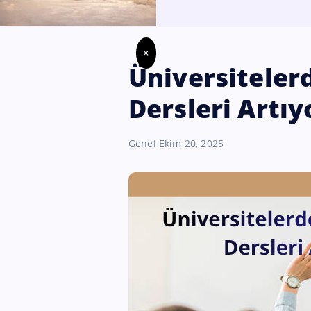
×
Üniversiteler
Dersleri Artıy
Genel
Ekim 20, 2025