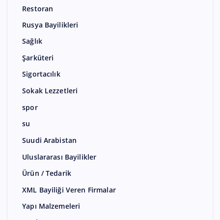
Restoran
Rusya Bayilikleri
Sağlık
Şarküteri
Sigortacılık
Sokak Lezzetleri
spor
su
Suudi Arabistan
Uluslararası Bayilikler
Ürün / Tedarik
XML Bayiliği Veren Firmalar
Yapı Malzemeleri