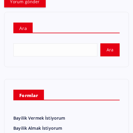
Ara
Ara
Formlar
Bayilik Vermek İstiyorum
Bayilik Almak İstiyorum