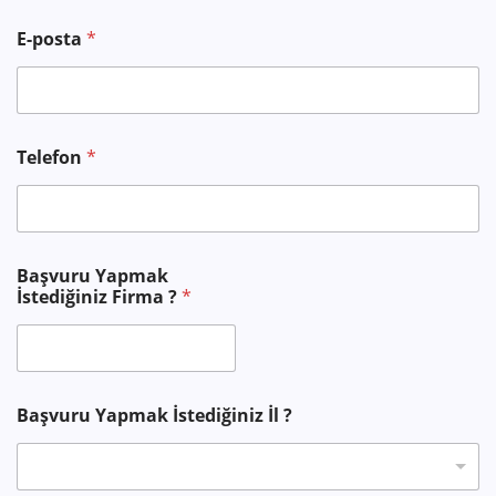
E-posta
*
Telefon
*
Başvuru Yapmak
İstediğiniz Firma ?
*
Başvuru Yapmak İstediğiniz İl ?