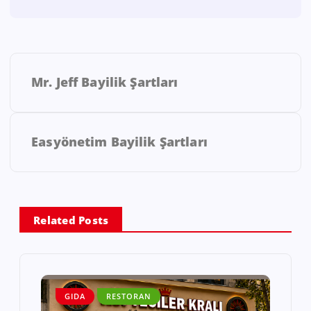
Mr. Jeff Bayilik Şartları
Easyönetim Bayilik Şartları
Related Posts
GIDA
RESTORAN