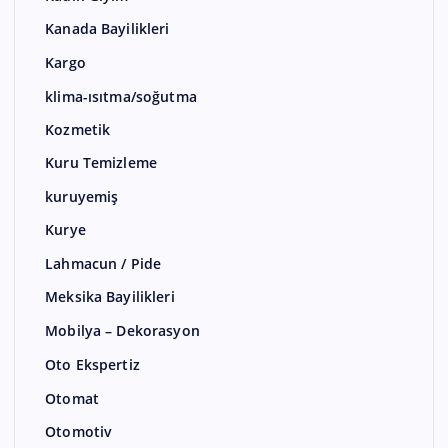
Kanada Bayilikleri
Kargo
klima-ısıtma/soğutma
Kozmetik
Kuru Temizleme
kuruyemiş
Kurye
Lahmacun / Pide
Meksika Bayilikleri
Mobilya – Dekorasyon
Oto Ekspertiz
Otomat
Otomotiv