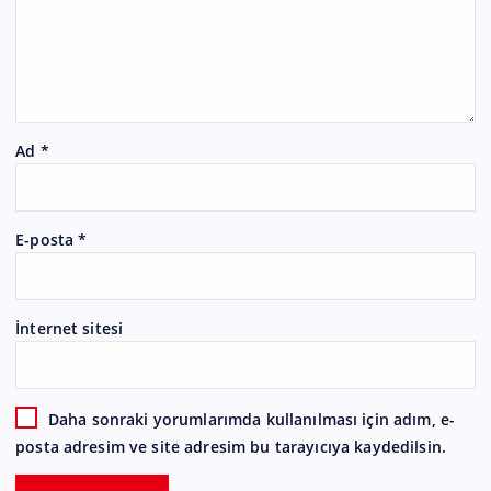
Ad
*
E-posta
*
İnternet sitesi
Daha sonraki yorumlarımda kullanılması için adım, e-
posta adresim ve site adresim bu tarayıcıya kaydedilsin.