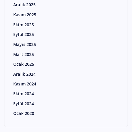
Aralık 2025
Kasım 2025
Ekim 2025
Eylül 2025
Mayıs 2025
Mart 2025
Ocak 2025
Aralık 2024
Kasım 2024
Ekim 2024
Eylül 2024
Ocak 2020