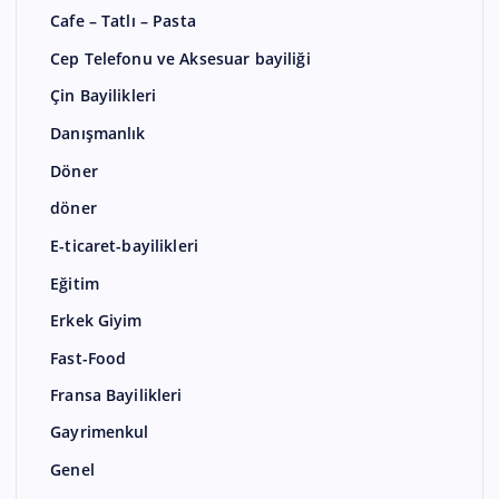
Cafe – Tatlı – Pasta
Cep Telefonu ve Aksesuar bayiliği
Çin Bayilikleri
Danışmanlık
Döner
döner
E-ticaret-bayilikleri
Eğitim
Erkek Giyim
Fast-Food
Fransa Bayilikleri
Gayrimenkul
Genel