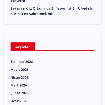
Sektörleri
Savaş ve Kriz Ortamında Enflasyonist Bir Ülkede İş
Kurmak mı Sabretmek mi?
Arşivler
Temmuz 2026
Mayıs 2026
Nisan 2026
Mart 2026
Şubat 2026
Ocak 2026