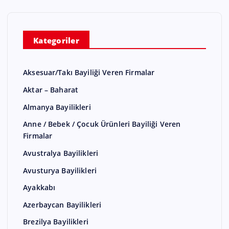
Kategoriler
Aksesuar/Takı Bayiliği Veren Firmalar
Aktar – Baharat
Almanya Bayilikleri
Anne / Bebek / Çocuk Ürünleri Bayiliği Veren
Firmalar
Avustralya Bayilikleri
Avusturya Bayilikleri
Ayakkabı
Azerbaycan Bayilikleri
Brezilya Bayilikleri