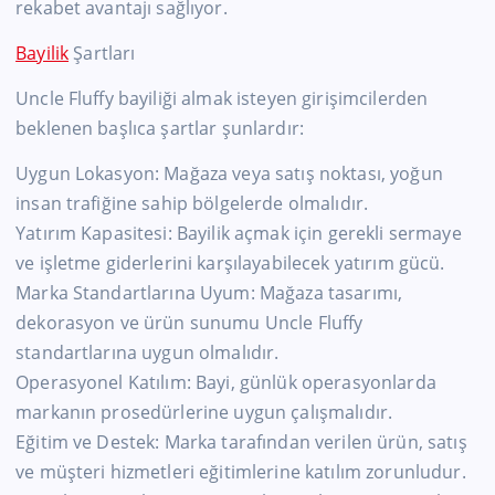
rekabet avantajı sağlıyor.
Bayilik
Şartları
Uncle Fluffy bayiliği almak isteyen girişimcilerden
beklenen başlıca şartlar şunlardır:
Uygun Lokasyon: Mağaza veya satış noktası, yoğun
insan trafiğine sahip bölgelerde olmalıdır.
Yatırım Kapasitesi: Bayilik açmak için gerekli sermaye
ve işletme giderlerini karşılayabilecek yatırım gücü.
Marka Standartlarına Uyum: Mağaza tasarımı,
dekorasyon ve ürün sunumu Uncle Fluffy
standartlarına uygun olmalıdır.
Operasyonel Katılım: Bayi, günlük operasyonlarda
markanın prosedürlerine uygun çalışmalıdır.
Eğitim ve Destek: Marka tarafından verilen ürün, satış
ve müşteri hizmetleri eğitimlerine katılım zorunludur.