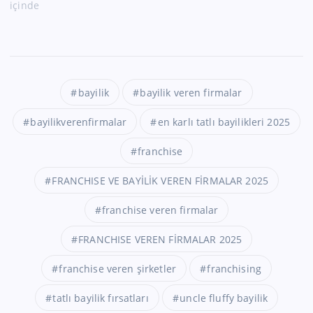
içinde
bayilik
bayilik veren firmalar
bayilikverenfirmalar
en karlı tatlı bayilikleri 2025
franchise
FRANCHISE VE BAYİLİK VEREN FİRMALAR 2025
franchise veren firmalar
FRANCHISE VEREN FİRMALAR 2025
franchise veren şirketler
franchising
tatlı bayilik fırsatları
uncle fluffy bayilik