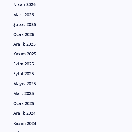
Nisan 2026
Mart 2026
Şubat 2026
Ocak 2026
Aralık 2025
Kasım 2025
Ekim 2025
Eylül 2025
Mayıs 2025
Mart 2025
Ocak 2025
Aralık 2024
Kasım 2024