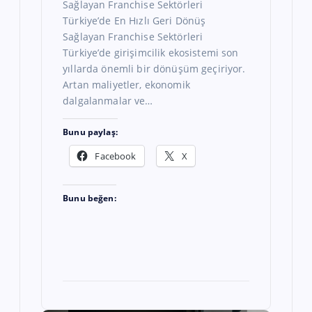
Sağlayan Franchise Sektörleri
Türkiye’de En Hızlı Geri Dönüş
Sağlayan Franchise Sektörleri
Türkiye’de girişimcilik ekosistemi son
yıllarda önemli bir dönüşüm geçiriyor.
Artan maliyetler, ekonomik
dalgalanmalar ve…
Bunu paylaş:
Facebook
X
Bunu beğen: