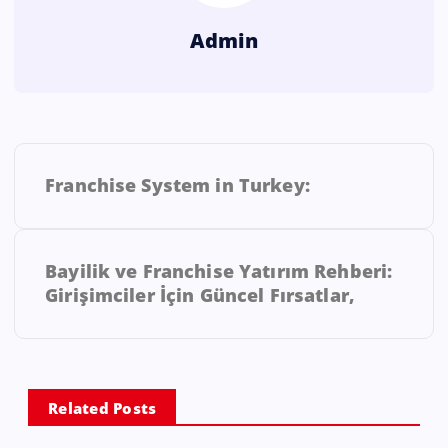
Admin
Franchise System in Turkey:
Bayilik ve Franchise Yatırım Rehberi:
Girişimciler İçin Güncel Fırsatlar,
Related Posts