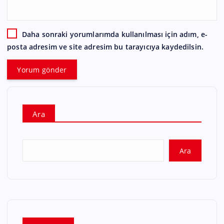
Daha sonraki yorumlarımda kullanılması için adım, e-
posta adresim ve site adresim bu tarayıcıya kaydedilsin.
Ara
Ara