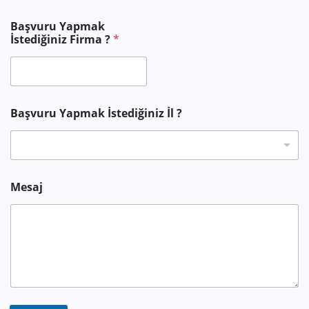
/
Başvuru Yapmak
İstediğiniz Firma ?
*
Başvuru Yapmak İstediğiniz İl ?
Mesaj