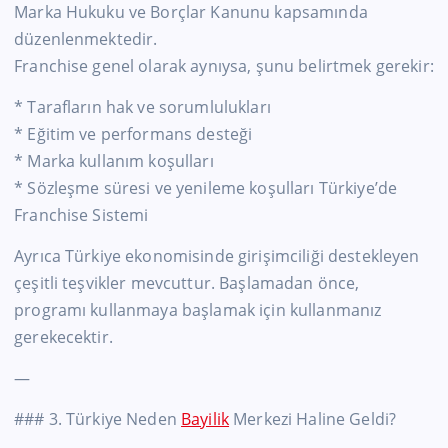
Marka Hukuku ve Borçlar Kanunu kapsamında
düzenlenmektedir.
Franchise genel olarak aynıysa, şunu belirtmek gerekir:
* Tarafların hak ve sorumlulukları
* Eğitim ve performans desteği
* Marka kullanım koşulları
* Sözleşme süresi ve yenileme koşulları Türkiye’de
Franchise Sistemi
Ayrıca Türkiye ekonomisinde girişimciliği destekleyen
çeşitli teşvikler mevcuttur. Başlamadan önce,
programı kullanmaya başlamak için kullanmanız
gerekecektir.
—
### 3. Türkiye Neden
Bayilik
Merkezi Haline Geldi?