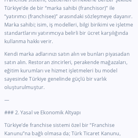
Türkiye’de
de bir “marka sahibi (franchisor)” ile
“yatırımcı (franchisee)” arasındaki sözleşmeye dayanır.
Marka sahibi; isim, iş modelleri, bilgi birikimi ve işletme
standartlarını yatırımcıya belirli bir ücret karşılığında
kullanma hakkı verir.
Kendi marka adlarınızı satın alın ve bunları piyasadan
satın alın. Restoran zincirleri, perakende mağazaları,
eğitim kurumları ve hizmet işletmeleri bu model
sayesinde Türkiye genelinde güçlü bir varlık
oluşturulmuştur.
—
### 2. Yasal ve Ekonomik Altyapı
Türkiye’de
franchise sistemi özel bir “Franchise
Kanunu”na bağlı olmasa da; Türk Ticaret Kanunu,