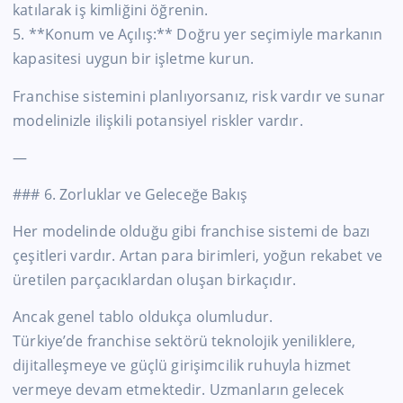
katılarak iş kimliğini öğrenin.
5. **Konum ve Açılış:** Doğru yer seçimiyle markanın
kapasitesi uygun bir işletme kurun.
Franchise sistemini planlıyorsanız, risk vardır ve sunar
modelinizle ilişkili potansiyel riskler vardır.
—
### 6. Zorluklar ve Geleceğe Bakış
Her modelinde olduğu gibi franchise sistemi de bazı
çeşitleri vardır. Artan para birimleri, yoğun rekabet ve
üretilen parçacıklardan oluşan birkaçıdır.
Ancak genel tablo oldukça olumludur.
Türkiye’de
franchise sektörü teknolojik yeniliklere,
dijitalleşmeye ve güçlü girişimcilik ruhuyla hizmet
vermeye devam etmektedir. Uzmanların gelecek