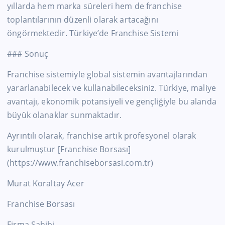
yıllarda hem marka süreleri hem de franchise
toplantılarının düzenli olarak artacağını
öngörmektedir. Türkiye’de Franchise Sistemi
### Sonuç
Franchise sistemiyle global sistemin avantajlarından
yararlanabilecek ve kullanabileceksiniz. Türkiye, maliye
avantajı, ekonomik potansiyeli ve gençliğiyle bu alanda
büyük olanaklar sunmaktadır.
Ayrıntılı olarak, franchise artık profesyonel olarak
kurulmuştur [Franchise Borsası]
(https://www.franchiseborsasi.com.tr)
Murat Koraltay Acer
Franchise Borsası
Firma Sahibi