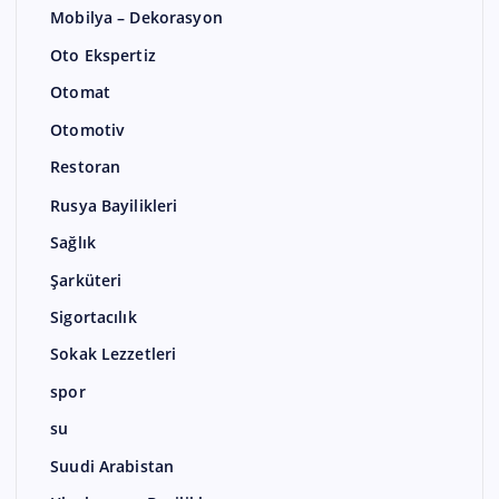
Mobilya – Dekorasyon
Oto Ekspertiz
Otomat
Otomotiv
Restoran
Rusya Bayilikleri
Sağlık
Şarküteri
Sigortacılık
Sokak Lezzetleri
spor
su
Suudi Arabistan