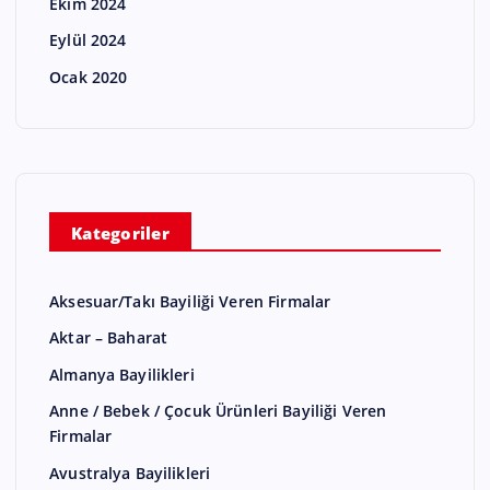
Ekim 2024
Eylül 2024
Ocak 2020
Kategoriler
Aksesuar/Takı Bayiliği Veren Firmalar
Aktar – Baharat
Almanya Bayilikleri
Anne / Bebek / Çocuk Ürünleri Bayiliği Veren
Firmalar
Avustralya Bayilikleri