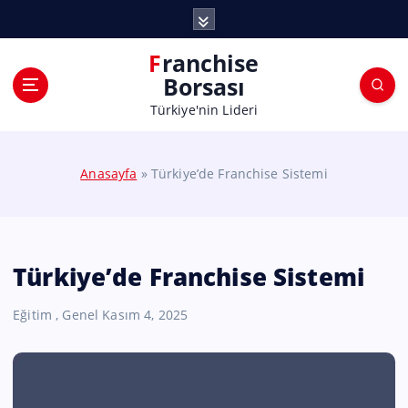
Franchise
Borsası
Türkiye'nin Lideri
Anasayfa
»
Türkiye’de Franchise Sistemi
Türkiye’de Franchise Sistemi
Eğitim
,
Genel
Kasım 4, 2025