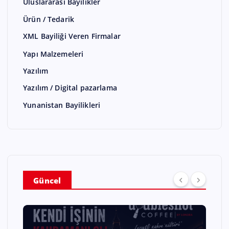
Uluslararası Bayilikler
Ürün / Tedarik
XML Bayiliği Veren Firmalar
Yapı Malzemeleri
Yazılım
Yazılım / Digital pazarlama
Yunanistan Bayilikleri
Güncel