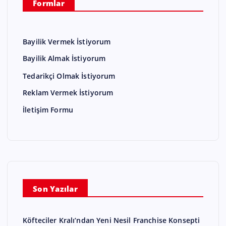
Formlar
Bayilik Vermek İstiyorum
Bayilik Almak İstiyorum
Tedarikçi Olmak İstiyorum
Reklam Vermek İstiyorum
İletişim Formu
Son Yazılar
Köfteciler Kralı’ndan Yeni Nesil Franchise Konsepti